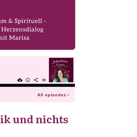
tik und nichts