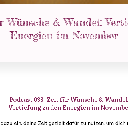
ür Wünsche & Wandel: Vert
Energien im November
Podcast 033- Zeit für Wünsche & Wandel
Vertiefung zu den Energien im Novemb
dazu ein, deine Zeit gezielt dafür zu nutzen, um dic