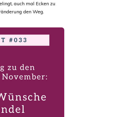
elingt, auch mal Ecken zu
Veränderung den Weg.