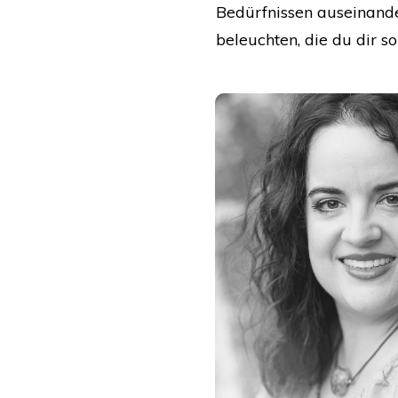
Bedürfnissen auseinande
beleuchten, die du dir 