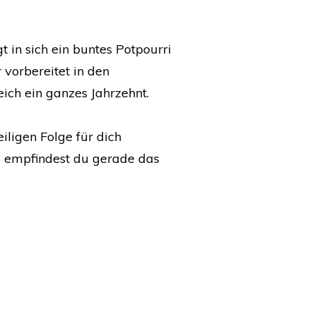
 in sich ein buntes Potpourri
vorbereitet in den
eich ein ganzes Jahrzehnt.
iligen Folge für dich
e empfindest du gerade das