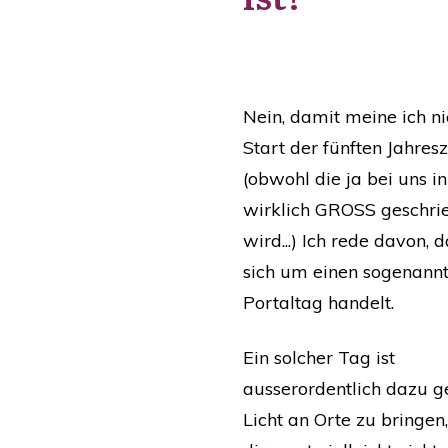
Nein, damit meine ich ni
Start der fünften Jahresz
(obwohl die ja bei uns i
wirklich GROSS geschri
wird...) Ich rede davon, d
sich um einen sogenann
Portaltag handelt.
Ein solcher Tag ist
ausserordentlich dazu g
Licht an Orte zu bringen