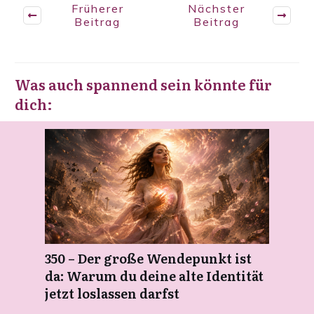
Früherer
Nächster
Beitrag
Beitrag
Was auch spannend sein könnte für
dich:
350 – Der große Wendepunkt ist
da: Warum du deine alte Identität
jetzt loslassen darfst