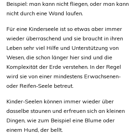
Beispiel: man kann nicht fliegen, oder man kann
nicht durch eine Wand laufen.
Für eine Kinderseele ist so etwas aber immer
wieder überraschend und sie braucht in ihren
Leben sehr viel Hilfe und Unterstützung von
Wesen, die schon länger hier sind und die
Komplexität der Erde verstehen. In der Regel
wird sie von einer mindestens Erwachsenen-
oder Reifen-Seele betreut.
Kinder-Seelen können immer wieder über
dasselbe staunen und erfreuen sich an kleinen
Dingen, wie zum Beispiel eine Blume oder
einem Hund, der bellt.