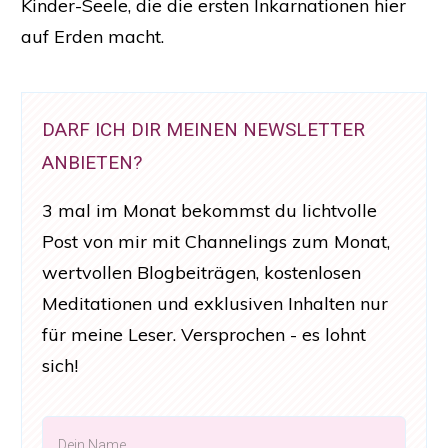
Kinder-Seele, die die ersten Inkarnationen hier
auf Erden macht.
DARF ICH DIR MEINEN NEWSLETTER
ANBIETEN?
3 mal im Monat bekommst du lichtvolle
Post von mir mit Channelings zum Monat,
wertvollen Blogbeiträgen, kostenlosen
Meditationen und exklusiven Inhalten nur
für meine Leser. Versprochen - es lohnt
sich!