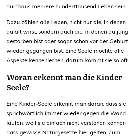
durchaus mehrere hunderttausend Leben sein.
Dazu zählen alle Leben, nicht nur die, in denen
du alt wirst, sondern auch die, in denen du jung
gestorben bist oder sogar schon vor der Geburt
wieder gegangen bist. Eine Seele möchte alle
Aspekte kennenlernen, darum kommt sie so oft.
Woran erkennt man die Kinder-
Seele?
Eine Kinder-Seele erkennt man daran, dass sie
sprichwörtlich immer wieder gegen die Wand
laufen, weil sie einfach nicht verstehen können,
dass gewisse Naturgesetze hier gelten. Zum