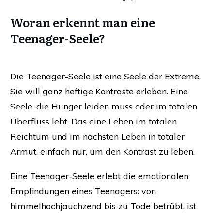
Woran erkennt man eine
Teenager-Seele?
Die Teenager-Seele ist eine Seele der Extreme.
Sie will ganz heftige Kontraste erleben. Eine
Seele, die Hunger leiden muss oder im totalen
Überfluss lebt. Das eine Leben im totalen
Reichtum und im nächsten Leben in totaler
Armut, einfach nur, um den Kontrast zu leben.
Eine Teenager-Seele erlebt die emotionalen
Empfindungen eines Teenagers: von
himmelhochjauchzend bis zu Tode betrübt, ist