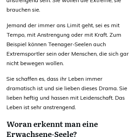
anstrengend sein. Sie wollen die Extreme, sie
brauchen sie.
Jemand der immer ans Limit geht, sei es mit
Tempo, mit Anstrengung oder mit Kraft. Zum
Beispiel können Teenager-Seelen auch
Extremsportler sein oder Menschen, die sich gar
nicht bewegen wollen.
Sie schaffen es, dass ihr Leben immer
dramatisch ist und sie lieben dieses Drama. Sie
lieben heftig und hassen mit Leidenschaft. Das
Leben ist sehr anstrengend.
Woran erkennt man eine
Erwachsene-Seele?