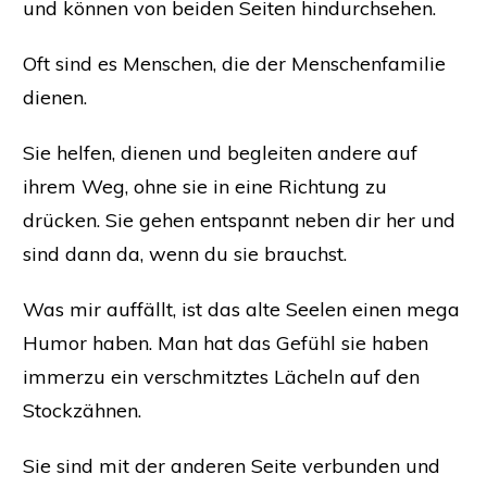
und können von beiden Seiten hindurchsehen.
Oft sind es Menschen, die der Menschenfamilie
dienen.
Sie helfen, dienen und begleiten andere auf
ihrem Weg, ohne sie in eine Richtung zu
drücken. Sie gehen entspannt neben dir her und
sind dann da, wenn du sie brauchst.
Was mir auffällt, ist das alte Seelen einen mega
Humor haben. Man hat das Gefühl sie haben
immerzu ein verschmitztes Lächeln auf den
Stockzähnen.
Sie sind mit der anderen Seite verbunden und