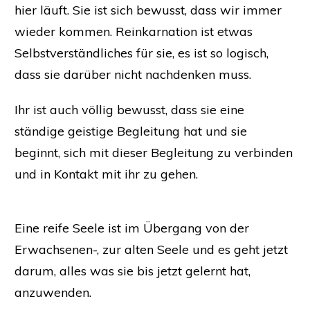
hier läuft. Sie ist sich bewusst, dass wir immer
wieder kommen. Reinkarnation ist etwas
Selbstverständliches für sie, es ist so logisch,
dass sie darüber nicht nachdenken muss.
Ihr ist auch völlig bewusst, dass sie eine
ständige geistige Begleitung hat und sie
beginnt, sich mit dieser Begleitung zu verbinden
und in Kontakt mit ihr zu gehen.
Eine reife Seele ist im Übergang von der
Erwachsenen-, zur alten Seele und es geht jetzt
darum, alles was sie bis jetzt gelernt hat,
anzuwenden.