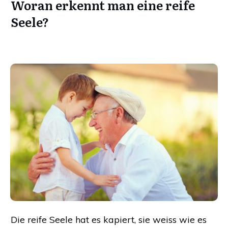
Woran erkennt man eine reife
Seele?
Die reife Seele hat es kapiert, sie weiss wie es