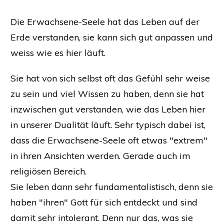
Die Erwachsene-Seele hat das Leben auf der
Erde verstanden, sie kann sich gut anpassen und
weiss wie es hier läuft.
Sie hat von sich selbst oft das Gefühl sehr weise
zu sein und viel Wissen zu haben, denn sie hat
inzwischen gut verstanden, wie das Leben hier
in unserer Dualität läuft. Sehr typisch dabei ist,
dass die Erwachsene-Seele oft etwas "extrem"
in ihren Ansichten werden. Gerade auch im
religiösen Bereich.
Sie leben dann sehr fundamentalistisch, denn sie
haben "ihren" Gott für sich entdeckt und sind
damit sehr intolerant. Denn nur das, was sie