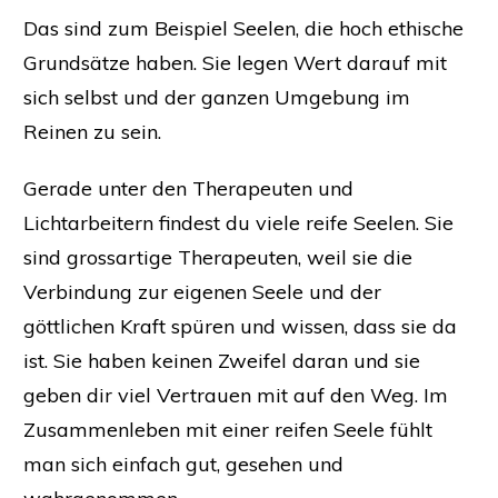
Das sind zum Beispiel Seelen, die hoch ethische
Grundsätze haben. Sie legen Wert darauf mit
sich selbst und der ganzen Umgebung im
Reinen zu sein.
Gerade unter den Therapeuten und
Lichtarbeitern findest du viele reife Seelen. Sie
sind grossartige Therapeuten, weil sie die
Verbindung zur eigenen Seele und der
göttlichen Kraft spüren und wissen, dass sie da
ist. Sie haben keinen Zweifel daran und sie
geben dir viel Vertrauen mit auf den Weg. Im
Zusammenleben mit einer reifen Seele fühlt
man sich einfach gut, gesehen und