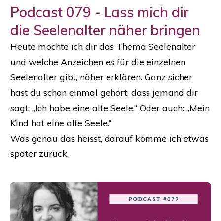
Podcast 079 - Lass mich dir
die Seelenalter näher bringen
Heute möchte ich dir das Thema Seelenalter
und welche Anzeichen es für die einzelnen
Seelenalter gibt, näher erklären. Ganz sicher
hast du schon einmal gehört, dass jemand dir
sagt: „Ich habe eine alte Seele.“ Oder auch: „Mein
Kind hat eine alte Seele.“
Was genau das heisst, darauf komme ich etwas
später zurück.