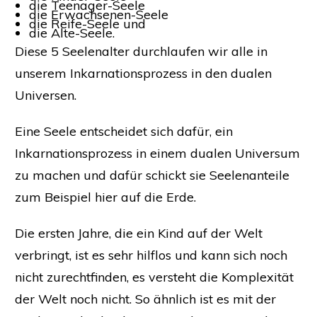
die Teenager-Seele
die Erwachsenen-Seele
die Reife-Seele und
die Alte-Seele.
Diese 5 Seelenalter durchlaufen wir alle in
unserem Inkarnationsprozess in den dualen
Universen.
Eine Seele entscheidet sich dafür, ein
Inkarnationsprozess in einem dualen Universum
zu machen und dafür schickt sie Seelenanteile
zum Beispiel hier auf die Erde.
Die ersten Jahre, die ein Kind auf der Welt
verbringt, ist es sehr hilflos und kann sich noch
nicht zurechtfinden, es versteht die Komplexität
der Welt noch nicht. So ähnlich ist es mit der