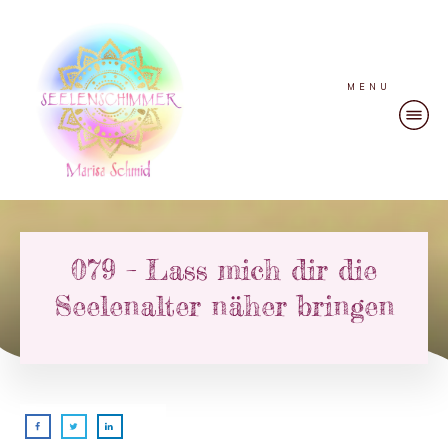
MENU
079 – Lass mich dir die
Seelenalter näher bringen