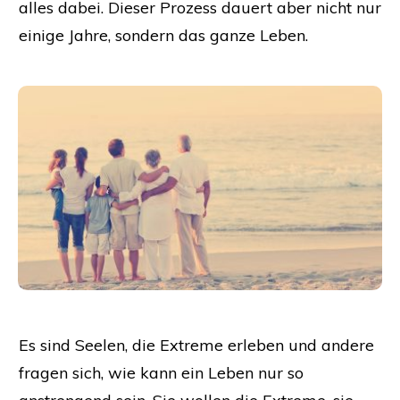
alles dabei. Dieser Prozess dauert aber nicht nur
einige Jahre, sondern das ganze Leben.
Es sind Seelen, die Extreme erleben und andere
fragen sich, wie kann ein Leben nur so