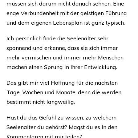
müssen sich darum nicht danach sehnen. Eine
enge Verbundenheit mit der geistigen Führung
und dem eigenen Lebensplan ist ganz typisch.
Ich persönlich finde die Seelenalter sehr
spannend und erkenne, dass sie sich immer
mehr vermischen und immer mehr Menschen
machen einen Sprung in ihrer Entwicklung.
Das gibt mir viel Hoffnung für die nächsten
Tage, Wochen und Monate, denn die werden
bestimmt nicht langweilig.
Hast du das Gefühl zu wissen, zu welchem
Seelenalter du gehörst? Magst du es in den
Kommentaren mit mir teilen?