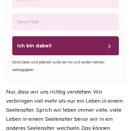
Ich bin dabei!
Deine Daten sind jederzeit sicher bei mir und werden niemals
weitergegeben.
Nur, dass wir uns richtig verstehen: Wir
verbringen viel mehr als nur ein Leben in einem
Seelenalter. Sprich wir leben immer viele, viele
Leben in einem Seelenalter bevor wir in ein
anderes Seelenalter wechseln. Das können