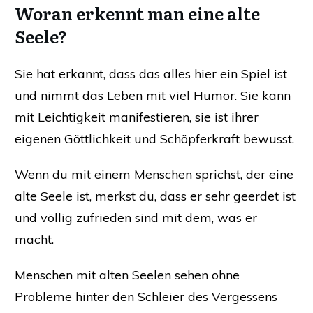
Woran erkennt man eine alte
Seele?
Sie hat erkannt, dass das alles hier ein Spiel ist
und nimmt das Leben mit viel Humor. Sie kann
mit Leichtigkeit manifestieren, sie ist ihrer
eigenen Göttlichkeit und Schöpferkraft bewusst.
Wenn du mit einem Menschen sprichst, der eine
alte Seele ist, merkst du, dass er sehr geerdet ist
und völlig zufrieden sind mit dem, was er
macht.
Menschen mit alten Seelen sehen ohne
Probleme hinter den Schleier des Vergessens