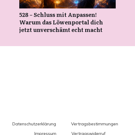
528 – Schluss mit Anpassen!
Warum das Löwenportal dich
jetzt unverschämt echt macht
Datenschutzerklärung
Vertragsbestimmungen
Impressum
Vertragswiderruf