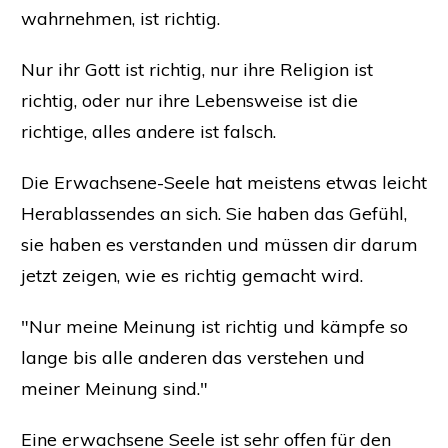
wahrnehmen, ist richtig.
Nur ihr Gott ist richtig, nur ihre Religion ist
richtig, oder nur ihre Lebensweise ist die
richtige, alles andere ist falsch.
Die Erwachsene-Seele hat meistens etwas leicht
Herablassendes an sich. Sie haben das Gefühl,
sie haben es verstanden und müssen dir darum
jetzt zeigen, wie es richtig gemacht wird.
"Nur meine Meinung ist richtig und kämpfe so
lange bis alle anderen das verstehen und
meiner Meinung sind."
Eine erwachsene Seele ist sehr offen für den