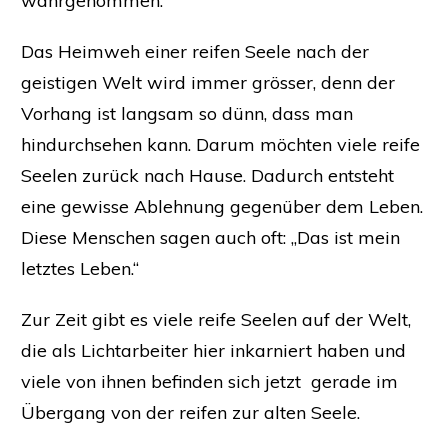
wahrgenommen.
Das Heimweh einer reifen Seele nach der
geistigen Welt wird immer grösser, denn der
Vorhang ist langsam so dünn, dass man
hindurchsehen kann. Darum möchten viele reife
Seelen zurück nach Hause. Dadurch entsteht
eine gewisse Ablehnung gegenüber dem Leben.
Diese Menschen sagen auch oft: „Das ist mein
letztes Leben.“
Zur Zeit gibt es viele reife Seelen auf der Welt,
die als Lichtarbeiter hier inkarniert haben und
viele von ihnen befinden sich jetzt gerade im
Übergang von der reifen zur alten Seele.