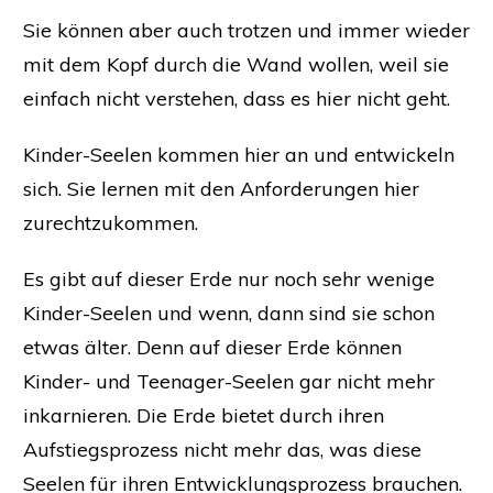
Sie können aber auch trotzen und immer wieder
mit dem Kopf durch die Wand wollen, weil sie
einfach nicht verstehen, dass es hier nicht geht.
Kinder-Seelen kommen hier an und entwickeln
sich. Sie lernen mit den Anforderungen hier
zurechtzukommen.
Es gibt auf dieser Erde nur noch sehr wenige
Kinder-Seelen und wenn, dann sind sie schon
etwas älter. Denn auf dieser Erde können
Kinder- und Teenager-Seelen gar nicht mehr
inkarnieren. Die Erde bietet durch ihren
Aufstiegsprozess nicht mehr das, was diese
Seelen für ihren Entwicklungsprozess brauchen.