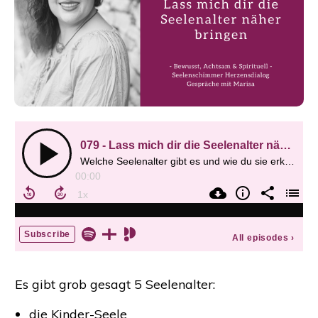
Es gibt grob gesagt 5 Seelenalter:
die Kinder-Seele