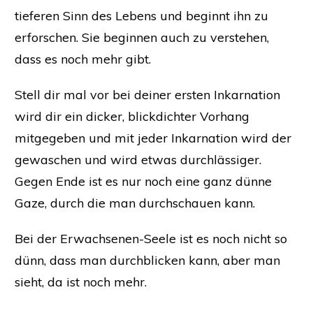
tieferen Sinn des Lebens und beginnt ihn zu
erforschen. Sie beginnen auch zu verstehen,
dass es noch mehr gibt.
Stell dir mal vor bei deiner ersten Inkarnation
wird dir ein dicker, blickdichter Vorhang
mitgegeben und mit jeder Inkarnation wird der
gewaschen und wird etwas durchlässiger.
Gegen Ende ist es nur noch eine ganz dünne
Gaze, durch die man durchschauen kann.
Bei der Erwachsenen-Seele ist es noch nicht so
dünn, dass man durchblicken kann, aber man
sieht, da ist noch mehr.