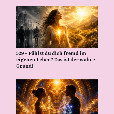
529 – Fühlst du dich fremd im
eigenen Leben? Das ist der wahre
Grund!