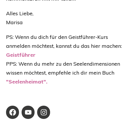
Alles Liebe,
Marisa
PS: Wenn du dich für den Geistführer-Kurs
anmelden möchtest, kannst du das hier machen:
Geistführer
PPS: Wenn du mehr zu den Seelendimensionen
wissen möchtest, empfehle ich dir mein Buch
"Seelenheimat".