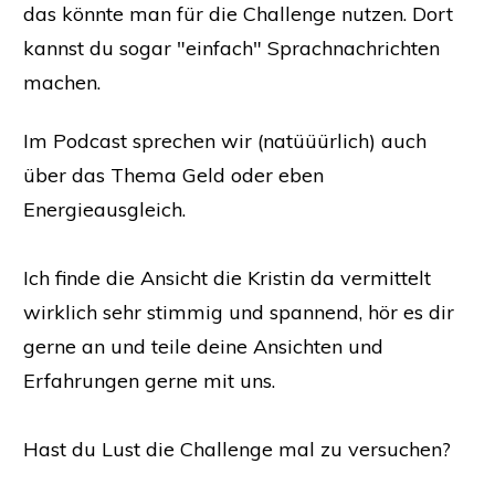
das könnte man für die Challenge nutzen. Dort
kannst du sogar "einfach" Sprachnachrichten
machen.
Im Podcast sprechen wir (natüüürlich) auch
über das Thema Geld oder eben
Energieausgleich.
Ich finde die Ansicht die Kristin da vermittelt
wirklich sehr stimmig und spannend, hör es dir
gerne an und teile deine Ansichten und
Erfahrungen gerne mit uns.
Hast du Lust die Challenge mal zu versuchen?