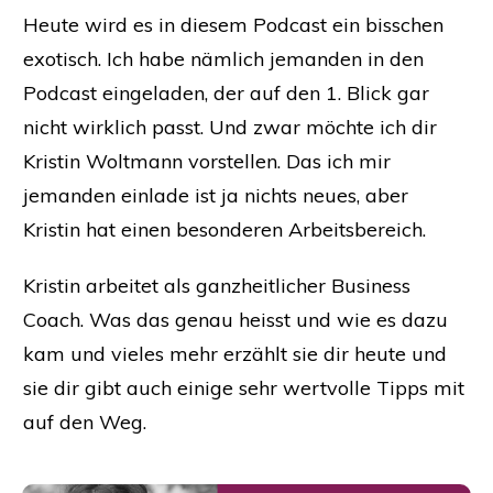
Heute wird es in diesem Podcast ein bisschen
exotisch. Ich habe nämlich jemanden in den
Podcast eingeladen, der auf den 1. Blick gar
nicht wirklich passt. Und zwar möchte ich dir
Kristin Woltmann vorstellen. Das ich mir
jemanden einlade ist ja nichts neues, aber
Kristin hat einen besonderen Arbeitsbereich.
Kristin arbeitet als ganzheitlicher Business
Coach. Was das genau heisst und wie es dazu
kam und vieles mehr erzählt sie dir heute und
sie dir gibt auch einige sehr wertvolle Tipps mit
auf den Weg.