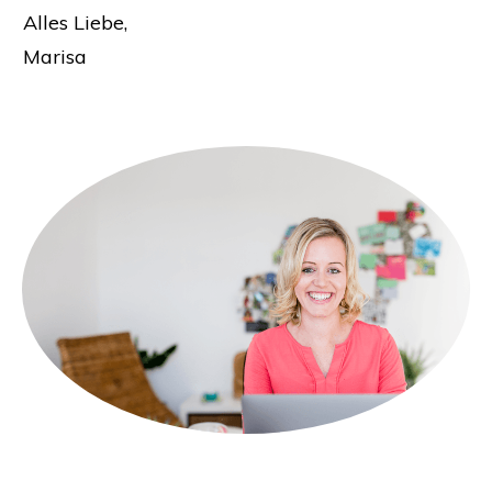
Alles Liebe,
Marisa