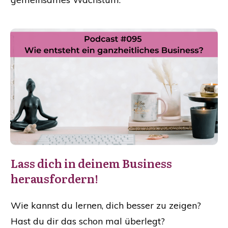
Lass dich in deinem Business
herausfordern!
Wie kannst du lernen, dich besser zu zeigen?
Hast du dir das schon mal überlegt?