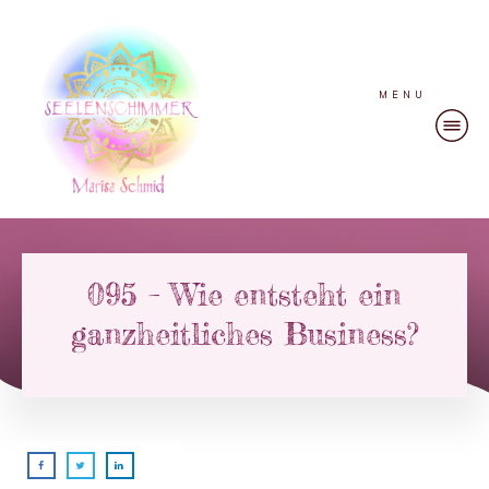
MENU
095 – Wie entsteht ein
ganzheitliches Business?