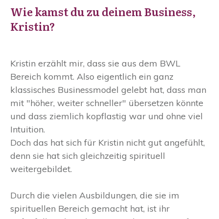
Wie kamst du zu deinem Business,
Kristin?
Kristin erzählt mir, dass sie aus dem BWL
Bereich kommt. Also eigentlich ein ganz
klassisches Businessmodel gelebt hat, dass man
mit "höher, weiter schneller" übersetzen könnte
und dass ziemlich kopflastig war und ohne viel
Intuition.
Doch das hat sich für Kristin nicht gut angefühlt,
denn sie hat sich gleichzeitig spirituell
weitergebildet.
Durch die vielen Ausbildungen, die sie im
spirituellen Bereich gemacht hat, ist ihr