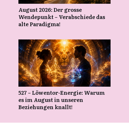
August 2026: Der grosse
Wendepunkt – Verabschiede das
alte Paradigma!
527 – Löwentor-Energie: Warum
es im August in unseren
Beziehungen knallt!