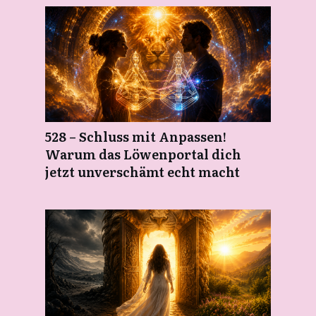
528 – Schluss mit Anpassen!
Warum das Löwenportal dich
jetzt unverschämt echt macht