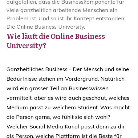
aufgefallen, dass die Businesskomponente für
viele ganzheitlich arbeitende Menschen ein
Problem ist. Und so ist ihr Konzept entstanden:
Die Online Business University.
Wie läuft die Online Business
University?
Ganzheitliches Business - Der Mensch und seine
Bedürfnisse stehen im Vordergrund. Natürlich
wird ein grosser Teil an Businesswissen
vermittelt, aber es wird auch geschaut, welches
Medium passt zu welchem Student. Was macht
die Person gerne, wo fühlt sie sich wohl?
Welcher Social Media Kanal passt denn zu dir
als Person, welche Plattform ist die Beste für