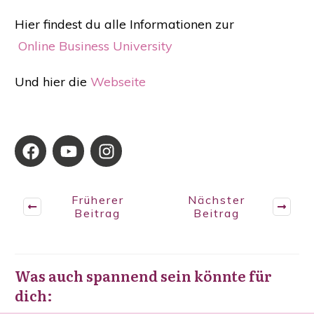
Hier findest du alle Informationen zur
Online Business University
Und hier die
Webseite
Früherer
Nächster
Beitrag
Beitrag
Was auch spannend sein könnte für
dich: