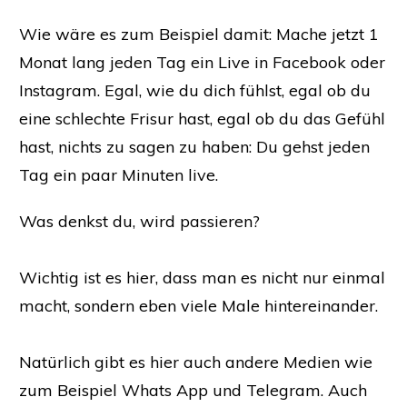
Wie wäre es zum Beispiel damit: Mache jetzt 1
Monat lang jeden Tag ein Live in Facebook oder
Instagram. Egal, wie du dich fühlst, egal ob du
eine schlechte Frisur hast, egal ob du das Gefühl
hast, nichts zu sagen zu haben: Du gehst jeden
Tag ein paar Minuten live.
Was denkst du, wird passieren?
Wichtig ist es hier, dass man es nicht nur einmal
macht, sondern eben viele Male hintereinander.
Natürlich gibt es hier auch andere Medien wie
zum Beispiel Whats App und Telegram. Auch