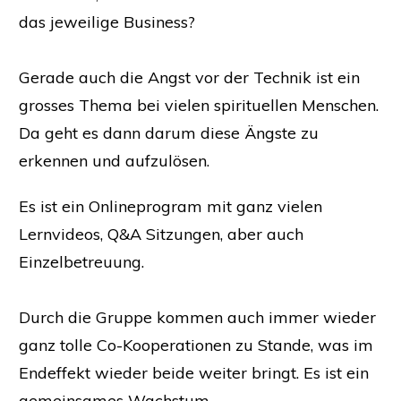
das jeweilige Business?
Gerade auch die Angst vor der Technik ist ein
grosses Thema bei vielen spirituellen Menschen.
Da geht es dann darum diese Ängste zu
erkennen und aufzulösen.
Es ist ein Onlineprogram mit ganz vielen
Lernvideos, Q&A Sitzungen, aber auch
Einzelbetreuung.
Durch die Gruppe kommen auch immer wieder
ganz tolle Co-Kooperationen zu Stande, was im
Endeffekt wieder beide weiter bringt. Es ist ein
gemeinsames Wachstum.