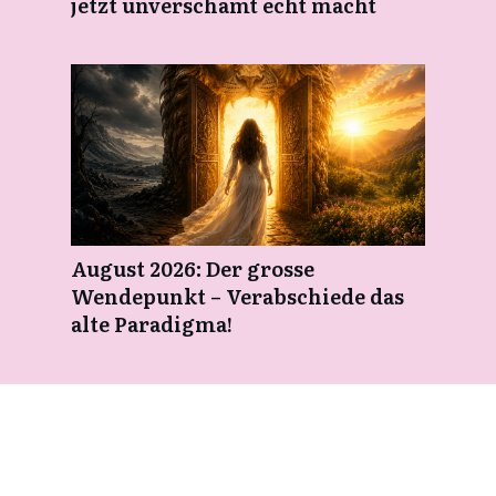
jetzt unverschämt echt macht
August 2026: Der grosse
Wendepunkt – Verabschiede das
alte Paradigma!