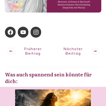
Früherer
Nächster
Beitrag
Beitrag
Was auch spannend sein könnte für
dich: