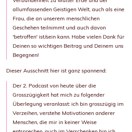
Verbundenheit zu Mutter Erde und der
allumfassenden Geistigen Welt, auch als eine
Frau, die an unserem menschlichen
Geschehen teilnimmt und auch davon
'betroffen' ist/sein kann. Habe vielen Dank für
Deinen so wichtigen Beitrag und Deinem uns
Begegnen!
Dieser Ausschnitt hier ist ganz spannend:
Der 2. Podcast von heute über die
Grosszügigkeit hat mich zu folgender
Überlegung veranlasst: ich bin grosszügig im
Verzeihen, verstehe Motivationen anderer
Menschen, die mir in keiner Weise
entsprechen, auch im Verschenken bin ich