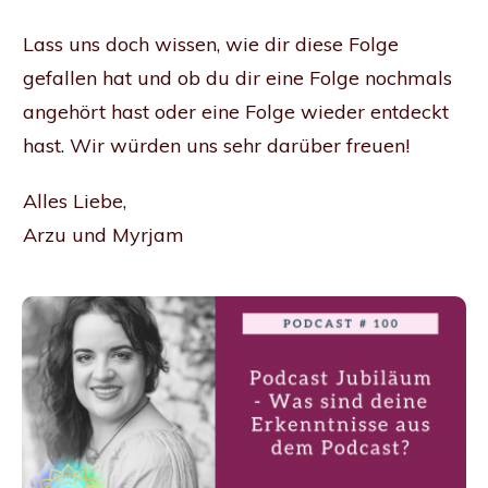
Lass uns doch wissen, wie dir diese Folge
gefallen hat und ob du dir eine Folge nochmals
angehört hast oder eine Folge wieder entdeckt
hast. Wir würden uns sehr darüber freuen!
Alles Liebe,
Arzu und Myrjam