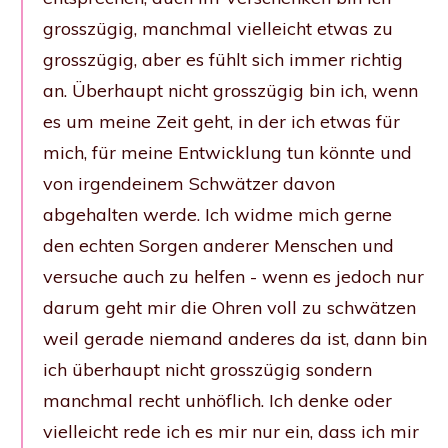
grosszügig, manchmal vielleicht etwas zu
grosszügig, aber es fühlt sich immer richtig
an. Überhaupt nicht grosszügig bin ich, wenn
es um meine Zeit geht, in der ich etwas für
mich, für meine Entwicklung tun könnte und
von irgendeinem Schwätzer davon
abgehalten werde. Ich widme mich gerne
den echten Sorgen anderer Menschen und
versuche auch zu helfen - wenn es jedoch nur
darum geht mir die Ohren voll zu schwätzen
weil gerade niemand anderes da ist, dann bin
ich überhaupt nicht grosszügig sondern
manchmal recht unhöflich. Ich denke oder
vielleicht rede ich es mir nur ein, dass ich mir