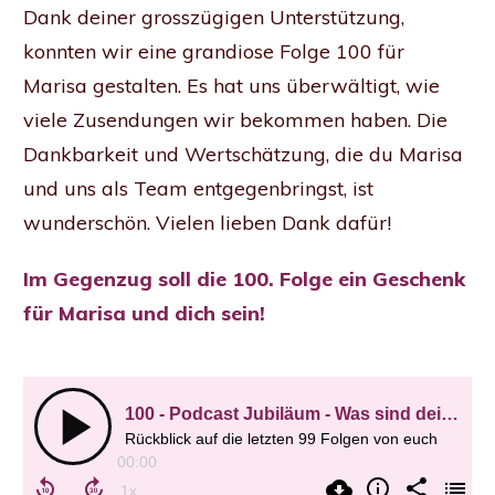
Dank deiner grosszügigen Unterstützung,
konnten wir eine grandiose Folge 100 für
Marisa gestalten. Es hat uns überwältigt, wie
viele Zusendungen wir bekommen haben. Die
Dankbarkeit und Wertschätzung, die du Marisa
und uns als Team entgegenbringst, ist
wunderschön. Vielen lieben Dank dafür!
Im Gegenzug soll die 100. Folge ein Geschenk
für Marisa und dich sein!