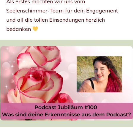
Als erstes möchten wir uns vom
Seelenschimmer-Team für dein Engagement
und all die tollen Einsendungen herzlich
bedanken