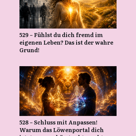
529 – Fühlst du dich fremd im
eigenen Leben? Das ist der wahre
Grund!
528 – Schluss mit Anpassen!
Warum das Löwenportal dich