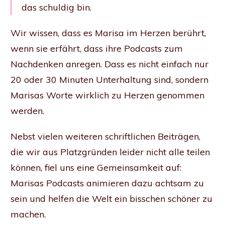
das schuldig bin.
Wir wissen, dass es Marisa im Herzen berührt,
wenn sie erfährt, dass ihre Podcasts zum
Nachdenken anregen. Dass es nicht einfach nur
20 oder 30 Minuten Unterhaltung sind, sondern
Marisas Worte wirklich zu Herzen genommen
werden.
Nebst vielen weiteren schriftlichen Beiträgen,
die wir aus Platzgründen leider nicht alle teilen
können, fiel uns eine Gemeinsamkeit auf:
Marisas Podcasts animieren dazu achtsam zu
sein und helfen die Welt ein bisschen schöner zu
machen.