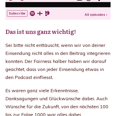
Das ist uns ganz wichtig!
Sei bitte nicht enttäuscht, wenn wir von deiner
Einsendung nicht alles in den Beitrag integrieren
konnten. Der Fairness halber haben wir darauf
geachtet, dass von jeder Einsendung etwas in
den Podcast einfliesst.
Es waren ganz viele Erkenntnisse,
Danksagungen und Glückwünsche dabei. Auch
Wünsche für die Zukunft, von den nächsten 100
bis zur Folge 1000 war alles dabei.