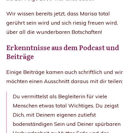
Wir wissen bereits jetzt, dass Marisa total
gerührt sein wird und sich riesig freuen wird,
über all die wunderbaren Botschaften!
Erkenntnisse aus dem Podcast und
Beiträge
Einige Beiträge kamen auch schriftlich und wir
möchten einen Ausschnitt daraus mit dir teilen:
Du vermittelst als Begleiterin für viele
Menschen etwas total Wichtiges. Du zeigst
Dich, mit Deinem eigenen zutiefst
bodenständigen Sein und Deiner spürbaren