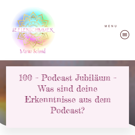
MENU
100 – Podcast Jubiläum –
Was sind deine
Erkenntnisse aus dem
Podcast?