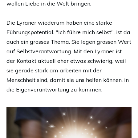
wollen Liebe in die Welt bringen.
Die Lyraner wiederum haben eine starke
Führungspotential. "Ich führe mich selbst", ist da
auch ein grosses Thema. Sie legen grossen Wert
auf Selbstverantwortung. Mit den Lyraner ist
der Kontakt aktuell eher etwas schwierig, weil
sie gerade stark am arbeiten mit der
Menschheit sind, damit sie uns helfen können, in
die Eigenverantwortung zu kommen.