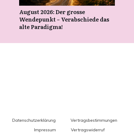
August 2026: Der grosse
Wendepunkt – Verabschiede das
alte Paradigma!
Datenschutzerklärung
Vertragsbestimmungen
Impressum
Vertragswiderruf