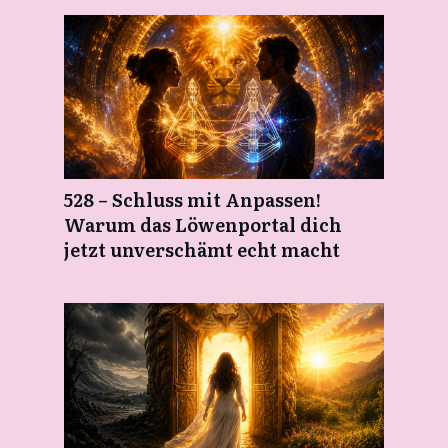
528 – Schluss mit Anpassen!
Warum das Löwenportal dich
jetzt unverschämt echt macht