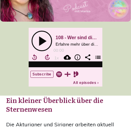
Ein kleiner Überblick über die
Sternenwesen
Die Akturianer und Sirianer arbeiten aktuell