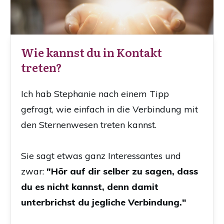
Wie kannst du in Kontakt
treten?
Ich hab Stephanie nach einem Tipp
gefragt, wie einfach in die Verbindung mit
den Sternenwesen treten kannst.
Sie sagt etwas ganz Interessantes und
zwar:
"Hör auf dir selber zu sagen, dass
du es nicht kannst, denn damit
unterbrichst du jegliche Verbindung."