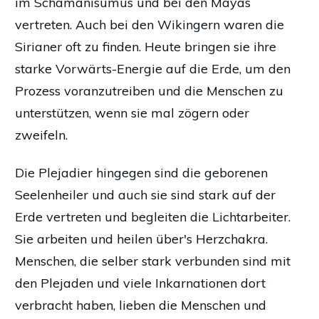
im Schamanisumus und bei den Mayas
vertreten. Auch bei den Wikingern waren die
Sirianer oft zu finden. Heute bringen sie ihre
starke Vorwärts-Energie auf die Erde, um den
Prozess voranzutreiben und die Menschen zu
unterstützen, wenn sie mal zögern oder
zweifeln.
Die Plejadier hingegen sind die geborenen
Seelenheiler und auch sie sind stark auf der
Erde vertreten und begleiten die Lichtarbeiter.
Sie arbeiten und heilen über's Herzchakra.
Menschen, die selber stark verbunden sind mit
den Plejaden und viele Inkarnationen dort
verbracht haben, lieben die Menschen und