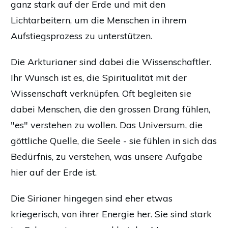
ganz stark auf der Erde und mit den
Lichtarbeitern, um die Menschen in ihrem
Aufstiegsprozess zu unterstützen.
Die Arkturianer sind dabei die Wissenschaftler.
Ihr Wunsch ist es, die Spiritualität mit der
Wissenschaft verknüpfen. Oft begleiten sie
dabei Menschen, die den grossen Drang fühlen,
"es" verstehen zu wollen. Das Universum, die
göttliche Quelle, die Seele - sie fühlen in sich das
Bedürfnis, zu verstehen, was unsere Aufgabe
hier auf der Erde ist.
Die Sirianer hingegen sind eher etwas
kriegerisch, von ihrer Energie her. Sie sind stark