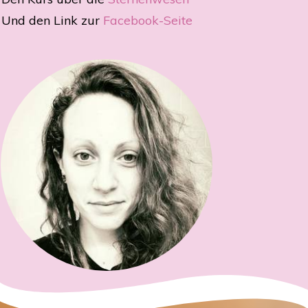
Und den Link zur
Facebook-Seite