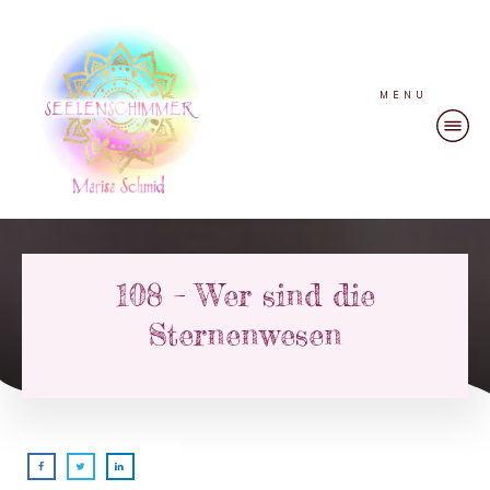
MENU
108 – Wer sind die
Sternenwesen