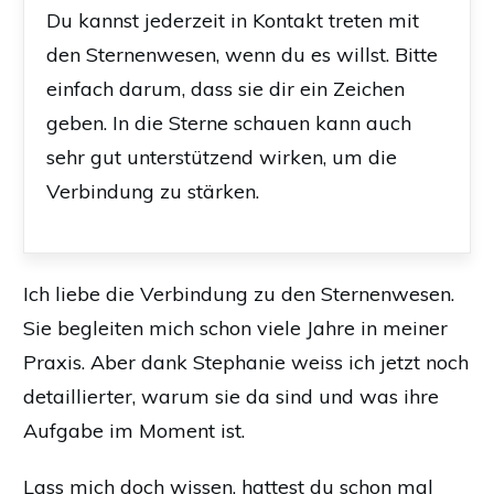
Du kannst jederzeit in Kontakt treten mit
den Sternenwesen, wenn du es willst.
Bitte
einfach darum, dass sie dir ein Zeichen
geben.
In die Sterne schauen kann auch
sehr gut unterstützend wirken, um die
Verbindung zu stärken.
Ich liebe die Verbindung zu den Sternenwesen.
Sie begleiten mich schon viele Jahre in meiner
Praxis. Aber dank Stephanie weiss ich jetzt noch
detaillierter, warum sie da sind und was ihre
Aufgabe im Moment ist.
Lass mich doch wissen, hattest du schon mal