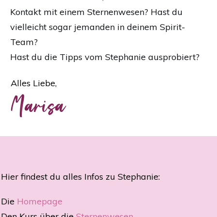
Kontakt mit einem Sternenwesen? Hast du
vielleicht sogar jemanden in deinem Spirit-
Team?
Hast du die Tipps vom Stephanie ausprobiert?
Alles Liebe,
Marisa
Hier findest du alles Infos zu Stephanie:
Die
Homepage
Den Kurs über die
Sternenwesen