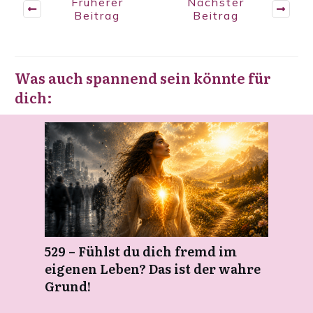
Früherer
Nächster
Beitrag
Beitrag
Was auch spannend sein könnte für
dich:
529 – Fühlst du dich fremd im
eigenen Leben? Das ist der wahre
Grund!