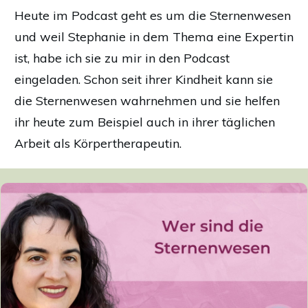
Heute im Podcast geht es um die Sternenwesen
und weil Stephanie in dem Thema eine Expertin
ist, habe ich sie zu mir in den Podcast
eingeladen. Schon
seit ihrer Kindheit kann sie
die Sternenwesen wahrnehmen und sie helfen
ihr heute zum Beispiel auch in ihrer täglichen
Arbeit als Körpertherapeutin.