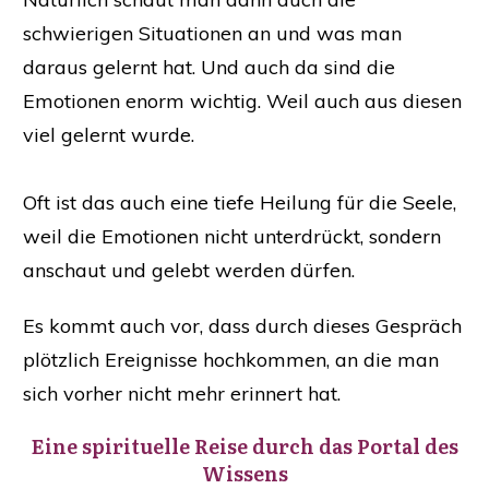
schwierigen Situationen an und was man
daraus gelernt hat. Und auch da sind die
Emotionen enorm wichtig. Weil auch aus diesen
viel gelernt wurde.
Oft ist das auch eine tiefe Heilung für die Seele,
weil die Emotionen nicht unterdrückt, sondern
anschaut und gelebt werden dürfen.
Es kommt auch vor, dass durch dieses Gespräch
plötzlich Ereignisse hochkommen, an die man
sich vorher nicht mehr erinnert hat.
Eine spirituelle Reise durch das Portal des
Wissens