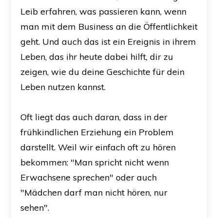
Leib erfahren, was passieren kann, wenn
man mit dem Business an die Öffentlichkeit
geht. Und auch das ist ein Ereignis in ihrem
Leben, das ihr heute dabei hilft, dir zu
zeigen, wie du deine Geschichte für dein
Leben nutzen kannst.
Oft liegt das auch daran, dass in der
frühkindlichen Erziehung ein Problem
darstellt. Weil wir einfach oft zu hören
bekommen: "Man spricht nicht wenn
Erwachsene sprechen" oder auch
"Mädchen darf man nicht hören, nur
sehen".