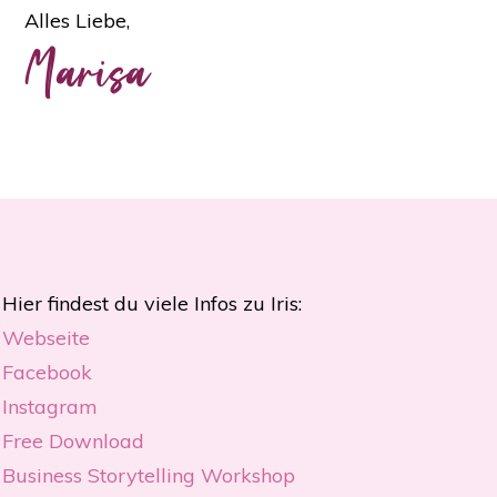
Alles Liebe,
Marisa
Hier findest du viele Infos zu Iris:
Webseite
Facebook
Instagram
Free Download
Business Storytelling Workshop