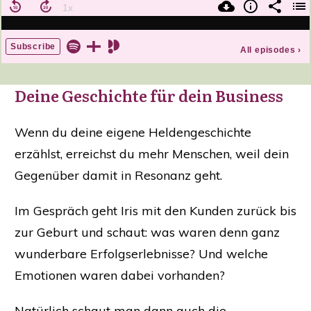
Deine Geschichte für dein Business
Wenn du deine eigene Heldengeschichte
erzählst, erreichst du mehr Menschen, weil dein
Gegenüber damit in Resonanz geht.
Im Gespräch geht Iris mit den Kunden zurück bis
zur Geburt und schaut: was waren denn ganz
wunderbare Erfolgserlebnisse? Und welche
Emotionen waren dabei vorhanden?
Natürlich schaut man dann auch die