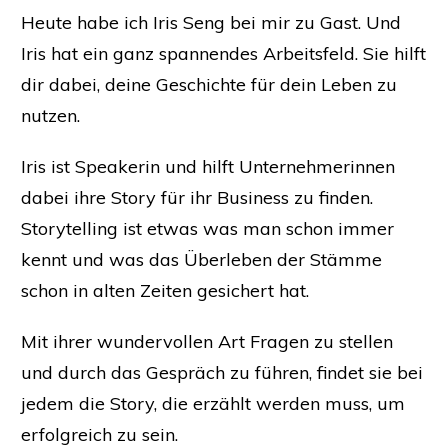
Heute habe ich
Iris Seng
bei mir zu Gast. Und
Iris hat ein ganz spannendes Arbeitsfeld. Sie hilft
dir dabei, deine Geschichte für dein Leben zu
nutzen.
Iris ist Speakerin und hilft Unternehmerinnen
dabei ihre Story für ihr Business zu finden.
Storytelling ist etwas was man schon immer
kennt und was das Überleben der Stämme
schon in alten Zeiten gesichert hat.
Mit ihrer wundervollen Art Fragen zu stellen
und durch das Gespräch zu führen, findet sie bei
jedem die Story, die erzählt werden muss, um
erfolgreich zu sein.