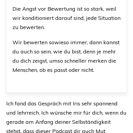
Die Angst vor Bewertung ist so stark, weil
wir konditioniert darauf sind, jede Situation
zu bewerten.
Wir bewerten sowieso immer, dann kannst
du auch so sein, wie du bist, denn je mehr
du dich zeigst, umso schneller merken die
Menschen, ob es passt oder nicht.
Ich fand das Gespräch mit Iris sehr spannend
und lehrreich. Ich wünsche mir für dich, wenn du
gerade am Anfang deiner Selbständigkeit
stehst, dass dieser Podcast dir auch Mut