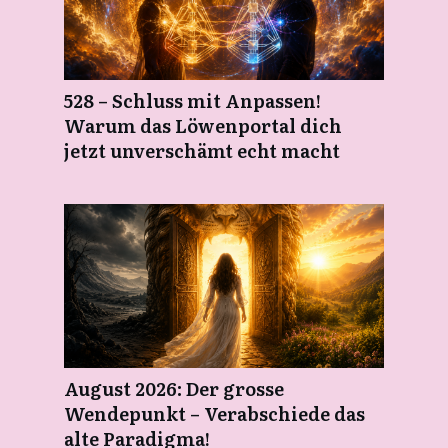
528 – Schluss mit Anpassen!
Warum das Löwenportal dich
jetzt unverschämt echt macht
August 2026: Der grosse
Wendepunkt – Verabschiede das
alte Paradigma!