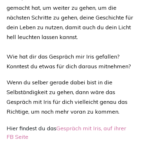
gemacht hat, um weiter zu gehen, um die
nächsten Schritte zu gehen, deine Geschichte für
dein Leben zu nutzen, damit auch du dein Licht
hell leuchten lassen kannst.
Wie hat dir das Gespräch mir Iris gefallen?
Konntest du etwas für dich daraus mitnehmen?
Wenn du selber gerade dabei bist in die
Selbständigkeit zu gehen, dann wäre das
Gespräch mit Iris für dich vielleicht genau das
Richtige, um noch mehr voran zu kommen.
Hier findest du das
Gespräch mit Iris, auf ihrer
FB Seite