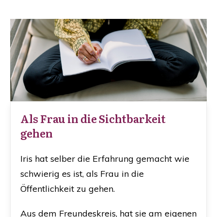
Als Frau in die Sichtbarkeit
gehen
Iris hat selber die Erfahrung gemacht wie
schwierig es ist, als Frau in die
Öffentlichkeit zu gehen.
Aus dem Freundeskreis, hat sie am eigenen