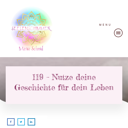
MENU
119 – Nutze deine
Geschichte für dein Leben