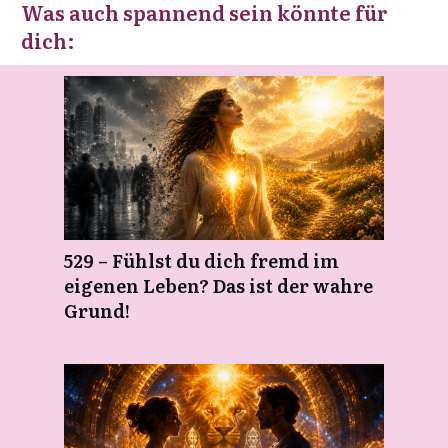
Was auch spannend sein könnte für
dich:
529 – Fühlst du dich fremd im
eigenen Leben? Das ist der wahre
Grund!