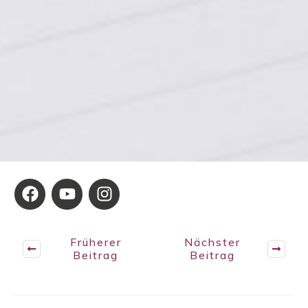
Früherer
Nächster
Beitrag
Beitrag