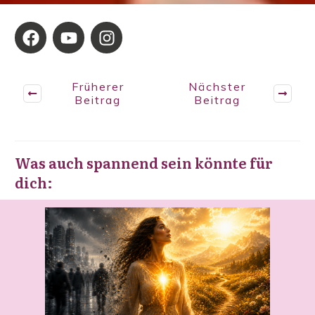
Früherer
Nächster
Beitrag
Beitrag
Was auch spannend sein könnte für
dich: