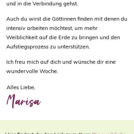
und in die Verbindung gehst.
Auch du wirst die Göttinnen finden mit denen du
intensiv arbeiten möchtest, um mehr
Weiblichkeit auf die Erde zu bringen und den
Aufstiegsprozess zu unterstützen.
Ich freu mich auf dich und wünsche dir eine
wundervolle Woche.
Alles Liebe,
Marisa