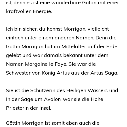
ist, denn es ist eine wunderbare Göttin mit einer
kraftvollen Energie.
Ich bin sicher, du kennst Morrigan, vielleicht
einfach unter einem anderen Namen. Denn die
Göttin Morrigan hat im Mittelalter auf der Erde
gelebt und war damals bekannt unter dem
Namen Morgaine le Faye
. Sie war die
Schwester von König Artus aus der Artus Saga.
Sie ist die Schützerin des Heiligen Wassers und
in der Sage um Avalon, war sie die Hohe
Priesterin der Insel.
Göttin Morrigan ist somit eben auch die