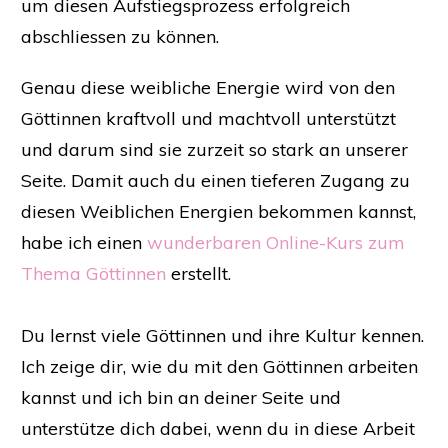
um diesen Aufstiegsprozess erfolgreich
abschliessen zu können.
Genau diese weibliche Energie wird von den
Göttinnen kraftvoll und machtvoll unterstützt
und darum sind sie zurzeit so stark an unserer
Seite. Damit auch du einen tieferen Zugang zu
diesen Weiblichen Energien bekommen kannst,
habe ich einen
wunderbaren Online-Kurs zum
Thema Göttinnen
erstellt.
Du lernst viele Göttinnen und ihre Kultur kennen.
Ich zeige dir, wie du mit den Göttinnen arbeiten
kannst und ich bin an deiner Seite und
unterstütze dich dabei, wenn du in diese Arbeit