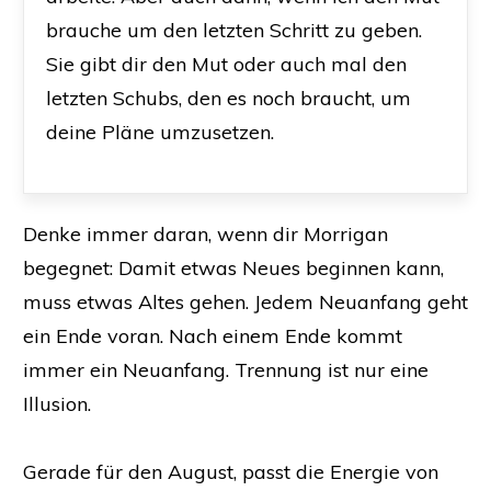
brauche um den letzten Schritt zu geben.
Sie gibt dir den Mut oder auch mal den
letzten Schubs, den es noch braucht, um
deine Pläne umzusetzen.
Denke immer daran, wenn dir Morrigan
begegnet: Damit etwas Neues beginnen kann,
muss etwas Altes gehen. Jedem Neuanfang geht
ein Ende voran. Nach einem Ende kommt
immer ein Neuanfang. Trennung ist nur eine
Illusion.
Gerade für den August, passt die Energie von