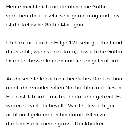
Heute möchte ich mit dir über eine Göttin
sprechen, die ich sehr, sehr gerne mag und das
ist die keltische Göttin Morrigan.
Ich hab mich in der Folge 121 sehr geöffnet und
dir erzählt, wie es dazu kam, dass ich die Göttin
Demeter besser kennen und lieben gelernt habe.
An dieser Stelle noch ein herzliches Dankeschön,
an all die wundervollen Nachrichten auf diesen
Podcast. Ich habe mich sehr darüber gefreut. Es
waren so viele liebevolle Worte, dass ich gar
nicht nachgekommen bin damit, Allen zu
danken. Fühle meine grosse Dankbarkeit