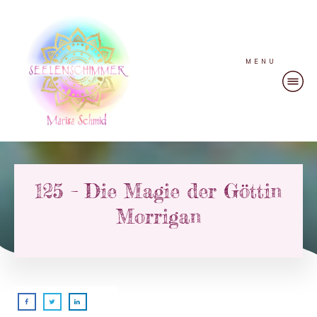
MENU
125 – Die Magie der Göttin
Morrigan