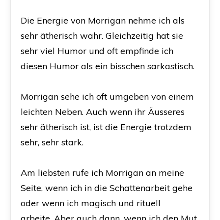
Die Energie von Morrigan nehme ich als
sehr ätherisch wahr. Gleichzeitig hat sie
sehr viel Humor und oft empfinde ich
diesen Humor als ein bisschen sarkastisch.
Morrigan sehe ich oft umgeben von einem
leichten Neben.
Auch wenn ihr Äusseres
sehr ätherisch ist, ist die Energie trotzdem
sehr, sehr stark.
Am liebsten rufe ich Morrigan an meine
Seite, wenn ich in die Schattenarbeit gehe
oder wenn ich magisch und rituell
arbeite.
Aber auch dann, wenn ich den Mut