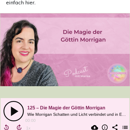
einfach hier.