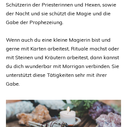
Schützerin der Priesterinnen und Hexen, sowie
der Nacht und sie schützt die Magie und die
Gabe der Prophezeiung.
Wenn auch du eine kleine Magierin bist und
gerne mit Karten arbeitest, Rituale machst oder
mit Steinen und Kräutern arbeitest, dann kannst
du dich wunderbar mit Morrigan verbinden. Sie
unterstützt diese Tätigkeiten sehr mit ihrer
Gabe.