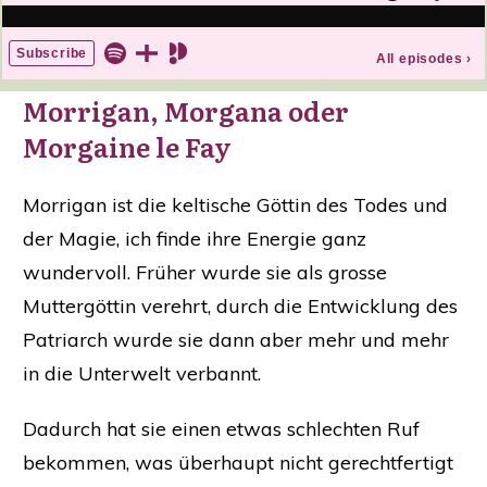
Morrigan, Morgana oder
Morgaine le Fay
Morrigan ist die keltische Göttin des Todes und
der Magie, ich finde ihre Energie ganz
wundervoll.
Früher wurde sie als grosse
Muttergöttin verehrt, durch die Entwicklung des
Patriarch wurde sie dann aber mehr und mehr
in die Unterwelt verbannt.
Dadurch hat sie einen etwas schlechten Ruf
bekommen, was überhaupt nicht gerechtfertigt