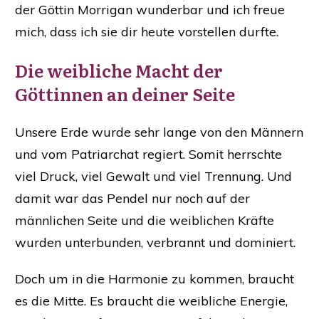
der Göttin Morrigan wunderbar und ich freue
mich, dass ich sie dir heute vorstellen durfte.
Die weibliche Macht der
Göttinnen an deiner Seite
Unsere Erde wurde sehr lange von den Männern
und vom Patriarchat regiert. Somit herrschte
viel Druck, viel Gewalt und viel Trennung. Und
damit war das Pendel nur noch auf der
männlichen Seite und die weiblichen Kräfte
wurden unterbunden, verbrannt und dominiert.
Doch um in die Harmonie zu kommen, braucht
es die Mitte. Es braucht die weibliche Energie,