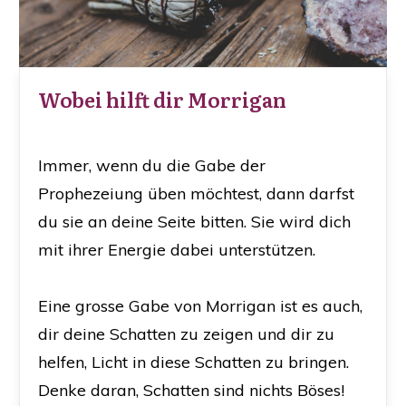
Wobei hilft dir Morrigan
Immer, wenn du die Gabe der
Prophezeiung üben möchtest, dann darfst
du sie an deine Seite bitten. Sie wird dich
mit ihrer Energie dabei unterstützen.
Eine grosse Gabe von Morrigan ist es auch,
dir deine Schatten zu zeigen und dir zu
helfen, Licht in diese Schatten zu bringen.
Denke daran, Schatten sind nichts Böses!