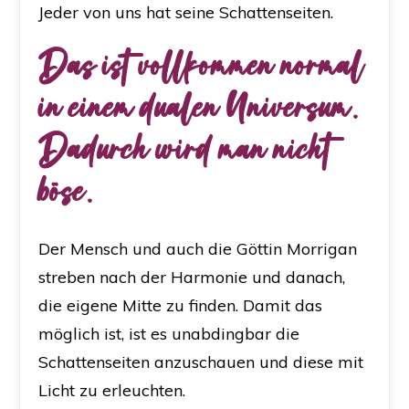
Jeder von uns hat seine Schattenseiten.
Das ist vollkommen normal
in einem dualen Universum.
Dadurch wird man nicht
böse.
Der Mensch und auch die Göttin Morrigan
streben nach der Harmonie und danach,
die eigene Mitte zu finden. Damit das
möglich ist, ist es unabdingbar die
Schattenseiten anzuschauen und diese mit
Licht zu erleuchten.