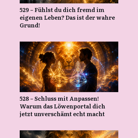
529 – Fühlst du dich fremd im
eigenen Leben? Das ist der wahre
Grund!
528 – Schluss mit Anpassen!
Warum das Löwenportal dich
jetzt unverschämt echt macht