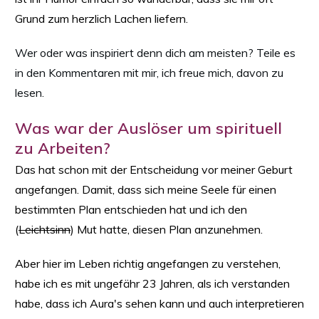
Grund zum herzlich Lachen liefern.
Wer oder was inspiriert denn dich am meisten? Teile es
in den Kommentaren mit mir, ich freue mich, davon zu
lesen.
Was war der Auslöser um spirituell
zu Arbeiten?
Das hat schon mit der Entscheidung vor meiner Geburt
angefangen. Damit, dass sich meine Seele für einen
bestimmten Plan entschieden hat und ich den
(
Leichtsinn
) Mut hatte, diesen Plan anzunehmen.
Aber hier im Leben richtig angefangen zu verstehen,
habe ich es mit ungefähr 23 Jahren, als ich verstanden
habe, dass ich Aura's sehen kann und auch interpretieren