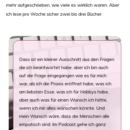
mehr aufgeschrieben, wie viele es wirklich waren. Aber
ich lese pro Woche sicher zwei bis drei Bücher.
Dass ist ein kleiner Ausschnitt aus den Fragen
die ich beantwortet habe, aber ich bin auch
auf die Frage eingegangen wie es für mich
war, als ich die Praxis eröffnet habe, was ich
am liebsten Esse, was ich für Hobbys habe,
aber auch was für einen Wunsch ich hätte,
wenn ich mir alles wünschen könnte. Und
mein Wunsch wäre, dass die Menschen alle
empatisch sind. Im Podcast gehe ich ganz