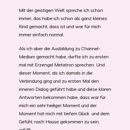
Mit der geistigen Welt spreche ich schon
immer, das habe ich schon als ganz kleines
Kind gemacht, dass ist und war für mich
immer einfach normal.
Als ich aber die Ausbildung zu Channel-
Medium gemacht habe, durfte ich zu ersten
mal mit Erzengel Metatron sprechen. Und
dieser Moment, als ich damals in die
Verbindung ging und zu ersten Mal den
inneren Dialog geführt habe und diese klaren
Antworten bekommen habe, dass war für
mich ein sehr heiliger Moment und der
Moment hat mich mit tiefem Glück und dem
Gefühl, nach Hause gekommen zu sein,
erfüllt.