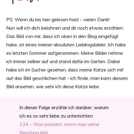
PS: Wenn du bis hier gelesen hast - vielen Dank!
Nun will ich dich belohnen und dir noch etwas erzählen:
Das Bild von mir, dass ich oben in den Blog eingefügt
habe, ist eines meiner absoluten Lieblingsbilder. Ich habe
es letzten Sommer aufgenommen. Meine Bilder nehme
ich immer selber auf und stand dafür im Garten. Dabei
habe ich im Sucher gesehen, dass meine Katze sich mit
auf das Bild geschlichen hat - ich finde, man kann diesem
Bild ansehen, wie sehr ich diese Katze liebe.
In dieser Folge erzähle ich darüber, warum
ich es so sehr liebe zu unterrichten:
134 – Was passiert, wenn man seine
Berufung lebt