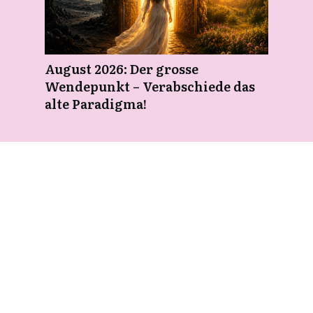
August 2026: Der grosse
Wendepunkt – Verabschiede das
alte Paradigma!