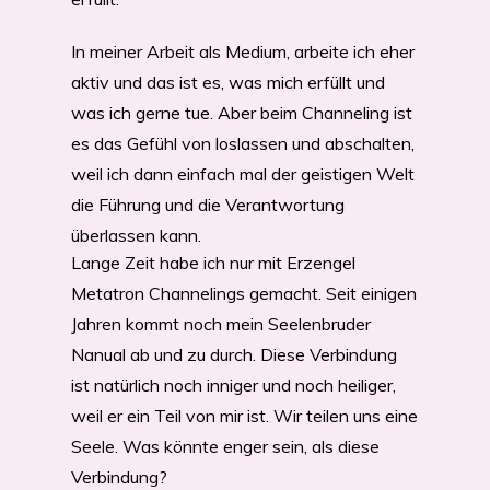
In meiner Arbeit als Medium, arbeite ich eher
aktiv und das ist es, was mich erfüllt und
was ich gerne tue. Aber beim Channeling ist
es das Gefühl von loslassen und abschalten,
weil ich dann einfach mal der geistigen Welt
die Führung und die Verantwortung
überlassen kann.
Lange Zeit habe ich nur mit Erzengel
Metatron Channelings gemacht. Seit einigen
Jahren kommt noch mein Seelenbruder
Nanual ab und zu durch. Diese Verbindung
ist natürlich noch inniger und noch heiliger,
weil er ein Teil von mir ist. Wir teilen uns eine
Seele. Was könnte enger sein, als diese
Verbindung?