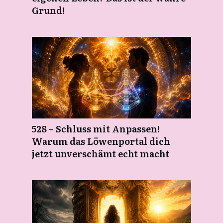
Grund!
528 – Schluss mit Anpassen!
Warum das Löwenportal dich
jetzt unverschämt echt macht