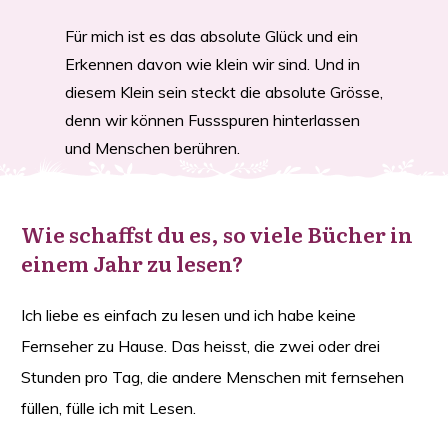
Für mich ist es das absolute Glück und ein
Erkennen davon wie klein wir sind. Und in
diesem Klein sein steckt die absolute Grösse,
denn wir können Fussspuren hinterlassen
und Menschen berühren.
Wie schaffst du es, so viele Bücher in
einem Jahr zu lesen?
Ich liebe es einfach zu lesen und ich habe keine
Fernseher zu Hause. Das heisst, die zwei oder drei
Stunden pro Tag, die andere Menschen mit fernsehen
füllen, fülle ich mit Lesen.