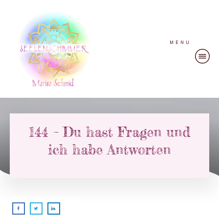
MENU
144 – Du hast Fragen und
ich habe Antworten