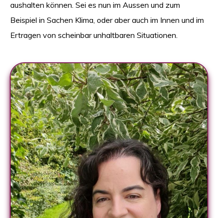
aushalten können. Sei es nun im Aussen und zum
Beispiel in Sachen Klima, oder aber auch im Innen und im
Ertragen von scheinbar unhaltbaren Situationen.