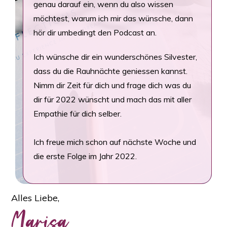
genau darauf ein, wenn du also wissen
möchtest, warum ich mir das wünsche, dann
hör dir umbedingt den Podcast an.
Ich wünsche dir ein wunderschönes Silvester,
dass du die Rauhnächte geniessen kannst.
Nimm dir Zeit für dich und frage dich was du
dir für 2022 wünscht und mach das mit aller
Empathie für dich selber.
Ich freue mich schon auf nächste Woche und
die erste Folge im Jahr 2022.
Alles Liebe,
Marisa