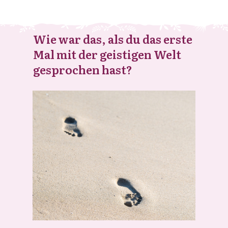
Wie war das, als du das erste
Mal mit der geistigen Welt
gesprochen hast?