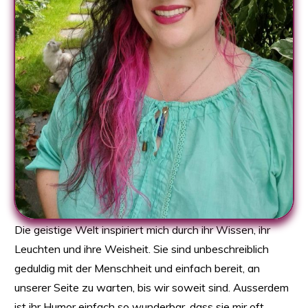
Die geistige Welt inspiriert mich durch ihr Wissen, ihr
Leuchten und ihre Weisheit. Sie sind unbeschreiblich
geduldig mit der Menschheit und einfach bereit, an
unserer Seite zu warten, bis wir soweit sind. Ausserdem
ist ihr Humor einfach so wunderbar, dass sie mir oft