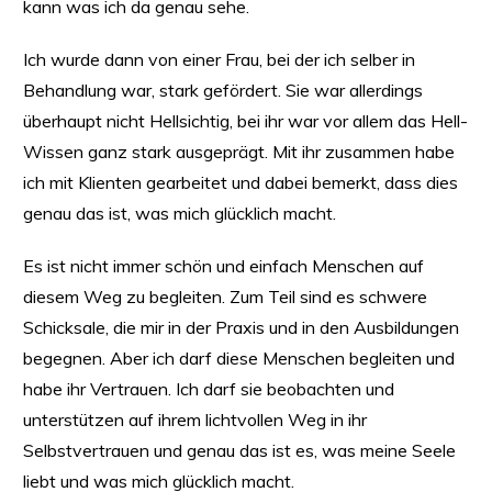
kann was ich da genau sehe.
Ich wurde dann von einer Frau, bei der ich selber in
Behandlung war, stark gefördert. Sie war allerdings
überhaupt nicht Hellsichtig, bei ihr war vor allem das Hell-
Wissen ganz stark ausgeprägt. Mit ihr zusammen habe
ich mit Klienten gearbeitet und dabei bemerkt, dass dies
genau das ist, was mich glücklich macht.
Es ist nicht immer schön und einfach Menschen auf
diesem Weg zu begleiten. Zum Teil sind es schwere
Schicksale, die mir in der Praxis und in den Ausbildungen
begegnen. Aber ich darf diese Menschen begleiten und
habe ihr Vertrauen. Ich darf sie beobachten und
unterstützen auf ihrem lichtvollen Weg in ihr
Selbstvertrauen und genau das ist es, was meine Seele
liebt und was mich glücklich macht.