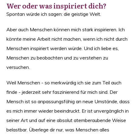
Wer oder was inspiriert dich?
Spontan würde ich sagen: die geistige Welt.
Aber auch Menschen können mich stark inspirieren. Ich
könnte meine Arbeit nicht machen, wenn ich nicht durch
Menschen inspiriert werden würde. Und ich liebe es,
Menschen zu beobachten und zu verstehen zu
versuchen.
Weil Menschen - so merkwürdig ich sie zum Teil auch
finde - jederzeit sehr faszinierend für mich sind. Der
Mensch ist so anpassungsfähig an neue Umstände, dass
es mich immer wieder beeindruckt. Er ist unvergänglich in
seiner Art und auf eine absolut atemberaubende Weise
belastbar. Überlege dir nur, was Menschen alles