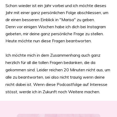
Schon wieder ist ein Jahr vorbei und ich möchte dieses
Jahr mit einer ganz persönlichen Folge abschliessen, um
dir einen besseren Einblick in "Marisa" zu geben.
Denn vor einigen Wochen habe ich dich bei Instagram
gebeten, mir deine ganz persönliche Frage zu stellen.
Heute möchte nun diese Fragen beantworten.
Ich möchte mich in dem Zusammenhang auch ganz
herzlich für all die tollen Fragen bedanken, die da
gekommen sind. Leider reichen 20 Minuten nicht aus, um
alle zu beantworten, sei also nicht traurig wenn deine
nicht dabei ist. Wenn diese Podcastfolge auf Interesse
stösst, werde ich in Zukunft noch Weitere machen.