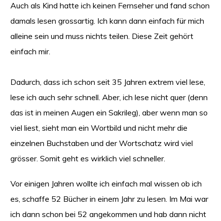
Auch als Kind hatte ich keinen Fernseher und fand schon
damals lesen grossartig. Ich kann dann einfach für mich
alleine sein und muss nichts teilen. Diese Zeit gehört
einfach mir.
Dadurch, dass ich schon seit 35 Jahren extrem viel lese,
lese ich auch sehr schnell. Aber, ich lese nicht quer (denn
das ist in meinen Augen ein Sakrileg), aber wenn man so
viel liest, sieht man ein Wortbild und nicht mehr die
einzelnen Buchstaben und der Wortschatz wird viel
grösser. Somit geht es wirklich viel schneller.
Vor einigen Jahren wollte ich einfach mal wissen ob ich
es, schaffe 52 Bücher in einem Jahr zu lesen. Im Mai war
ich dann schon bei 52 angekommen und hab dann nicht