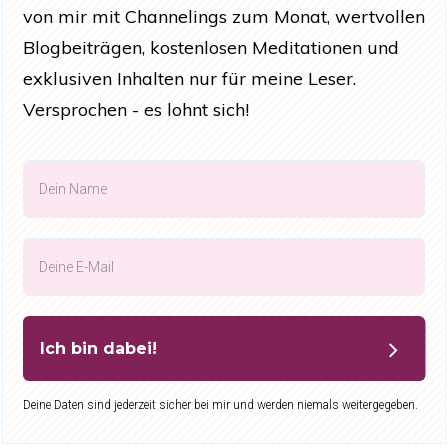
von mir mit Channelings zum Monat, wertvollen
Blogbeiträgen, kostenlosen Meditationen und
exklusiven Inhalten nur für meine Leser.
Versprochen - es lohnt sich!
Ich bin dabei!
Deine Daten sind jederzeit sicher bei mir und werden niemals weitergegeben.