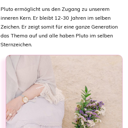
Pluto ermöglicht uns den Zugang zu unserem
inneren Kern. Er bleibt 12-30 Jahren im selben
Zeichen. Er zeigt somit für eine ganze Generation
das Thema auf und alle haben Pluto im selben
Sternzeichen.