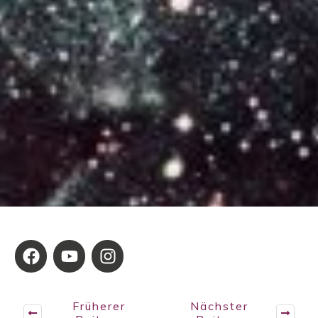
Früherer
Nächster