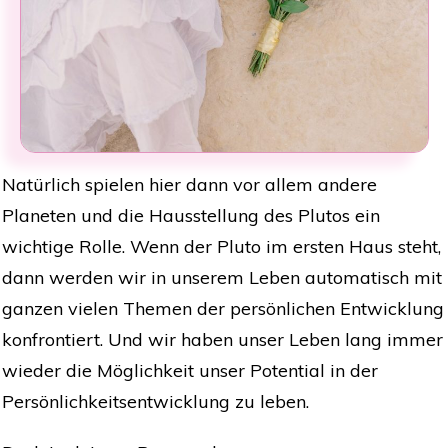
Natürlich spielen hier dann vor allem andere
Planeten und die Hausstellung des Plutos ein
wichtige Rolle. Wenn der Pluto im ersten Haus steht,
dann werden wir in unserem Leben automatisch mit
ganzen vielen Themen der persönlichen Entwicklung
konfrontiert. Und wir haben unser Leben lang immer
wieder die Möglichkeit unser Potential in der
Persönlichkeitsentwicklung zu leben.