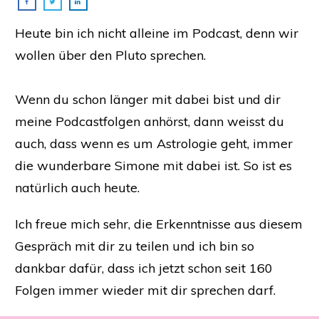
Heute bin ich nicht alleine im Podcast, denn wir
wollen über den Pluto sprechen.
Wenn du schon länger mit dabei bist und dir
meine Podcastfolgen anhörst, dann weisst du
auch, dass wenn es um Astrologie geht, immer
die wunderbare Simone mit dabei ist. So ist es
natürlich auch heute.
Ich freue mich sehr, die Erkenntnisse aus diesem
Gespräch mit dir zu teilen und ich bin so
dankbar dafür, dass ich jetzt schon seit 160
Folgen immer wieder mit dir sprechen darf.