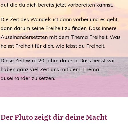
auf die du dich bereits jetzt vorbereiten kannst.
Die Zeit des Wandels ist dann vorbei und es geht
dann darum seine Freiheit zu finden. Dass innere
Auseinandersetzten mit dem Thema Freiheit. Was
heisst Freiheit für dich, wie lebst du Freiheit.
Diese Zeit wird 20 Jahre dauern. Dass heisst wir
haben ganz viel Zeit uns mit dem Thema
auseinander zu setzen.
Der Pluto zeigt dir deine Macht