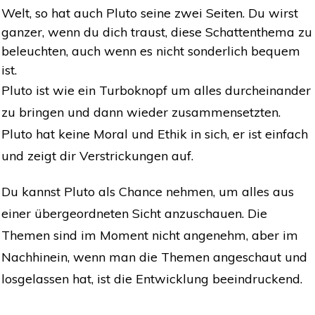
Welt, so hat auch Pluto seine zwei Seiten. Du wirst
ganzer, wenn du dich traust, diese Schattenthema zu
beleuchten, auch wenn es nicht sonderlich bequem
ist.
Pluto ist wie ein Turboknopf um alles durcheinander
zu bringen und dann wieder zusammensetzten.
Pluto hat keine Moral und Ethik in sich, er ist einfach
und zeigt dir Verstrickungen auf.
Du kannst Pluto als Chance nehmen, um alles aus
einer übergeordneten Sicht anzuschauen. Die
Themen sind im Moment nicht angenehm, aber im
Nachhinein, wenn man die Themen angeschaut und
losgelassen hat, ist die Entwicklung beeindruckend.