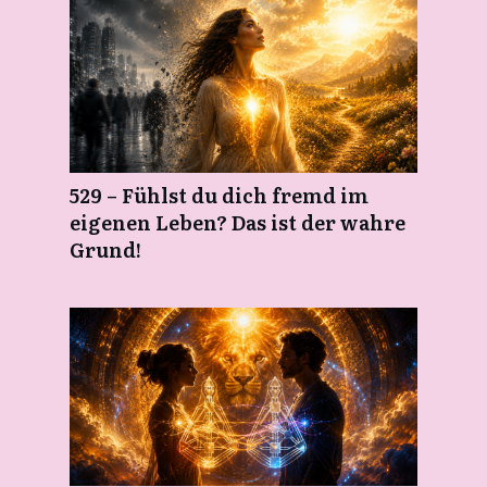
529 – Fühlst du dich fremd im
eigenen Leben? Das ist der wahre
Grund!