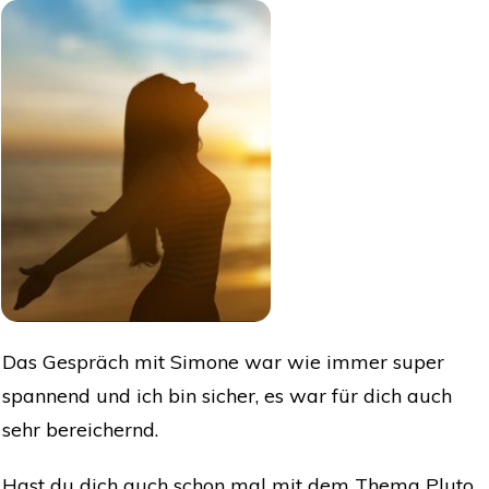
Das Gespräch mit Simone war wie immer super
spannend und ich bin sicher, es war für dich auch
sehr bereichernd.
Hast du dich auch schon mal mit dem Thema Pluto