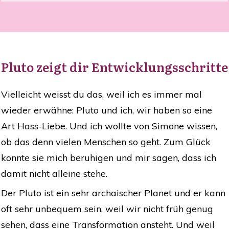
Pluto zeigt dir Entwicklungsschritte
Vielleicht weisst du das, weil ich es immer mal
wieder erwähne: Pluto und ich, wir haben so eine
Art Hass-Liebe. Und ich wollte von Simone wissen,
ob das denn vielen Menschen so geht. Zum Glück
konnte sie mich beruhigen und mir sagen, dass ich
damit nicht alleine stehe.
Der Pluto ist ein sehr archaischer Planet und er kann
oft sehr unbequem sein, weil wir nicht früh genug
sehen, dass eine Transformation ansteht. Und weil