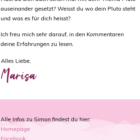
auseinander gesetzt? Weisst du wo dein Pluto steht
und was es für dich heisst?
Ich freu mich sehr darauf, in den Kommentaren
deine Erfahrungen zu lesen.
Alles Liebe,
Marisa
Alle Infos zu Simon findest du hier:
Homepage
Facebook