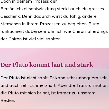
Doch in deinem Prozess der
Persönlichkeitsentwicklung steckt auch ein grosses
Geschenk. Denn dadurch wirst du fähig, andere
Menschen in ihrem Prozessen zu begleiten. Pluto
funktioniert dabei sehr ähnlich wie
Chiron
, allerdings
der Chiron ist viel viel sanfter.
Der Pluto kommt laut und stark
Der Pluto ist nicht sanft. Er kann sehr unbequem sein
und auch sehr schmerzhaft. Aber die Transformation,
die Pluto mit sich bringt, ist immer zu unserem
Besten.