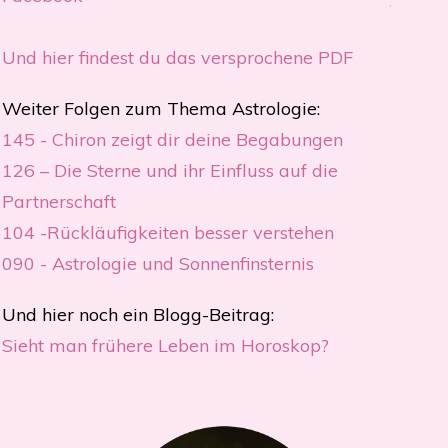
Und hier findest du das versprochene PDF
Weiter Folgen zum Thema Astrologie:
1
45 - Chiron zeigt dir deine Begabungen
126 – Die Sterne und ihr Einfluss auf die
Partnerschaft
104 -Rückläufigkeiten besser verstehen
090 - Astrologie und Sonnenfinsternis
Und hier noch ein Blogg-Beitrag:
Sieht man frühere Leben im Horoskop?