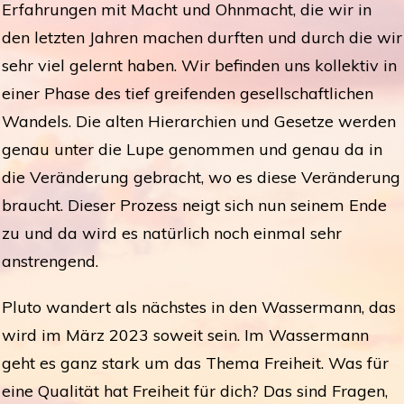
Erfahrungen mit Macht und Ohnmacht, die wir in
den letzten Jahren machen durften und durch die wir
sehr viel gelernt haben. Wir befinden uns kollektiv in
einer Phase des tief greifenden gesellschaftlichen
Wandels. Die alten Hierarchien und Gesetze werden
genau unter die Lupe genommen und genau da in
die Veränderung gebracht, wo es diese Veränderung
braucht. Dieser Prozess neigt sich nun seinem Ende
zu und da wird es natürlich noch einmal sehr
anstrengend.
Pluto wandert als nächstes in den Wassermann, das
wird im März 2023 soweit sein. Im Wassermann
geht es ganz stark um das Thema Freiheit. Was für
eine Qualität hat Freiheit für dich? Das sind Fragen,