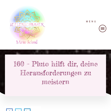
MENU
160 – Pluto hilft dir, deine
Herausforderungen zu
meistern