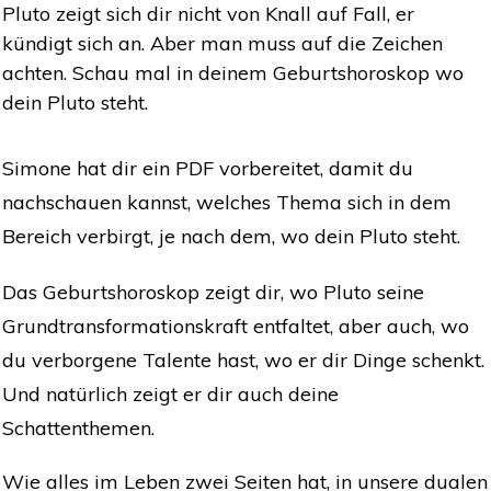
Pluto zeigt sich dir nicht von Knall auf Fall, er
kündigt sich an. Aber man muss auf die Zeichen
achten. Schau mal in deinem Geburtshoroskop wo
dein Pluto steht.
Simone hat dir ein
PDF
vorbereitet, damit du
nachschauen kannst, welches Thema sich in dem
Bereich verbirgt, je nach dem, wo dein Pluto steht.
Das Geburtshoroskop zeigt dir, wo Pluto seine
Grundtransformationskraft entfaltet, aber auch, wo
du verborgene Talente hast, wo er dir Dinge schenkt.
Und natürlich zeigt er dir auch deine
Schattenthemen.
Wie alles im Leben zwei Seiten hat, in unsere dualen