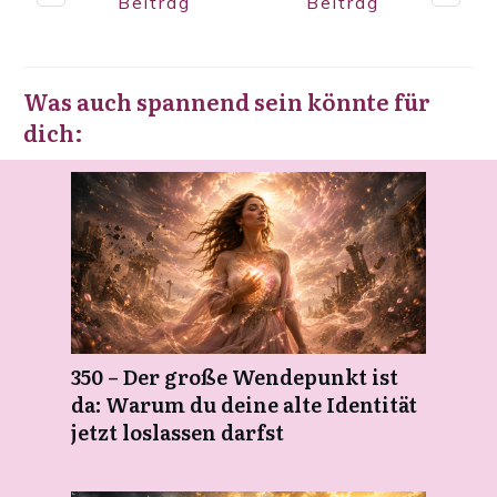
Beitrag
Beitrag
Was auch spannend sein könnte für
dich:
350 – Der große Wendepunkt ist
da: Warum du deine alte Identität
jetzt loslassen darfst