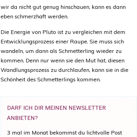
wir da nicht gut genug hinschauen, kann es dann
eben schmerzhaft werden.
Die Energie von Pluto ist zu vergleichen mit dem
Entwicklungsprozess einer Raupe. Sie muss sich
wandeln, um dann als Schmetterling wieder zu
kommen. Denn nur wenn sie den Mut hat, diesen
Wandlungsprozess zu durchlaufen, kann sie in die
Schönheit des Schmetterlings kommen.
DARF ICH DIR MEINEN NEWSLETTER
ANBIETEN?
3 mal im Monat bekommst du lichtvolle Post