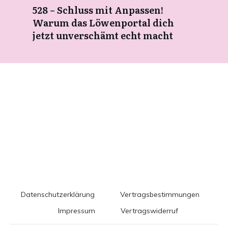
528 – Schluss mit Anpassen!
Warum das Löwenportal dich
jetzt unverschämt echt macht
Datenschutzerklärung
Vertragsbestimmungen
Impressum
Vertragswiderruf