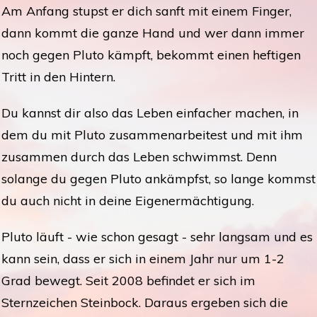
Am Anfang stupst er dich sanft mit einem Finger,
dann kommt die ganze Hand und wer dann immer
noch gegen Pluto kämpft, bekommt einen heftigen
Tritt in den Hintern.
Du kannst dir also das Leben einfacher machen, in
dem du mit Pluto zusammenarbeitest und mit ihm
zusammen durch das Leben schwimmst. Denn
solange du gegen Pluto ankämpfst, so lange kommst
du auch nicht in deine Eigenermächtigung.
Pluto läuft - wie schon gesagt - sehr langsam und es
kann sein, dass er sich in einem Jahr nur um 1-2
Grad bewegt. Seit 2008 befindet er sich im
Sternzeichen Steinbock. Daraus ergeben sich die