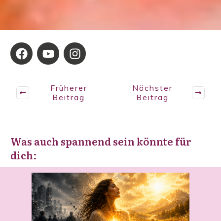
Früherer
Nächster
Beitrag
Beitrag
Was auch spannend sein könnte für
dich: