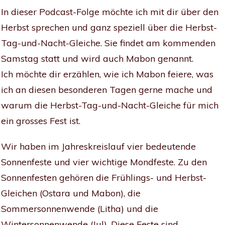
In dieser Podcast-Folge möchte ich mit dir über den
Herbst sprechen und ganz speziell über die Herbst-
Tag-und-Nacht-Gleiche. Sie findet am kommenden
Samstag statt und wird auch Mabon genannt.
Ich möchte dir erzählen, wie ich Mabon feiere, was
ich an diesen besonderen Tagen gerne mache und
warum die Herbst-Tag-und-Nacht-Gleiche für mich
ein grosses Fest ist.
Wir haben im Jahreskreislauf vier bedeutende
Sonnenfeste und vier wichtige Mondfeste. Zu den
Sonnenfesten gehören die Frühlings- und Herbst-
Gleichen (Ostara und Mabon), die
Sommersonnenwende (Litha) und die
Wintersonnenwende (Jul). Diese Feste sind