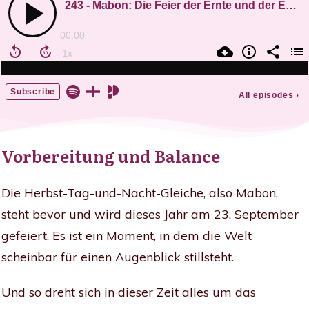
Vorbereitung und Balance
Die Herbst-Tag-und-Nacht-Gleiche, also Mabon,
steht bevor und wird dieses Jahr am 23. September
gefeiert. Es ist ein Moment, in dem die Welt
scheinbar für einen Augenblick stillsteht.
Und so dreht sich in dieser Zeit alles um das