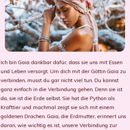
Ich bin Gaia dankbar dafür, dass sie uns mit Essen
und Leben versorgt. Um dich mit der Göttin Gaia zu
verbinden, musst du gar nicht viel tun. Du kannst
ganz einfach in die Verbindung gehen. Denn sie ist
da, sie ist die Erde selbst. Sie hat die Python als
Krafttier und machmal zeigt sie sich mit einem
goldenen Drachen.
Gaia, die Erdmutter, erinnert uns
daran, wie wichtig es ist, unsere Verbindung zur