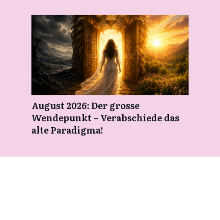
August 2026: Der grosse
Wendepunkt – Verabschiede das
alte Paradigma!