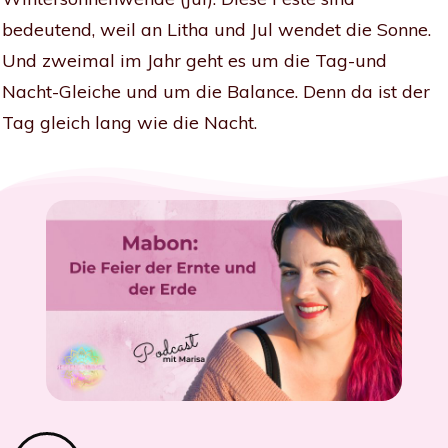
bedeutend, weil an Litha und Jul wendet die Sonne.
Und zweimal im Jahr geht es um die Tag-und
Nacht-Gleiche und um die Balance. Denn da ist der
Tag gleich lang wie die Nacht.