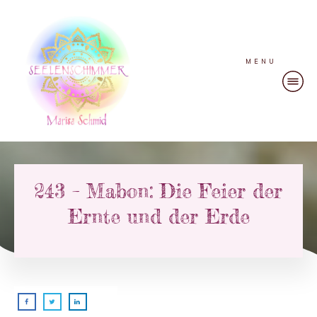
MENU
243 – Mabon: Die Feier der
Ernte und der Erde