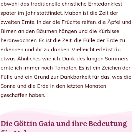
obwohl das traditionelle christliche Erntedankfest
später im Jahr stattfindet. Mabon ist die Zeit der
zweiten Ernte, in der die Früchte reifen, die Äpfel und
Birnen an den Bäumen hängen und die Kürbisse
heranwachsen. Es ist die Zeit, die Fülle der Erde zu
erkennen und ihr zu danken. Vielleicht erlebst du
etwas Ähnliches wie ich: Dank des langen Sommers
ernte ich immer noch Tomaten. Es ist ein Zeichen der
Fülle und ein Grund zur Dankbarkeit für das, was die
Sonne und die Erde in den letzten Monaten
geschaffen haben.
Die Göttin Gaia und ihre Bedeutung