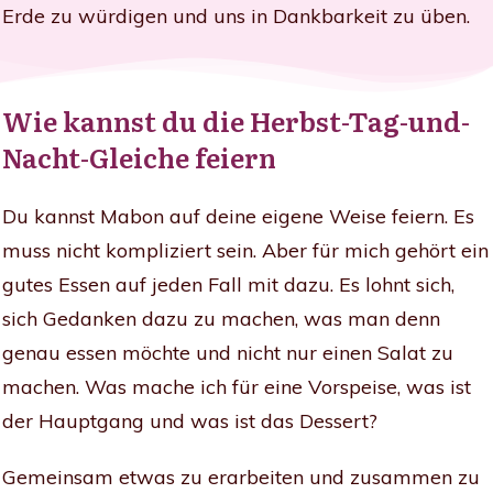
Erde zu würdigen und uns in Dankbarkeit zu üben.
Wie kannst du die Herbst-Tag-und-
Nacht-Gleiche feiern
Du kannst Mabon auf deine eigene Weise feiern. Es
muss nicht kompliziert sein. Aber für mich gehört ein
gutes Essen auf jeden Fall mit dazu. Es lohnt sich,
sich Gedanken dazu zu machen, was man denn
genau essen möchte und nicht nur einen Salat zu
machen. Was mache ich für eine Vorspeise, was ist
der Hauptgang und was ist das Dessert?
Gemeinsam etwas zu erarbeiten und zusammen zu