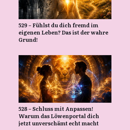
529 – Fühlst du dich fremd im
eigenen Leben? Das ist der wahre
Grund!
528 – Schluss mit Anpassen!
Warum das Löwenportal dich
jetzt unverschämt echt macht