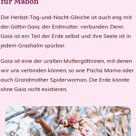
für Mabon
Die Herbst-Tag-und-Nacht-Gleiche ist auch eng mit
der Göttin Gaia, der Erdmutter, verbunden. Denn
Gaia ist ein Teil der Erde selbst und ihre Seele ist in
jedem Grashalm spürbar.
Gaia ist eine der uralten Muttergöttinnen, mit denen
wir uns verbinden können, so wie Pacha Mama oder
auch Grandmother Spiderwoman. Die Erde könnte
ohne Gaia nicht existieren.