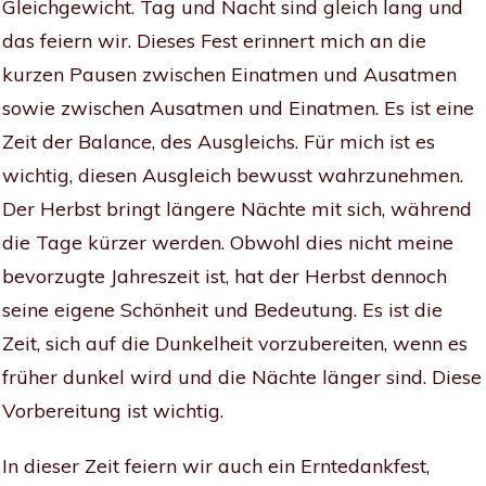
Gleichgewicht. Tag und Nacht sind gleich lang und
das feiern wir. Dieses Fest erinnert mich an die
kurzen Pausen zwischen Einatmen und Ausatmen
sowie zwischen Ausatmen und Einatmen. Es ist eine
Zeit der Balance, des Ausgleichs. Für mich ist es
wichtig, diesen Ausgleich bewusst wahrzunehmen.
Der Herbst bringt längere Nächte mit sich, während
die Tage kürzer werden. Obwohl dies nicht meine
bevorzugte Jahreszeit ist, hat der Herbst dennoch
seine eigene Schönheit und Bedeutung. Es ist die
Zeit, sich auf die Dunkelheit vorzubereiten, wenn es
früher dunkel wird und die Nächte länger sind. Diese
Vorbereitung ist wichtig.
In dieser Zeit feiern wir auch ein Erntedankfest,