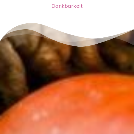
Dankbarkeit