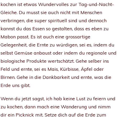
kochen ist etwas Wundervolles zur Tag-und-Nacht-
Gleiche. Du musst sie auch nicht mit Menschen
verbringen, die super spirituell sind und dennoch
kannst du das Essen so gestalten, dass es eben zu
Mabon passt. Es ist auch eine grossartige
Gelegenheit, die Ernte zu würdigen, sei es, indem du
selbst Gemüse anbaust oder indem du regionale und
biologische Produkte wertschätzt. Gehe selber ins
Feld und ernte, sei es Mais, Kürbisse, Äpfel oder
Birnen. Gehe in die Dankbarkeit und ernte, was die
Erde uns gibt.
Wenn du jetzt sagst, ich hab keine Lust zu feiern und
zu kochen, dann mach eine Wanderung und nimm
dir ein Picknick mit. Setze dich auf die Erde zum