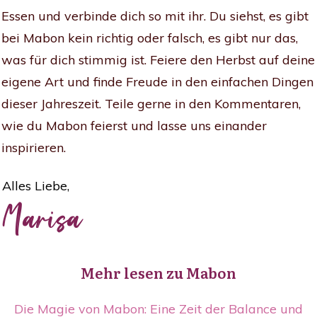
Essen und verbinde dich so mit ihr. Du siehst, es gibt
bei Mabon kein richtig oder falsch, es gibt nur das,
was für dich stimmig ist. Feiere den Herbst auf deine
eigene Art und finde Freude in den einfachen Dingen
dieser Jahreszeit. Teile gerne in den Kommentaren,
wie du Mabon feierst und lasse uns einander
inspirieren.
Alles Liebe,
Marisa
Mehr lesen zu Mabon
Die Magie von Mabon: Eine Zeit der Balance und