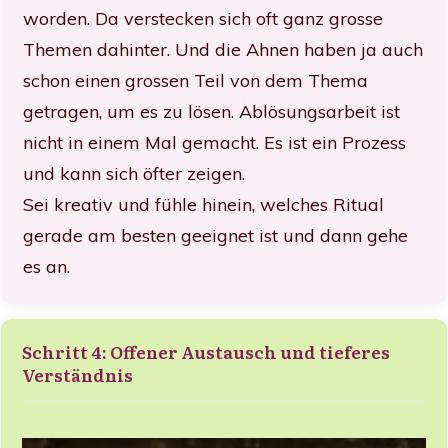
worden. Da verstecken sich oft ganz grosse
Themen dahinter. Und die Ahnen haben ja auch
schon einen grossen Teil von dem Thema
getragen, um es zu lösen. Ablösungsarbeit ist
nicht in einem Mal gemacht. Es ist ein Prozess
und kann sich öfter zeigen.
Sei kreativ und fühle hinein, welches Ritual
gerade am besten geeignet ist und dann gehe
es an.
Schritt 4: Offener Austausch und tieferes
Verständnis