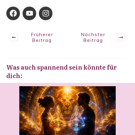
Früherer
Nächster
Beitrag
Beitrag
Was auch spannend sein könnte für
dich: