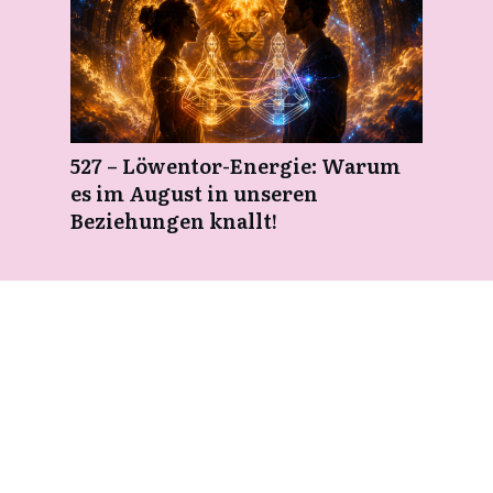
527 – Löwentor-Energie: Warum
es im August in unseren
Beziehungen knallt!