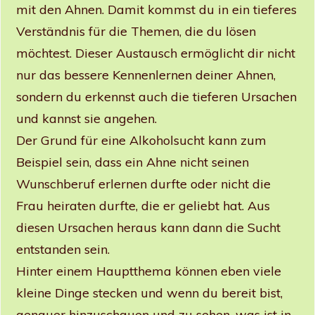
mit den Ahnen. Damit kommst du in ein tieferes
Verständnis für die Themen, die du lösen
möchtest. Dieser Austausch ermöglicht dir nicht
nur das bessere Kennenlernen deiner Ahnen,
sondern du erkennst auch die tieferen Ursachen
und kannst sie angehen.
Der Grund für eine Alkoholsucht kann zum
Beispiel sein, dass ein Ahne nicht seinen
Wunschberuf erlernen durfte oder nicht die
Frau heiraten durfte, die er geliebt hat. Aus
diesen Ursachen heraus kann dann die Sucht
entstanden sein.
Hinter einem Hauptthema können eben viele
kleine Dinge stecken und wenn du bereit bist,
genauer hinzuschauen und zu sehen, was ist in