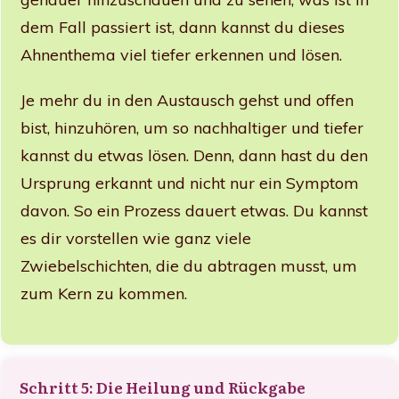
dem Fall passiert ist, dann kannst du dieses
Ahnenthema viel tiefer erkennen und lösen.
Je mehr du in den Austausch gehst und offen
bist, hinzuhören, um so nachhaltiger und tiefer
kannst du etwas lösen. Denn, dann hast du den
Ursprung erkannt und nicht nur ein Symptom
davon. So ein Prozess dauert etwas. Du kannst
es dir vorstellen wie ganz viele
Zwiebelschichten, die du abtragen musst, um
zum Kern zu kommen.
Schritt 5: Die Heilung und Rückgabe