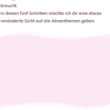
braucht.
In diesen fünf Schritten möchte ich dir eine etwas
veränderte Sicht auf die Ahnenthemen geben.