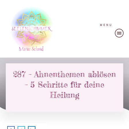
MENU
287 – Ahnenthemen ablösen
– 5 Schritte für deine
Heilung