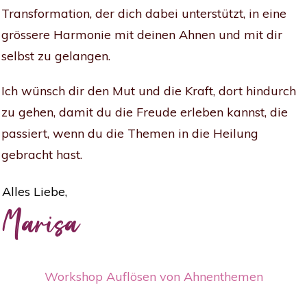
Transformation, der dich dabei unterstützt, in eine
grössere Harmonie mit deinen Ahnen und mit dir
selbst zu gelangen.
Ich wünsch dir den Mut und die Kraft, dort hindurch
zu gehen, damit du die Freude erleben kannst, die
passiert, wenn du die Themen in die Heilung
gebracht hast.
Alles Liebe,
Marisa
Workshop Auflösen von Ahnenthemen