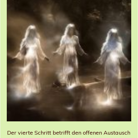
Der vierte Schritt betrifft den offenen Austausch