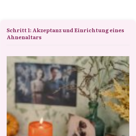
Schritt 1: Akzeptanz und Einrichtung eines
Ahnenaltars