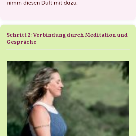
nimm diesen Duft mit dazu.
Schritt 2: Verbindung durch Meditation und
Gespräche