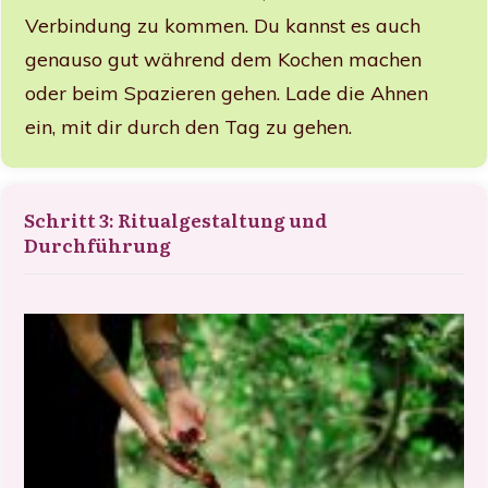
Verbindung zu kommen. Du kannst es auch
genauso gut während dem Kochen machen
oder beim Spazieren gehen. Lade die Ahnen
ein, mit dir durch den Tag zu gehen.
Schritt 3: Ritualgestaltung und
Durchführung