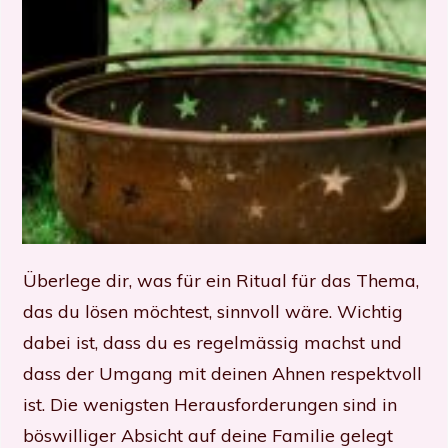
Überlege dir, was für ein Ritual für das Thema,
das du lösen möchtest, sinnvoll wäre. Wichtig
dabei ist, dass du es regelmässig machst und
dass der Umgang mit deinen Ahnen respektvoll
ist. Die wenigsten Herausforderungen sind in
böswilliger Absicht auf deine Familie gelegt