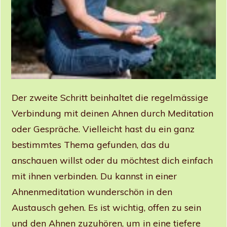
Der zweite Schritt beinhaltet die regelmässige
Verbindung mit deinen Ahnen durch Meditation
oder Gespräche. Vielleicht hast du ein ganz
bestimmtes Thema gefunden, das du
anschauen willst oder du möchtest dich einfach
mit ihnen verbinden. Du kannst in einer
Ahnenmeditation wunderschön in den
Austausch gehen. Es ist wichtig, offen zu sein
und den Ahnen zuzuhören, um in eine tiefere