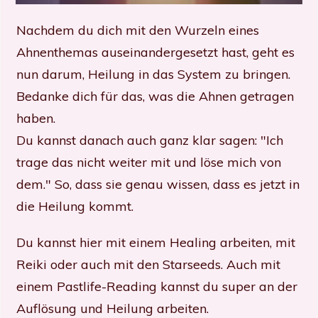
Nachdem du dich mit den Wurzeln eines
Ahnenthemas auseinandergesetzt hast, geht es
nun darum, Heilung in das System zu bringen.
Bedanke dich für das, was die Ahnen getragen
haben.
Du kannst danach auch ganz klar sagen: "Ich
trage das nicht weiter mit und löse mich von
dem." So, dass sie genau wissen, dass es jetzt in
die Heilung kommt.
Du kannst hier mit einem Healing arbeiten, mit
Reiki oder auch mit den Starseeds. Auch mit
einem Pastlife-Reading kannst du super an der
Auflösung und Heilung arbeiten.