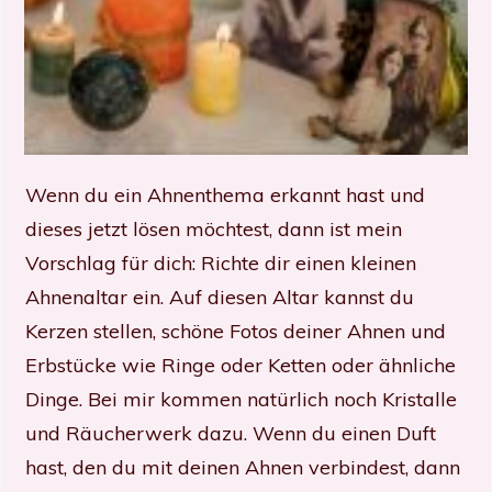
Wenn du ein Ahnenthema erkannt hast und
dieses jetzt lösen möchtest, dann ist mein
Vorschlag für dich: Richte dir einen kleinen
Ahnenaltar ein. Auf diesen Altar kannst du
Kerzen stellen, schöne Fotos deiner Ahnen und
Erbstücke wie Ringe oder Ketten oder ähnliche
Dinge. Bei mir kommen natürlich noch Kristalle
und Räucherwerk dazu. Wenn du einen Duft
hast, den du mit deinen Ahnen verbindest, dann