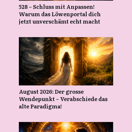
528 – Schluss mit Anpassen!
Warum das Löwenportal dich
jetzt unverschämt echt macht
August 2026: Der grosse
Wendepunkt – Verabschiede das
alte Paradigma!