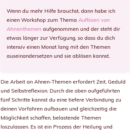
Wenn du mehr Hilfe brauchst, dann habe ich
einen Workshop zum Thema
Auflösen von
Ahnenthemen
aufgenommen und der steht dir
etwas länger zur Verfügung, so dass du dich
intensiv einen Monat lang mit den Themen
auseinandersetzen und sie ablösen kannst.
Die Arbeit an Ahnen-Themen erfordert Zeit, Geduld
und Selbstreflexion. Durch die oben aufgeführten
fünf Schritte kannst du eine tiefere Verbindung zu
deinen Vorfahren aufbauen und gleichzeitig die
Möglichkeit schaffen, belastende Themen
loszulassen. Es ist ein Prozess der Heilung und