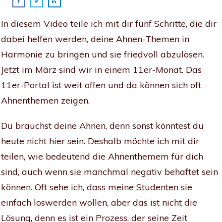
In diesem Video teile ich mit dir fünf Schritte, die dir
dabei helfen werden, deine Ahnen-Themen in
Harmonie zu bringen und sie friedvoll abzulösen.
Jetzt im März sind wir in einem 11er-Monat. Das
11er-Portal ist weit offen und da können sich oft
Ahnenthemen zeigen.
Du brauchst deine Ahnen, denn sonst könntest du
heute nicht hier sein. Deshalb möchte ich mit dir
teilen, wie bedeutend die Ahnenthemem für dich
sind, auch wenn sie manchmal negativ behaftet sein
können. Oft sehe ich, dass meine Studenten sie
einfach loswerden wollen, aber das ist nicht die
Lösung, denn es ist ein Prozess, der seine Zeit