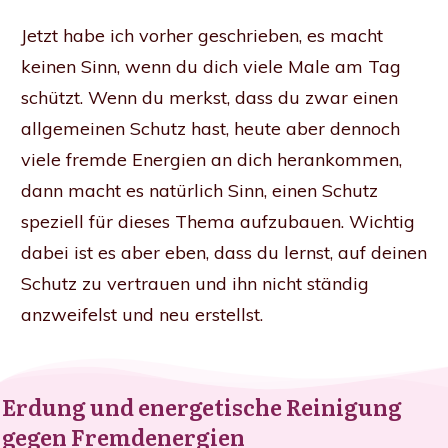
Jetzt habe ich vorher geschrieben, es macht
keinen Sinn, wenn du dich viele Male am Tag
schützt. Wenn du merkst, dass du zwar einen
allgemeinen Schutz hast, heute aber dennoch
viele fremde Energien an dich herankommen,
dann macht es natürlich Sinn, einen Schutz
speziell für dieses Thema aufzubauen. Wichtig
dabei ist es aber eben, dass du lernst, auf deinen
Schutz zu vertrauen und ihn nicht ständig
anzweifelst und neu erstellst.
Erdung und energetische Reinigung
gegen Fremdenergien