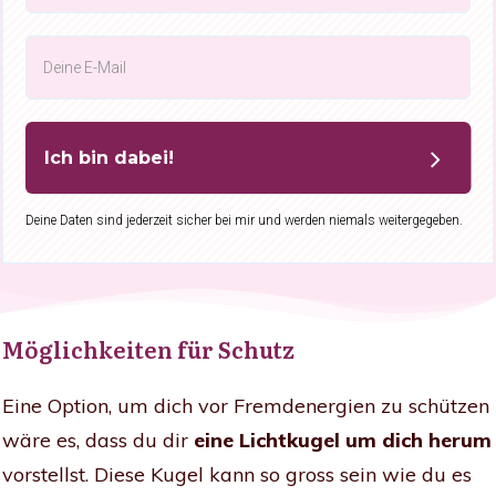
Ich bin dabei!
Deine Daten sind jederzeit sicher bei mir und werden niemals weitergegeben.
Möglichkeiten für Schutz
Eine Option, um dich vor Fremdenergien zu schützen
wäre es, dass du dir
eine Lichtkugel um dich herum
vorstellst. Diese Kugel kann so gross sein wie du es