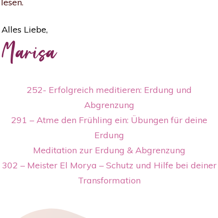
lesen.
Alles Liebe,
Marisa
252- Erfolgreich meditieren: Erdung und
Abgrenzung
291 – Atme den Frühling ein: Übungen für deine
Erdung
Meditation zur Erdung & Abgrenzung
302 – Meister El Morya – Schutz und Hilfe bei deiner
Transformation