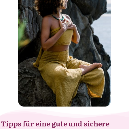
Tipps für eine gute und sichere