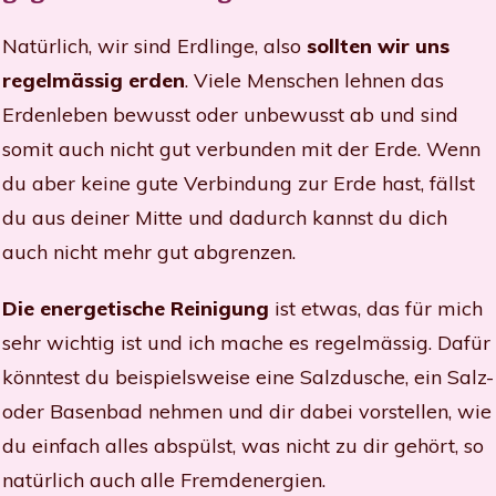
Natürlich, wir sind Erdlinge, also
sollten wir uns
regelmässig erden
. Viele Menschen lehnen das
Erdenleben bewusst oder unbewusst ab und sind
somit auch nicht gut verbunden mit der Erde. Wenn
du aber keine gute Verbindung zur Erde hast, fällst
du aus deiner Mitte und dadurch kannst du dich
auch nicht mehr gut abgrenzen.
Die energetische Reinigung
ist etwas, das für mich
sehr wichtig ist und ich mache es regelmässig. Dafür
könntest du beispielsweise eine Salzdusche, ein Salz-
oder Basenbad nehmen und dir dabei vorstellen, wie
du einfach alles abspülst, was nicht zu dir gehört, so
natürlich auch alle Fremdenergien.