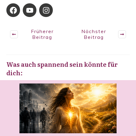
Früherer
Nächster
Beitrag
Beitrag
Was auch spannend sein könnte für
dich: