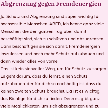
Abgrenzung gegen Fremdenergien
Ja, Schutz und Abgrenzung sind super wichtig für
hochsensible Menschen. ABER, ich kenne ganz viele
Menschen, die den ganzen Tag über damit
beschäftigt sind, sich zu schützen und abzugrenzen.
Dann beschäftigen sie sich damit, Fremdenergien
loszulassen und noch mehr Schutz aufzubauen und
dann wieder alles von vorne.
Das ist kein sinnvoller Weg, um für Schutz zu sorgen.
Es geht darum, dass du lernst, einen Schutz
aufzubauen, der für dich so nachhaltig ist, dass du
keinen zweiten Schutz brauchst. Da ist es wichtig,
das Richtige für dich zu finden. De
nn es gibt ganz
viele Möglichkeiten, um sich abzugrenzen und zu