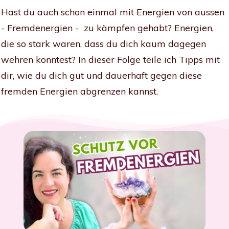
Hast du auch schon einmal mit Energien von aussen
- Fremdenergien - zu kämpfen gehabt? Energien,
die so stark waren, dass du dich kaum dagegen
wehren konntest? In dieser Folge teile ich Tipps mit
dir, wie du dich gut und dauerhaft gegen diese
fremden Energien abgrenzen kannst.