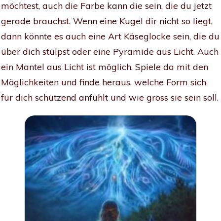
möchtest, auch die Farbe kann die sein, die du jetzt
gerade brauchst. Wenn eine Kugel dir nicht so liegt,
dann könnte es auch eine Art Käseglocke sein, die du
über dich stülpst oder eine Pyramide aus Licht. Auch
ein Mantel aus Licht ist möglich. Spiele da mit den
Möglichkeiten und finde heraus, welche Form sich
für dich schützend anfühlt und wie gross sie sein soll.