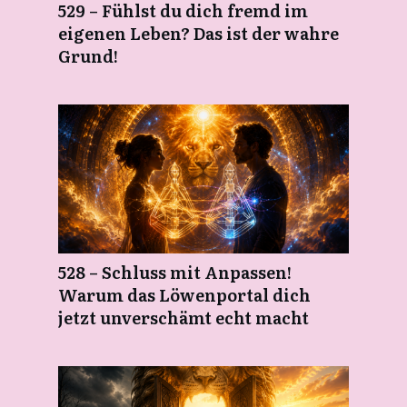
529 – Fühlst du dich fremd im
eigenen Leben? Das ist der wahre
Grund!
528 – Schluss mit Anpassen!
Warum das Löwenportal dich
jetzt unverschämt echt macht