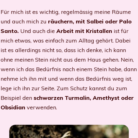
Für mich ist es wichtig, regelmässig meine Räume
und auch mich zu
räuchern, mit Salbei oder Palo
Santo.
Und auch die
Arbeit mit Kristallen
ist für
mich etwas, was einfach zum Alltag gehört. Dabei
ist es allerdings nicht so, dass ich denke, ich kann
ohne meinen Stein nicht aus dem Haus gehen. Nein,
wenn ich das Bedürfnis nach einem Stein habe, dann
nehme ich ihn mit und wenn das Bedürfnis weg ist,
lege ich ihn zur Seite. Zum Schutz kannst du zum
Beispiel den
schwarzen Turmalin, Amethyst oder
Obsidian
verwenden.