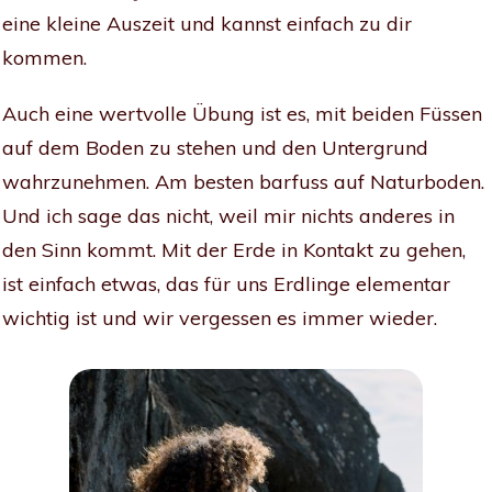
eine kleine Auszeit und kannst einfach zu dir
kommen.
Auch eine wertvolle Übung ist es, mit beiden Füssen
auf dem Boden zu stehen und den Untergrund
wahrzunehmen. Am besten barfuss auf Naturboden.
Und ich sage das nicht, weil mir nichts anderes in
den Sinn kommt. Mit der Erde in Kontakt zu gehen,
ist einfach etwas, das für uns Erdlinge elementar
wichtig ist und wir vergessen es immer wieder.