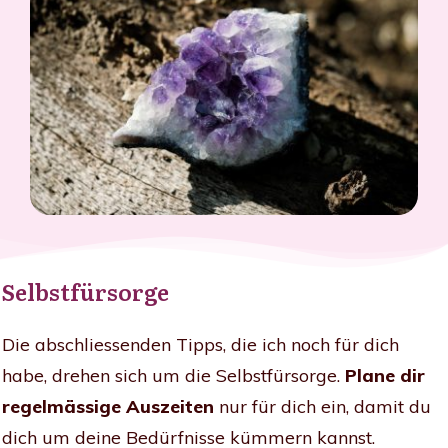
Selbstfürsorge
Die abschliessenden Tipps, die ich noch für dich
habe, drehen sich um die Selbstfürsorge.
Plane dir
regelmässige Auszeiten
nur für dich ein, damit du
dich um deine Bedürfnisse kümmern kannst.