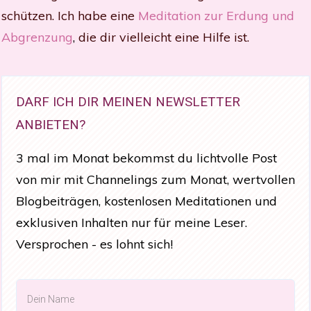
schützen. Ich habe eine
Meditation zur Erdung und
Abgrenzung
,
die dir vielleicht eine Hilfe ist.
DARF ICH DIR MEINEN NEWSLETTER
ANBIETEN?
3 mal im Monat bekommst du lichtvolle Post
von mir mit Channelings zum Monat, wertvollen
Blogbeiträgen, kostenlosen Meditationen und
exklusiven Inhalten nur für meine Leser.
Versprochen - es lohnt sich!