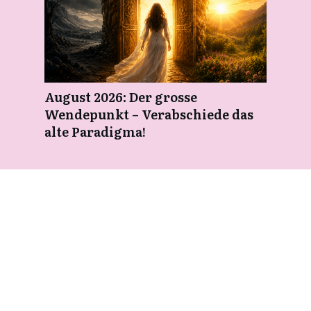
August 2026: Der grosse
Wendepunkt – Verabschiede das
alte Paradigma!