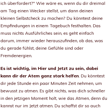
ich überfordert?" Wie wäre es, wenn du dir dreimal
am Tag einen Wecker stellst, um dann deinen
kleinen Selbstcheck zu machen? Du könntest deine
Empfindungen in einem Tagebuch festhalten. Das
muss nichts Ausführliches sein, es geht einfach
darum, immer wieder herauszufinden, ob das, was
du gerade fühlst, deine Gefühle sind oder
Fremdenergien.
Es ist wichtig, im Hier und Jetzt zu sein, dabei
kann dir der Atem ganz stark helfen
. Du könntest
dir jede Stunde ein paar Minuten Zeit nehmen, um
bewusst zu atmen. Es gibt nichts, was dich schneller
in den jetzigen Moment holt, wie das Atmen, denn du
kannst nur im Jetzt atmen. Du schaffst dir so auch