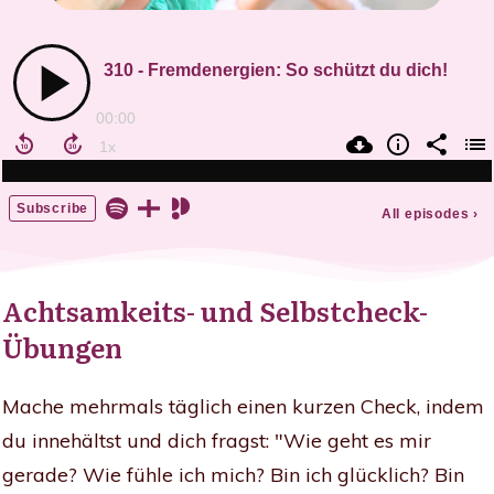
Achtsamkeits- und Selbstcheck-
Übungen
Mache mehrmals täglich einen kurzen Check, indem
du innehältst und dich fragst: "Wie geht es mir
gerade? Wie fühle ich mich? Bin ich glücklich? Bin