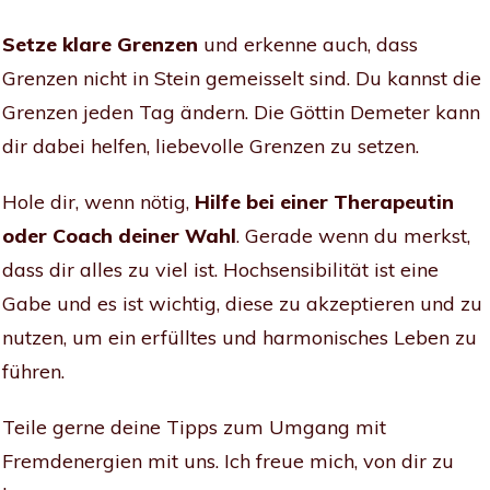
Setze klare Grenzen
und erkenne auch, dass
Grenzen nicht in Stein gemeisselt sind. Du kannst die
Grenzen jeden Tag ändern. Die Göttin Demeter kann
dir dabei helfen, liebevolle Grenzen zu setzen.
Hole dir, wenn nötig,
Hilfe bei einer Therapeutin
oder Coach deiner Wahl
. Gerade wenn du merkst,
dass dir alles zu viel ist. Hochsensibilität ist eine
Gabe und es ist wichtig, diese zu akzeptieren und zu
nutzen, um ein erfülltes und harmonisches Leben zu
führen.
Teile gerne deine Tipps zum Umgang mit
Fremdenergien mit uns. Ich freue mich, von dir zu