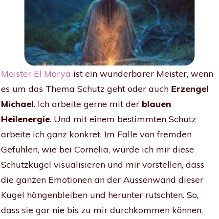
Meister El Morya
ist ein wunderbarer Meister, wenn
es um das Thema Schutz geht oder auch
Erzengel
Michael
. Ich arbeite gerne mit der
blauen
Heilenergie
. Und mit einem bestimmten Schutz
arbeite ich ganz konkret. Im Falle von fremden
Gefühlen, wie bei Cornelia, würde ich mir diese
Schutzkugel visualisieren und mir vorstellen, dass
die ganzen Emotionen an der Aussenwand dieser
Kugel hängenbleiben und herunter rutschten. So,
dass sie gar nie bis zu mir durchkommen können.