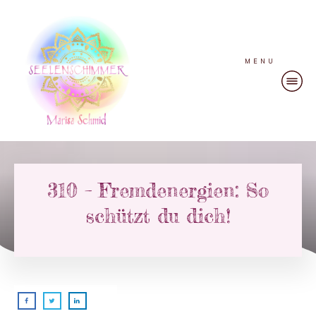
MENU
310 – Fremdenergien: So
schützt du dich!