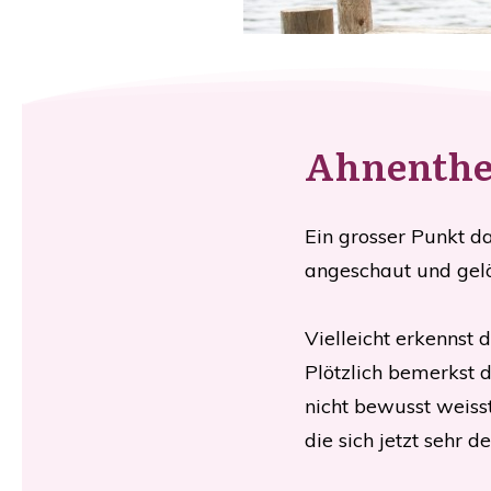
Ahnenthe
Ein grosser Punkt d
angeschaut und gelö
Vielleicht erkennst 
Plötzlich bemerkst 
nicht bewusst weiss
die sich jetzt sehr d