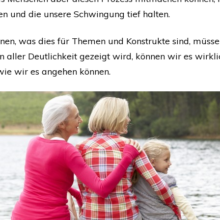
en und die unsere Schwingung tief halten.
nen, was dies für Themen und Konstrukte sind, müssen
n aller Deutlichkeit gezeigt wird, können wir es wirkl
wie wir es angehen können.