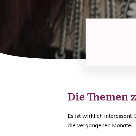
Die Themen ze
Es ist wirklich interessant:
die vergangenen Monate.