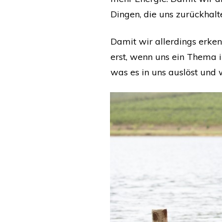
Dingen, die uns zurückhalt
Damit wir allerdings erken
erst, wenn uns ein Thema i
was es in uns auslöst und 