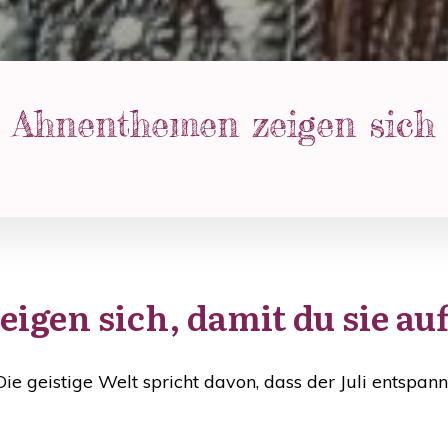
Ahnenthemen zeigen sich
igen sich, damit du sie au
 Die geistige Welt spricht davon, dass der Juli entspann