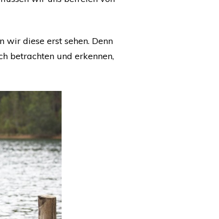
 wir diese erst sehen. Denn
ich betrachten und erkennen,