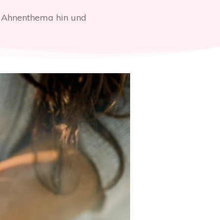
in Ahnenthema hin und