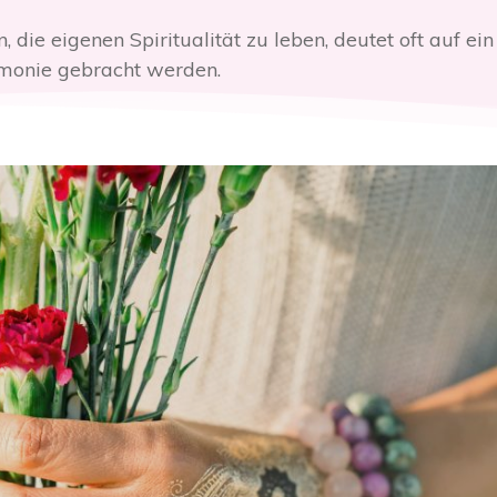
ie eigenen Spiritualität zu leben, deutet oft auf e
armonie gebracht werden.