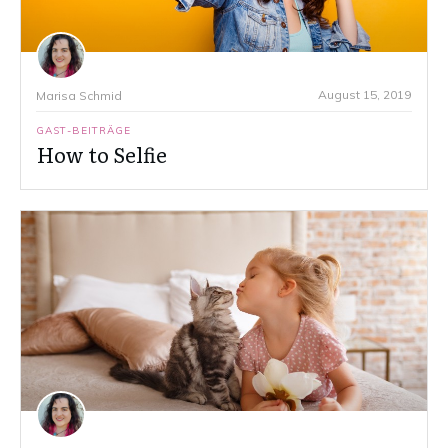
August 15, 2019
Marisa Schmid
GAST-BEITRÄGE
How to Selfie