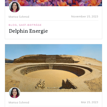
November 15, 2023
Marisa Schmid
BLOG
,
GAST-BEITRÄGE
Delphin Energie
Mai 15, 2023
Marisa Schmid