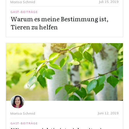
Juli 15, 2019
Marisa Schmid
GAST-BEITRÄGE
Warum es meine Bestimmung ist,
Tieren zu helfen
Juni 12, 2019
Marisa Schmid
GAST-BEITRÄGE