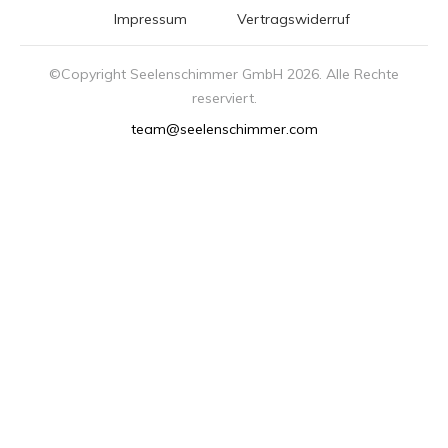
Impressum
Vertragswiderruf
©Copyright Seelenschimmer GmbH
2026
. Alle Rechte
reserviert.
team@seelenschimmer.com