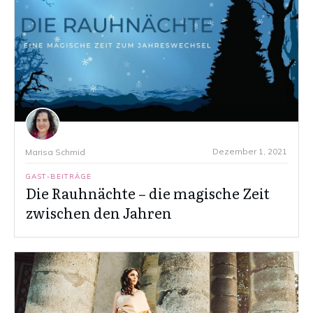
Dezember 1, 2021
Marisa Schmid
GAST-BEITRÄGE
Die Rauhnächte – die magische Zeit
zwischen den Jahren