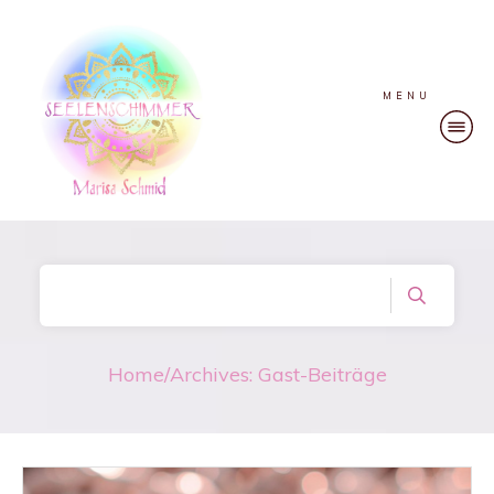
MENU
Home
/
Archives: Gast-Beiträge