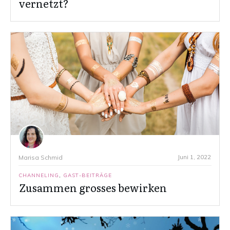
vernetzt?
Juni 1, 2022
Marisa Schmid
CHANNELING
,
GAST-BEITRÄGE
Zusammen grosses bewirken