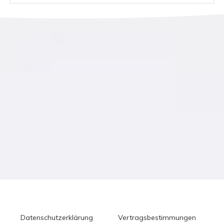
Datenschutzerklärung
Vertragsbestimmungen