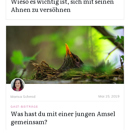
Wieso es wichtig ist, sich mit seinen
Ahnen zu versöhnen
Mai 15, 2019
Marisa Schmid
GAST-BEITRÄGE
Was hast du mit einer jungen Amsel
gemeinsam?