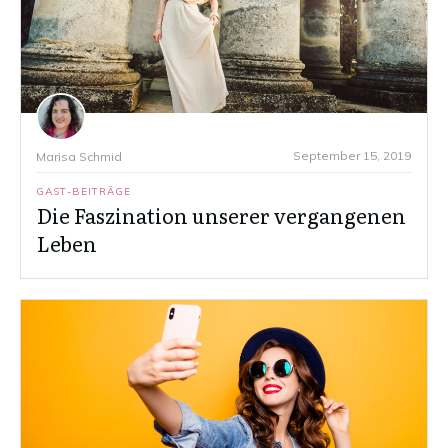
September 15, 2019
Marisa Schmid
GAST-BEITRÄGE
Die Faszination unserer vergangenen
Leben