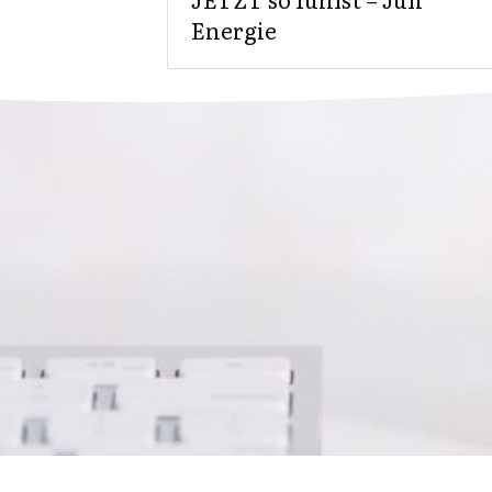
Energie