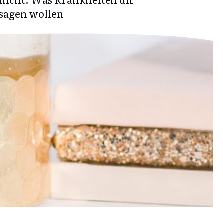
sagen wollen