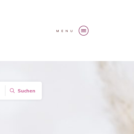
MENU
Suchen