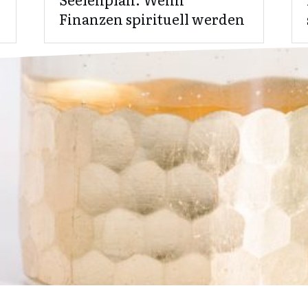
Finanzen spirituell werden