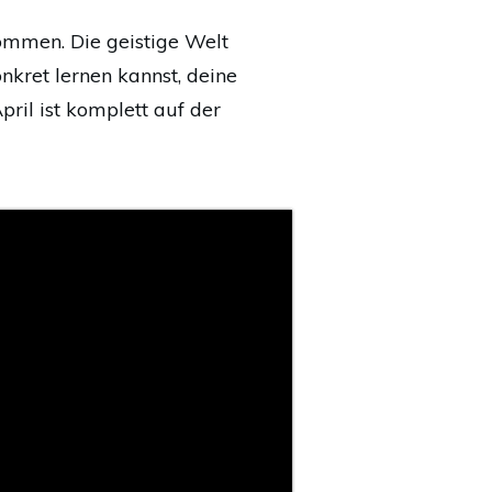
kommen. Die geistige Welt
nkret lernen kannst, deine
ril ist komplett auf der