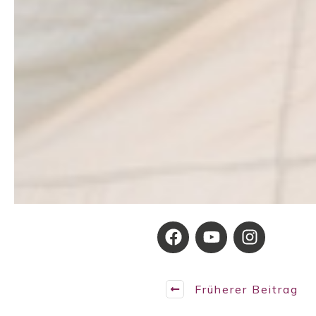
Früherer Beitrag