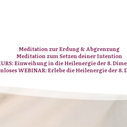
Meditation zur Erdung & Abgrenzung
Meditation zum Setzen deiner Intention
URS: Einweihung in die Heilenergie der 8. Dim
nloses WEBINAR: Erlebe die Heilenergie der 8.