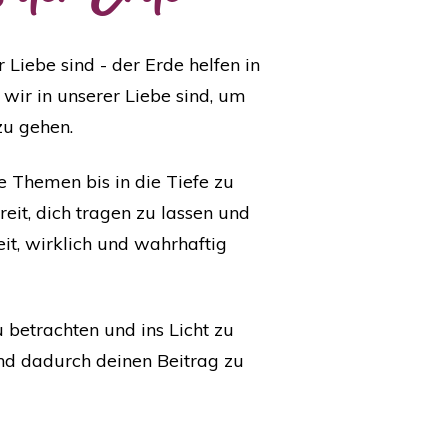
 Liebe sind - der Erde helfen in
wir in unserer Liebe sind, um
 zu gehen.
e Themen bis in die Tiefe zu
eit, dich tragen zu lassen und
it, wirklich und wahrhaftig
 betrachten und ins Licht zu
und dadurch deinen Beitrag zu