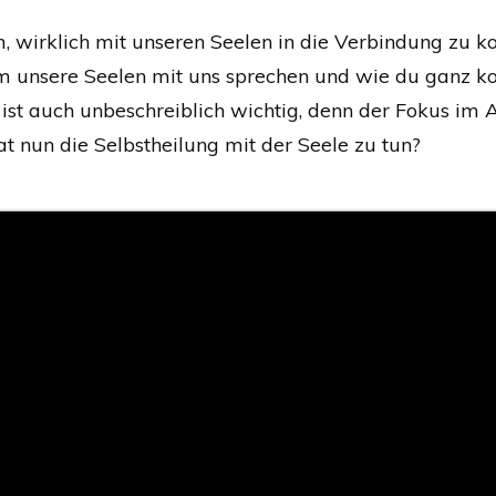
, wirklich mit unseren Seelen in die Verbindung zu 
rm unsere Seelen mit uns sprechen und wie du ganz ko
t auch unbeschreiblich wichtig, denn der Fokus im Ap
at nun die Selbstheilung mit der Seele zu tun?