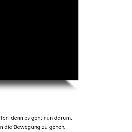
rfen, denn es geht nun darum,
 in die Bewegung zu gehen.