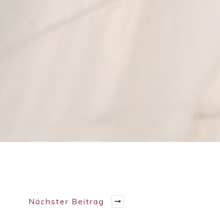
Nächster Beitrag