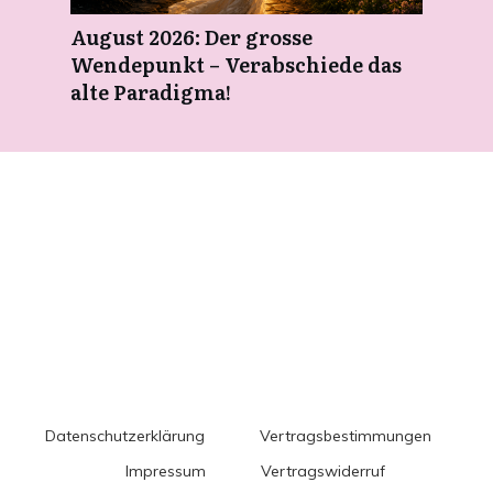
August 2026: Der grosse
Wendepunkt – Verabschiede das
alte Paradigma!
Datenschutzerklärung
Vertragsbestimmungen
Impressum
Vertragswiderruf