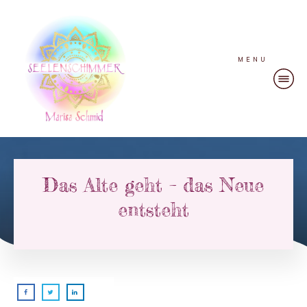
MENU
Das Alte geht – das Neue
entsteht