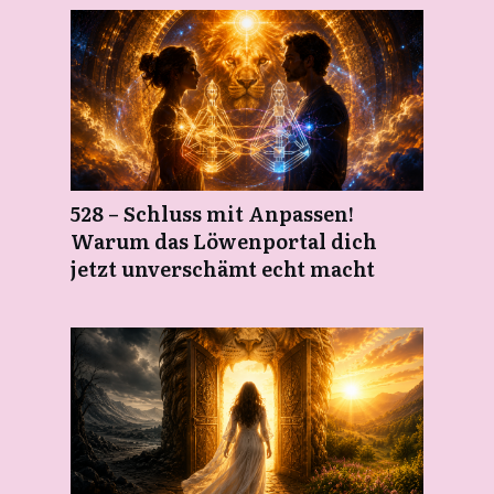
528 – Schluss mit Anpassen!
Warum das Löwenportal dich
jetzt unverschämt echt macht