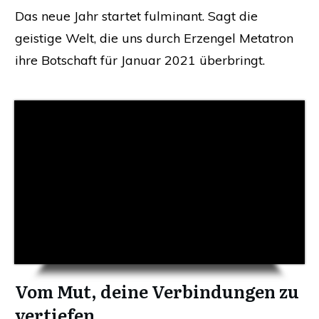
Das neue Jahr startet fulminant. Sagt die
geistige Welt, die uns durch Erzengel Metatron
ihre Botschaft für Januar 2021 überbringt.
Vom Mut, deine Verbindungen zu
vertiefen