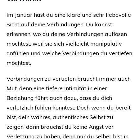
Im Januar hast du eine klare und sehr liebevolle
Sicht auf deine Verbindungen. Du kannst
erkennen, wo du deine Verbindungen auflösen
möchtest, weil sie sich vielleicht manipulativ
anfühlen und welche Verbindungen du vertiefen
möchtest.
Verbindungen zu vertiefen braucht immer auch
Mut, denn eine tiefere Intimität in einer
Beziehung führt auch dazu, dass du dich
verletzlich fühlen könntest. Doch wenn du bereit
bist, dein wahres, authentisches Selbst zu
zeigen, dann brauchst du keine Angst vor
Verletzung zu haben, denn nur du selber bist in