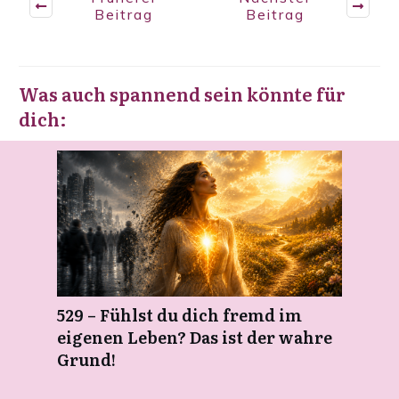
Beitrag
Beitrag
Was auch spannend sein könnte für
dich:
529 – Fühlst du dich fremd im
eigenen Leben? Das ist der wahre
Grund!