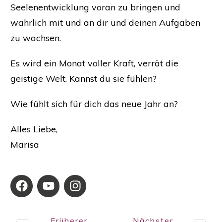
Seelenentwicklung voran zu bringen und
wahrlich mit und an dir und deinen Aufgaben
zu wachsen.
Es wird ein Monat voller Kraft, verrät die
geistige Welt. Kannst du sie fühlen?
Wie fühlt sich für dich das neue Jahr an?
Alles Liebe,
Marisa
Früherer
Nächster