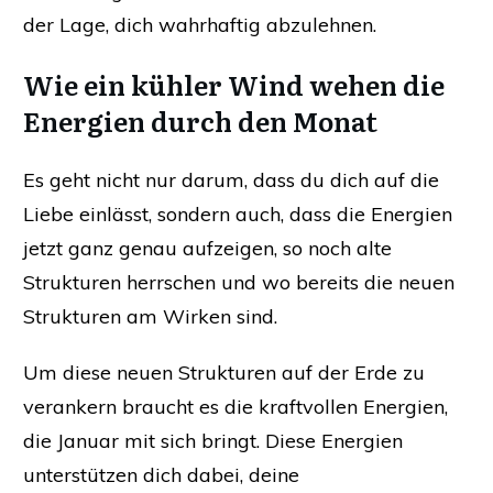
der Lage, dich wahrhaftig abzulehnen.
Wie ein kühler Wind wehen die
Energien durch den Monat
Es geht nicht nur darum, dass du dich auf die
Liebe einlässt, sondern auch, dass die Energien
jetzt ganz genau aufzeigen, so noch alte
Strukturen herrschen und wo bereits die neuen
Strukturen am Wirken sind.
Um diese neuen Strukturen auf der Erde zu
verankern braucht es die kraftvollen Energien,
die Januar mit sich bringt. Diese Energien
unterstützen dich dabei, deine