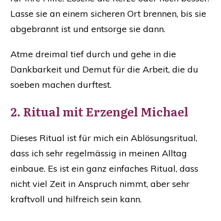
Lasse sie an einem sicheren Ort brennen, bis sie
abgebrannt ist und entsorge sie dann.
Atme dreimal tief durch und gehe in die
Dankbarkeit und Demut für die Arbeit, die du
soeben machen durftest.
2. ​Ritual mit Erzengel Michael
Dieses Ritual ist für mich ein Ablösungsritual,
dass ich sehr regelmässig in meinen Alltag
einbaue. Es ist ein ganz einfaches Ritual, dass
nicht viel Zeit in Anspruch nimmt, aber sehr
kraftvoll und hilfreich sein kann.