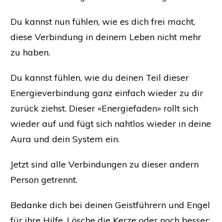
Du kannst nun fühlen, wie es dich frei macht,
diese Verbindung in deinem Leben nicht mehr
zu haben.
Du kannst fühlen, wie du deinen Teil dieser
Energieverbindung ganz einfach wieder zu dir
zurück ziehst. Dieser «Energiefaden» rollt sich
wieder auf und fügt sich nahtlos wieder in deine
Aura und dein System ein.
Jetzt sind alle Verbindungen zu dieser andern
Person getrennt.
Bedanke dich bei deinen Geistführern und Engel
für ihre Hilfe. Lösche die Kerze oder noch besser: