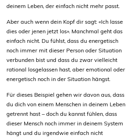
deinem Leben, der einfach nicht mehr passt.
Aber auch wenn dein Kopf dir sagt: «Ich lasse
dies oder jenen jetzt los». Manchmal geht das
einfach nicht. Du fühlst, dass du energetisch
noch immer mit dieser Person oder Situation
verbunden bist und dass du zwar vielleicht
rational losgelassen hast, aber emotional oder
energetisch noch in der Situation hängst.
Für dieses Beispiel gehen wir davon aus, dass
du dich von einem Menschen in deinem Leben
getrennt hast – doch du kannst fühlen, dass
dieser Mensch noch immer in deinem System
hängt und du irgendwie einfach nicht