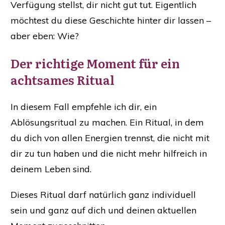
Verfügung stellst, dir nicht gut tut. Eigentlich
möchtest du diese Geschichte hinter dir lassen –
aber eben: Wie?
​Der richtige Moment für ein ​
achtsames Ritual
In diesem Fall empfehle ich dir, ein
Ablösungsritual zu machen. Ein Ritual, in dem
du dich von allen Energien trennst, die nicht mit
dir zu tun haben und die nicht mehr hilfreich in
deinem Leben sind.
Dieses Ritual darf natürlich ganz individuell
sein und ganz auf dich und deinen aktuellen