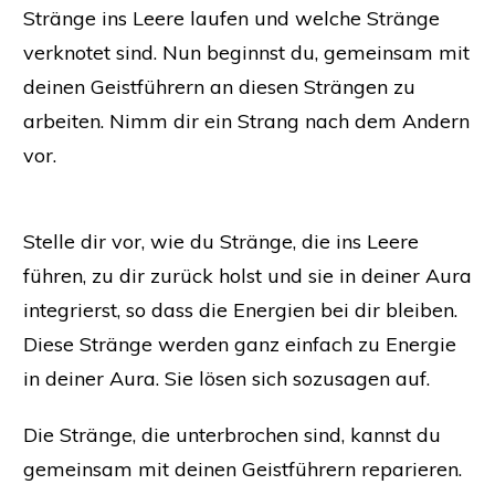
Stränge ins Leere laufen und welche Stränge
verknotet sind. Nun beginnst du, gemeinsam mit
deinen Geistführern an diesen Strängen zu
arbeiten. Nimm dir ein Strang nach dem Andern
vor.
Stelle dir vor, wie du Stränge, die ins Leere
führen, zu dir zurück holst und sie in deiner Aura
integrierst, so dass die Energien bei dir bleiben.
Diese Stränge werden ganz einfach zu Energie
in deiner Aura. Sie lösen sich sozusagen auf.
Die Stränge, die unterbrochen sind, kannst du
gemeinsam mit deinen Geistführern reparieren.