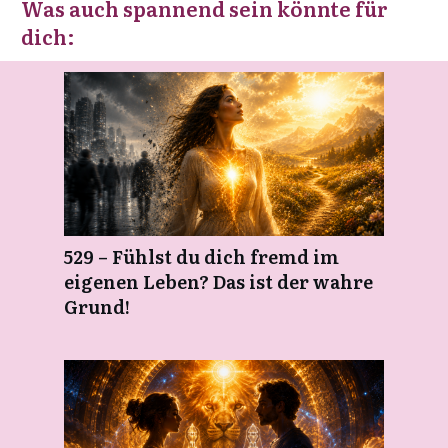
Was auch spannend sein könnte für
dich:
529 – Fühlst du dich fremd im
eigenen Leben? Das ist der wahre
Grund!