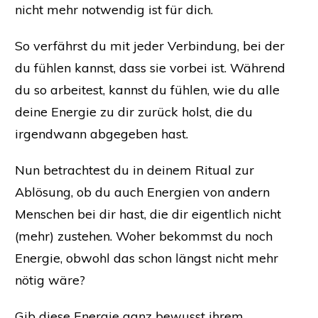
nicht mehr notwendig ist für dich.
So verfährst du mit jeder Verbindung, bei der
du fühlen kannst, dass sie vorbei ist. Während
du so arbeitest, kannst du fühlen, wie du alle
deine Energie zu dir zurück holst, die du
irgendwann abgegeben hast.
Nun betrachtest du in deinem Ritual zur
Ablösung, ob du auch Energien von andern
Menschen bei dir hast, die dir eigentlich nicht
(mehr) zustehen. Woher bekommst du noch
Energie, obwohl das schon längst nicht mehr
nötig wäre?
Gib diese Energie ganz bewusst ihrem