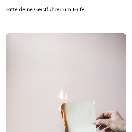
Bitte deine Geistführer um Hilfe.