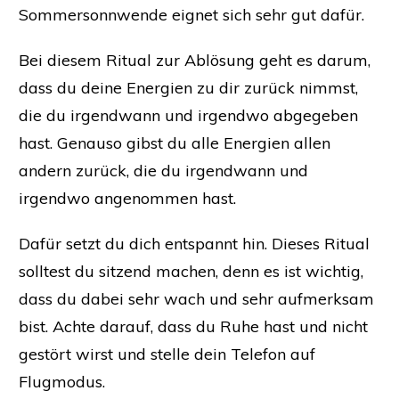
Sommersonnwende eignet sich sehr gut dafür.
Bei diesem Ritual zur Ablösung geht es darum,
dass du deine Energien zu dir zurück nimmst,
die du irgendwann und irgendwo abgegeben
hast. Genauso gibst du alle Energien allen
andern zurück, die du irgendwann und
irgendwo angenommen hast.
Dafür setzt du dich entspannt hin. Dieses Ritual
solltest du sitzend machen, denn es ist wichtig,
dass du dabei sehr wach und sehr aufmerksam
bist. Achte darauf, dass du Ruhe hast und nicht
gestört wirst und stelle dein Telefon auf
Flugmodus.