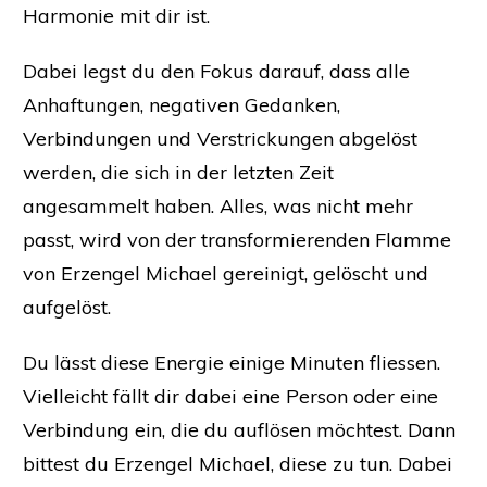
Harmonie mit dir ist.
Dabei legst du den Fokus darauf, dass alle
Anhaftungen, negativen Gedanken,
Verbindungen und Verstrickungen abgelöst
werden, die sich in der letzten Zeit
angesammelt haben. Alles, was nicht mehr
passt, wird von der transformierenden Flamme
von Erzengel Michael gereinigt, gelöscht und
aufgelöst.
Du lässt diese Energie einige Minuten fliessen.
Vielleicht fällt dir dabei eine Person oder eine
Verbindung ein, die du auflösen möchtest. Dann
bittest du Erzengel Michael, diese zu tun. Dabei