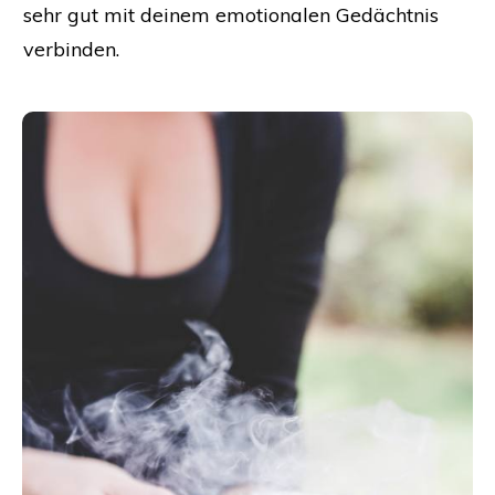
sehr gut mit deinem emotionalen Gedächtnis
verbinden.