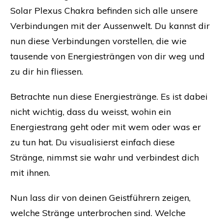
Solar Plexus Chakra befinden sich alle unsere
Verbindungen mit der Aussenwelt. Du kannst dir
nun diese Verbindungen vorstellen, die wie
tausende von Energiesträngen von dir weg und
zu dir hin fliessen.
Betrachte nun diese Energiestränge. Es ist dabei
nicht wichtig, dass du weisst, wohin ein
Energiestrang geht oder mit wem oder was er
zu tun hat. Du visualisierst einfach diese
Stränge, nimmst sie wahr und verbindest dich
mit ihnen.
Nun lass dir von deinen Geistführern zeigen,
welche Stränge unterbrochen sind. Welche