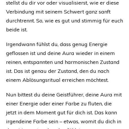
stellst du dir vor oder visualisierst, wie er diese
Verbindung mit seinem Schwert ganz sanft
durchtrennt. So, wie es gut und stimmig für euch
beide ist.
Irgendwann fühlst du, dass genug Energie
geflossen ist und deine Aura wieder in einem
reinen, entspannten und harmonischen Zustand
ist. Das ist genau der Zustand, den du nach
einem Ablösungsritual erreichen möchtest.
Nun bittest du deine Geistführer, deine Aura mit
einer Energie oder einer Farbe zu fluten, die
jetzt in dem Moment gut für dich ist. Das kann
irgendeine Farbe sein – etwas, womit du dich in