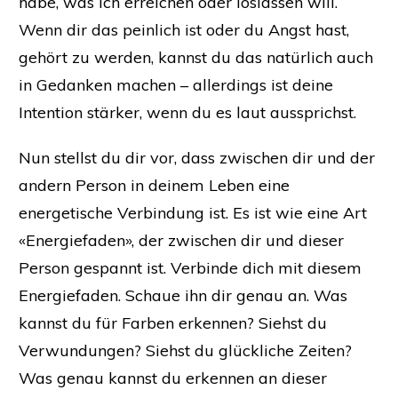
habe, was ich erreichen oder loslassen will.
Wenn dir das peinlich ist oder du Angst hast,
gehört zu werden, kannst du das natürlich auch
in Gedanken machen – allerdings ist deine
Intention stärker, wenn du es laut aussprichst.
Nun stellst du dir vor, dass zwischen dir und der
andern Person in deinem Leben eine
energetische Verbindung ist. Es ist wie eine Art
«Energiefaden», der zwischen dir und dieser
Person gespannt ist. Verbinde dich mit diesem
Energiefaden. Schaue ihn dir genau an. Was
kannst du für Farben erkennen? Siehst du
Verwundungen? Siehst du glückliche Zeiten?
Was genau kannst du erkennen an dieser