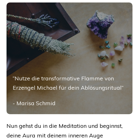
“​Nutze die transformative Flamme von
Erzengel Michael für dein Ablösungsritual”
- Marisa Schmid
Nun gehst du in die Meditation und beginnst,
deine Aura mit deinem inneren Auge