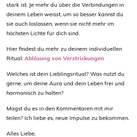
stark ist. Je mehr du über die Verbindungen in
deinem Leben weisst, um so besser kannst du
sie auch loslassen, wenn sie nicht mehr im
höchsten Lichte für dich sind.
Hier findest du mehr zu deinem individuellen
Ritual: ​
Ablösung von Verstrickungen
Welches ist dein Lieblingsritual? Was nutzt du
gerne, um deine Aura und dein Leben frei und
harmonisch zu halten?
Magst du es in den Kommentaren mit mir
teilen? Ich liebe es, neue Impulse zu bekommen.
Alles Liebe,