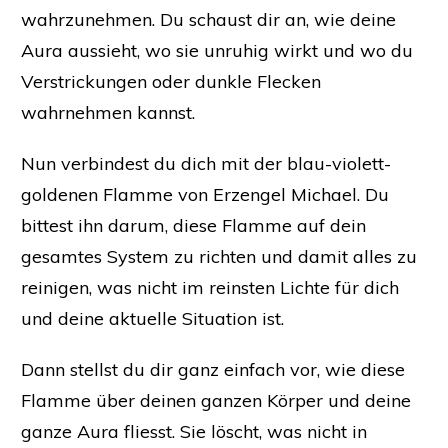
wahrzunehmen. Du schaust dir an, wie deine
Aura aussieht, wo sie unruhig wirkt und wo du
Verstrickungen oder dunkle Flecken
wahrnehmen kannst.
Nun verbindest du dich mit der blau-violett-
goldenen Flamme von Erzengel Michael. Du
bittest ihn darum, diese Flamme auf dein
gesamtes System zu richten und damit alles zu
reinigen, was nicht im reinsten Lichte für dich
und deine aktuelle Situation ist.
Dann stellst du dir ganz einfach vor, wie diese
Flamme über deinen ganzen Körper und deine
ganze Aura fliesst. Sie löscht, was nicht in