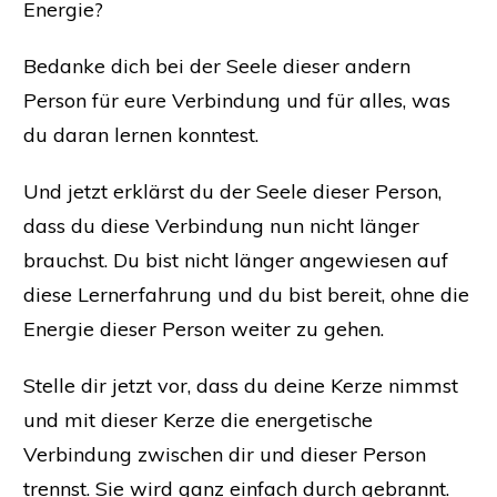
Energie?
Bedanke dich bei der Seele dieser andern
Person für eure Verbindung und für alles, was
du daran lernen konntest.
Und jetzt erklärst du der Seele dieser Person,
dass du diese Verbindung nun nicht länger
brauchst. Du bist nicht länger angewiesen auf
diese Lernerfahrung und du bist bereit, ohne die
Energie dieser Person weiter zu gehen.
Stelle dir jetzt vor, dass du deine Kerze nimmst
und mit dieser Kerze die energetische
Verbindung zwischen dir und dieser Person
trennst. Sie wird ganz einfach durch gebrannt.