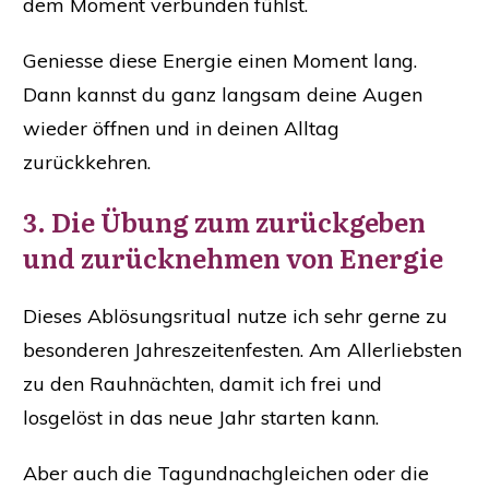
dem Moment verbunden fühlst.
Geniesse diese Energie einen Moment lang.
Dann kannst du ganz langsam deine Augen
wieder öffnen und in deinen Alltag
zurückkehren.
3. Die Übung zum zurückgeben
und zurücknehmen von Energie
Dieses Ablösungsritual nutze ich sehr gerne zu
besonderen Jahreszeitenfesten. Am Allerliebsten
zu den Rauhnächten, damit ich frei und
losgelöst in das neue Jahr starten kann.
Aber auch die Tagundnachgleichen oder die