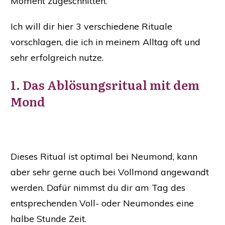
Moment zugeschnitten.
Ich will dir hier 3 verschiedene Rituale
vorschlagen, die ich in meinem Alltag oft und
sehr erfolgreich nutze.
1. Das Ablösungsritual mit dem
Mond
Dieses Ritual ist optimal bei Neumond, kann
aber sehr gerne auch bei Vollmond angewandt
werden. Dafür nimmst du dir am Tag des
entsprechenden Voll- oder Neumondes eine
halbe Stunde Zeit.