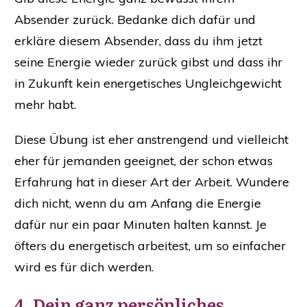
Absender zurück. Bedanke dich dafür und
erkläre diesem Absender, dass du ihm jetzt
seine Energie wieder zurück gibst und dass ihr
in Zukunft kein energetisches Ungleichgewicht
mehr habt.
Diese Übung ist eher anstrengend und vielleicht
eher für jemanden geeignet, der schon etwas
Erfahrung hat in dieser Art der Arbeit. Wundere
dich nicht, wenn du am Anfang die Energie
dafür nur ein paar Minuten halten kannst. Je
öfters du energetisch arbeitest, um so einfacher
wird es für dich werden.
4. Dein ganz persönliches