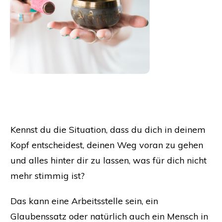
Kennst du die Situation, dass du dich in deinem
Kopf entscheidest, deinen Weg voran zu gehen
und alles hinter dir zu lassen, was für dich nicht
mehr stimmig ist?
Das kann eine Arbeitsstelle sein, ein
Glaubenssatz oder natürlich auch ein Mensch in