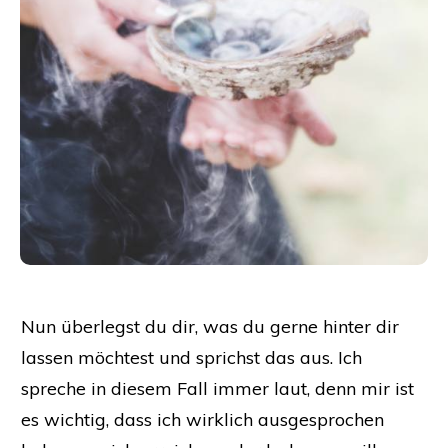
Nun überlegst du dir, was du gerne hinter dir
lassen möchtest und sprichst das aus. Ich
spreche in diesem Fall immer laut, denn mir ist
es wichtig, dass ich wirklich ausgesprochen