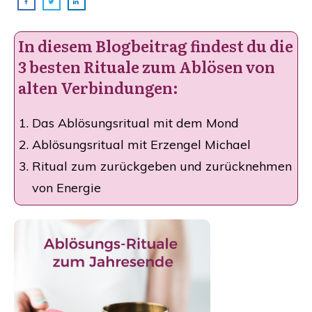
In diesem Blogbeitrag findest du die
3 besten Rituale zum Ablösen von
alten Verbindungen:
​Das Ablösungsritual mit dem Mond
Ablösungsritual mit Erzengel Michael
Ritual zum zurückgeben und zurücknehmen
von Energie