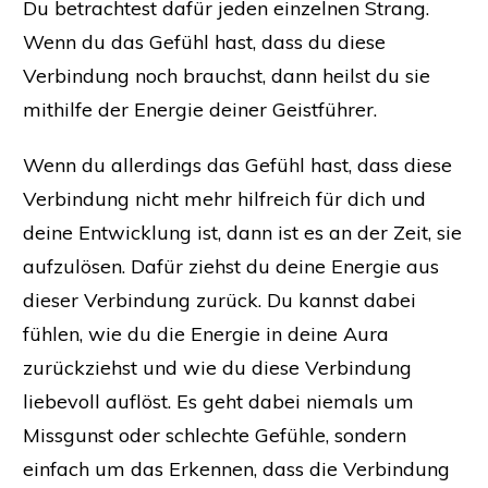
Du betrachtest dafür jeden einzelnen Strang.
Wenn du das Gefühl hast, dass du diese
Verbindung noch brauchst, dann heilst du sie
mithilfe der Energie deiner Geistführer.
Wenn du allerdings das Gefühl hast, dass diese
Verbindung nicht mehr hilfreich für dich und
deine Entwicklung ist, dann ist es an der Zeit, sie
aufzulösen. Dafür ziehst du deine Energie aus
dieser Verbindung zurück. Du kannst dabei
fühlen, wie du die Energie in deine Aura
zurückziehst und wie du diese Verbindung
liebevoll auflöst. Es geht dabei niemals um
Missgunst oder schlechte Gefühle, sondern
einfach um das Erkennen, dass die Verbindung