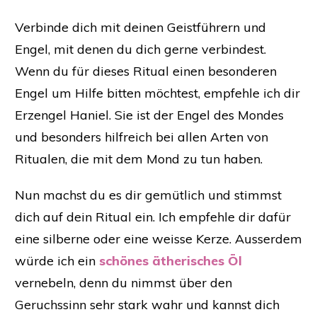
Verbinde dich mit deinen Geistführern und
Engel, mit denen du dich gerne verbindest.
Wenn du für dieses Ritual einen besonderen
Engel um Hilfe bitten möchtest, empfehle ich dir
Erzengel Haniel. Sie ist der Engel des Mondes
und besonders hilfreich bei allen Arten von
Ritualen, die mit dem Mond zu tun haben.
Nun machst du es dir gemütlich und stimmst
dich auf dein Ritual ein. Ich empfehle dir dafür
eine silberne oder eine weisse Kerze. Ausserdem
würde ich ein
schönes ätherisches Öl
vernebeln, denn du nimmst über den
Geruchssinn sehr stark wahr und kannst dich