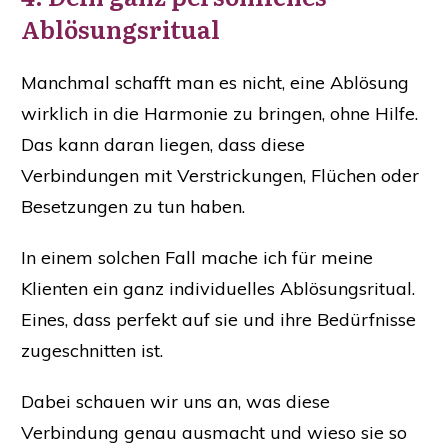
Ablösungsritual
Manchmal schafft man es nicht, eine Ablösung
wirklich in die Harmonie zu bringen, ohne Hilfe.
Das kann daran liegen, dass diese
Verbindungen mit Verstrickungen, Flüchen oder
Besetzungen zu tun haben.
In einem solchen Fall mache ich für meine
Klienten ein ganz individuelles Ablösungsritual.
Eines, dass perfekt auf sie und ihre Bedürfnisse
zugeschnitten ist.
Dabei schauen wir uns an, was diese
Verbindung genau ausmacht und wieso sie so