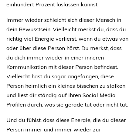
einhundert Prozent loslassen kannst.​
Immer wieder schleicht sich dieser Mensch in
dein Bewusstsein. Vielleicht merkst du, dass du
richtig viel Energie verlierst, wenn du etwas von
oder über diese Person hörst. Du merkst, dass
du dich immer wieder in einer inneren
Kommunikation mit dieser Person befindest.
Vielleicht hast du sogar angefangen, diese
Person heimlich ein kleines bisschen zu stalken
und liest dir ständig auf ihren Social Media
Profilen durch, was sie gerade tut oder nicht tut.
Und du fühlst, dass diese Energie, die du dieser
Person immer und immer wieder zur