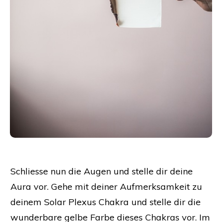
Schliesse nun die Augen und stelle dir deine
Aura vor. Gehe mit deiner Aufmerksamkeit zu
deinem Solar Plexus Chakra und stelle dir die
wunderbare gelbe Farbe dieses Chakras vor. Im