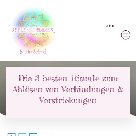
MENU
Die 3 besten Rituale zum
Ablösen von Verbindungen &
Verstrickungen