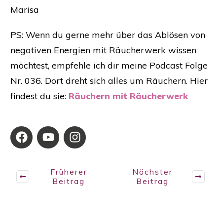
Marisa
PS: Wenn du gerne mehr über das Ablösen von
negativen Energien mit Räucherwerk wissen
möchtest, empfehle ich dir meine Podcast Folge
Nr. 036. Dort dreht sich alles um Räuchern. Hier
findest du sie:
Räuchern mit Räucherwerk
Früherer
Nächster
Beitrag
Beitrag