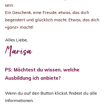
sein:
Ein Geschenk, eine Freude, etwas, das dich
begeistert und glücklich macht. Etwas, das dich
«ganz» macht!
Alles Liebe,
Marisa
PS: Möchtest du wissen, welche
Ausbildung ich anbiete?
Wenn du auf den Button klickst, findest du alle
Informationen.