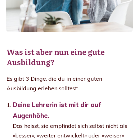
Was ist aber nun eine gute
Ausbildung?
Es gibt 3 Dinge, die du in einer guten
Ausbildung erleben solltest:
Deine Lehrerin ist mit dir auf
Augenhöhe.
Das heisst, sie empfindet sich selbst nicht als
«besser», «weiter entwickelt» oder «weiser»