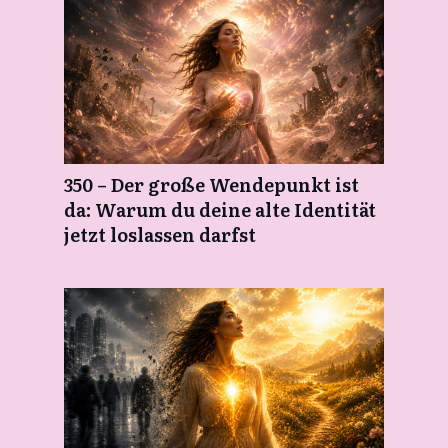
350 – Der große Wendepunkt ist
da: Warum du deine alte Identität
jetzt loslassen darfst