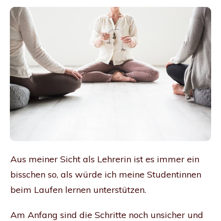
Aus meiner Sicht als Lehrerin ist es immer ein
bisschen so, als würde ich meine Studentinnen
beim Laufen lernen unterstützen.
Am Anfang sind die Schritte noch unsicher und