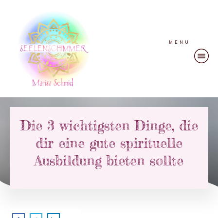
MENU
Die 3 wichtigsten Dinge, die
dir eine gute spirituelle
Ausbildung bieten sollte