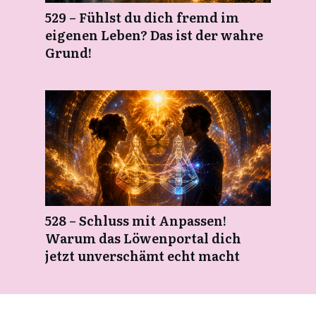
529 – Fühlst du dich fremd im
eigenen Leben? Das ist der wahre
Grund!
528 – Schluss mit Anpassen!
Warum das Löwenportal dich
jetzt unverschämt echt macht