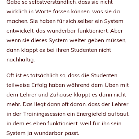
Gabe so selbstverständlich, dass sie nicht
wirklich in Worte fassen können, was sie da
machen. Sie haben für sich selber ein System
entwickelt, das wunderbar funktioniert. Aber
wenn sie dieses System weiter geben müssen,
dann klappt es bei ihren Studenten nicht
nachhaltig.
Oft ist es tatsächlich so, dass die Studenten
teilweise Erfolg haben während dem Üben mit
dem Lehrer und Zuhause klappt es dann nicht
mehr. Das liegt dann oft daran, dass der Lehrer
in der Trainingssession ein Energiefeld aufbaut,
in dem es eben funktioniert, weil für ihn sein
System ja wunderbar passt.