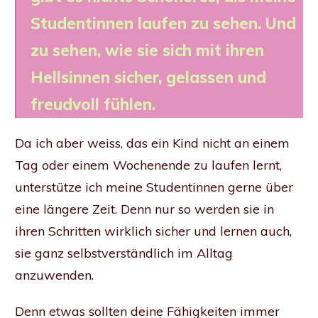
Studentinnen laufen zu sehen. Und
zu sehen, wie sie sich mit ihren
Hellsinnen sicher, gelassen und
freudvoll fühlen.
Da ich aber weiss, das ein Kind nicht an einem
Tag oder einem Wochenende zu laufen lernt,
unterstütze ich meine Studentinnen gerne über
eine längere Zeit. Denn nur so werden sie in
ihren Schritten wirklich sicher und lernen auch,
sie ganz selbstverständlich im Alltag
anzuwenden.
Denn etwas sollten deine Fähigkeiten immer