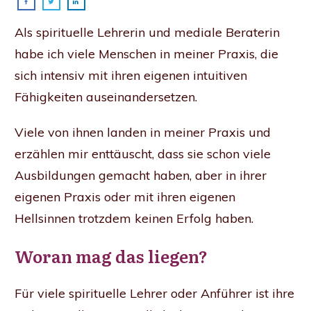
Als spirituelle Lehrerin und mediale Beraterin
habe ich viele Menschen in meiner Praxis, die
sich intensiv mit ihren eigenen intuitiven
Fähigkeiten auseinandersetzen.
Viele von ihnen landen in meiner Praxis und
erzählen mir enttäuscht, dass sie schon viele
Ausbildungen gemacht haben, aber in ihrer
eigenen Praxis oder mit ihren eigenen
Hellsinnen trotzdem keinen Erfolg haben.
Woran mag das liegen?
Für viele spirituelle Lehrer oder Anführer ist ihre