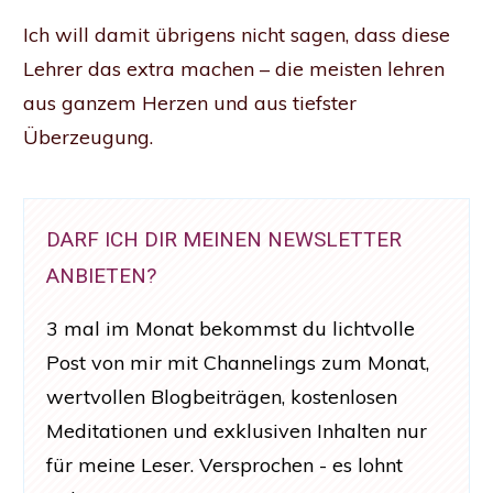
Ich will damit übrigens nicht sagen, dass diese
Lehrer das extra machen – die meisten lehren
aus ganzem Herzen und aus tiefster
Überzeugung.
DARF ICH DIR MEINEN NEWSLETTER
ANBIETEN?
3 mal im Monat bekommst du lichtvolle
Post von mir mit Channelings zum Monat,
wertvollen Blogbeiträgen, kostenlosen
Meditationen und exklusiven Inhalten nur
für meine Leser. Versprochen - es lohnt