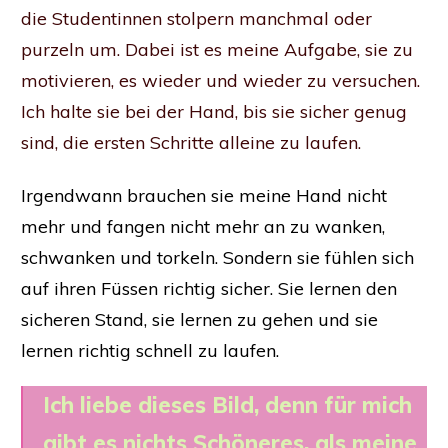
die Studentinnen stolpern manchmal oder
purzeln um. Dabei ist es meine Aufgabe, sie zu
motivieren, es wieder und wieder zu versuchen.
Ich halte sie bei der Hand, bis sie sicher genug
sind, die ersten Schritte alleine zu laufen.
Irgendwann brauchen sie meine Hand nicht
mehr und fangen nicht mehr an zu wanken,
schwanken und torkeln. Sondern sie fühlen sich
auf ihren Füssen richtig sicher. Sie lernen den
sicheren Stand, sie lernen zu gehen und sie
lernen richtig schnell zu laufen.
Ich liebe dieses Bild, denn für mich
gibt es nichts Schöneres, als meine