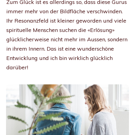
Zum Glück ist es allerdings so, dass diese Gurus
immer mehr von der Bildfläche verschwinden.
Ihr Resonanzfeld ist kleiner geworden und viele
spirituelle Menschen suchen die «Erlösung»
glücklicherweise nicht mehr im Aussen, sondern
in ihrem Innern. Das ist eine wunderschöne
Entwicklung und ich bin wirklich glücklich
darüber!