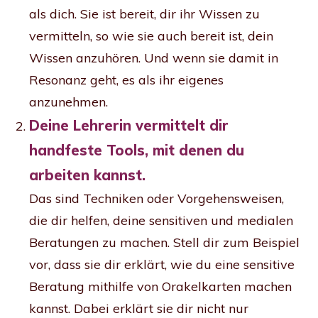
als dich. Sie ist bereit, dir ihr Wissen zu
vermitteln, so wie sie auch bereit ist, dein
Wissen anzuhören. Und wenn sie damit in
Resonanz geht, es als ihr eigenes
anzunehmen.
Deine Lehrerin vermittelt dir
handfeste Tools, mit denen du
arbeiten kannst
.
Das sind Techniken oder Vorgehensweisen,
die dir helfen, deine sensitiven und medialen
Beratungen zu machen. Stell dir zum Beispiel
vor, dass sie dir erklärt, wie du eine sensitive
Beratung mithilfe von Orakelkarten machen
kannst. Dabei erklärt sie dir nicht nur