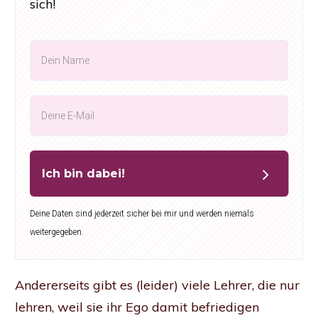
sich!
Ich bin dabei!
Deine Daten sind jederzeit sicher bei mir und werden niemals
weitergegeben.
Andererseits gibt es (leider) viele Lehrer, die nur
lehren, weil sie ihr Ego damit befriedigen