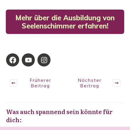
Mehr über die Ausbildung von
Seelenschimmer erfahren!
Früherer
Nächster
Beitrag
Beitrag
Was auch spannend sein könnte für
dich: