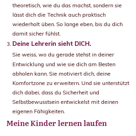
theoretisch, wie du das machst, sondern sie
lässt dich die Technik auch praktisch
wiederholt üben. So lange eben, bis du dich
damit sicher fühlst.
Deine Lehrerin sieht DICH
.
Sie weiss, wo du gerade stehst in deiner
Entwicklung und wie sie dich am Besten
abholen kann. Sie motiviert dich, deine
Komfortzone zu erweitern. Und sie unterstützt
dich dabei, dass du Sicherheit und
Selbstbewusstsein entwickelst mit deinen
eigenen Fähigkeiten.
Meine Kinder lernen laufen