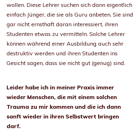
wollen. Diese Lehrer suchen sich dann eigentlich
einfach Jünger, die sie als Guru anbeten. Sie sind
gar nicht ernsthaft daran interessiert, ihren
Studenten etwas zu vermitteln. Solche Lehrer
können während einer Ausbildung auch sehr
destruktiv werden und ihren Studenten ins
Gesicht sagen, dass sie nicht gut (genug) sind.
Leider habe ich in meiner Praxis immer
wieder Menschen, die mit einem solchen
Trauma zu mir kommen und die ich dann
sanft wieder in ihren Selbstwert bringen
darf.