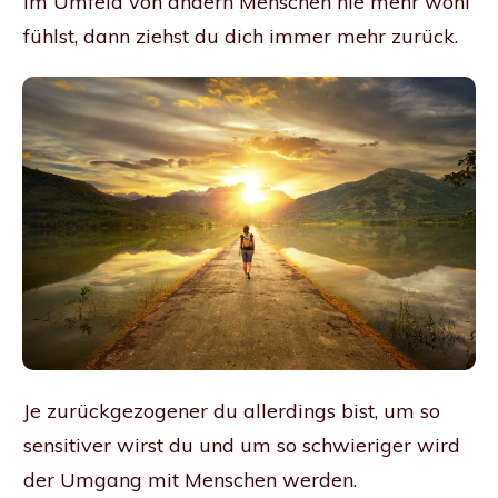
im Umfeld von andern Menschen nie mehr wohl
fühlst, dann ziehst du dich immer mehr zurück.
Je zurückgezogener du allerdings bist, um so
sensitiver wirst du und um so schwieriger wird
der Umgang mit Menschen werden.