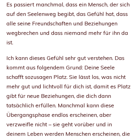
Es passiert manchmal, dass ein Mensch, der sich
auf den Seelenweg begibt, das Gefühl hat, dass
alle seine Freundschaften und Beziehungen
wegbrechen und dass niemand mehr für ihn da
ist.
Ich kann dieses Gefühl sehr gut verstehen. Das
kommt aus folgendem Grund: Deine Seele
schafft sozusagen Platz. Sie lässt los, was nicht
mehr gut und lichtvoll für dich ist, damit es Platz
gibt für neue Beziehungen, die dich dann
tatsächlich erfüllen. Manchmal kann diese
Übergangsphase endlos erscheinen, aber
verzweifle nicht – sie geht vorüber und in
deinem Leben werden Menschen erscheinen, die