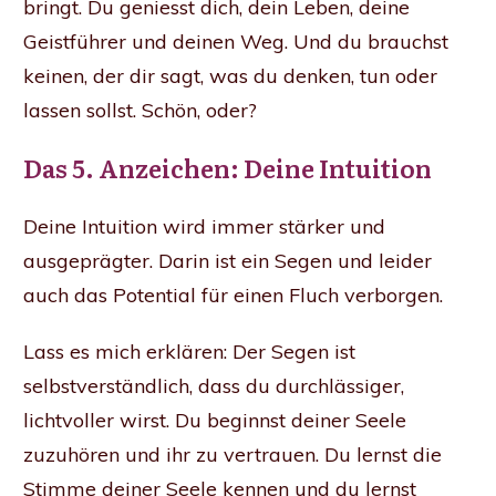
bringt. Du geniesst dich, dein Leben, deine
Geistführer und deinen Weg. Und du brauchst
keinen, der dir sagt, was du denken, tun oder
lassen sollst. Schön, oder?
Das 5. Anzeichen: Deine Intuition
Deine Intuition wird immer stärker und
ausgeprägter. Darin ist ein Segen und leider
auch das Potential für einen Fluch verborgen.
Lass es mich erklären: Der Segen ist
selbstverständlich, dass du durchlässiger,
lichtvoller wirst. Du beginnst deiner Seele
zuzuhören und ihr zu vertrauen. Du lernst die
Stimme deiner Seele kennen und du lernst