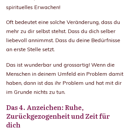
spirituelles Erwachen!
Oft bedeutet eine solche Veränderung, dass du
mehr zu dir selbst stehst. Dass du dich selber
liebevoll annimmst. Dass du deine Bedürfnisse
an erste Stelle setzt.
Das ist wunderbar und grossartig! Wenn die
Menschen in deinem Umfeld ein Problem damit
haben, dann ist das ihr Problem und hat mit dir
im Grunde nichts zu tun.
Das 4. Anzeichen: Ruhe,
Zurückgezogenheit und Zeit für
dich