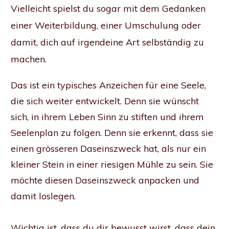
Vielleicht spielst du sogar mit dem Gedanken
einer Weiterbildung, einer Umschulung oder
damit, dich auf irgendeine Art selbständig zu
machen.
Das ist ein typisches Anzeichen für eine Seele,
die sich weiter entwickelt. Denn sie wünscht
sich, in ihrem Leben Sinn zu stiften und ihrem
Seelenplan zu folgen. Denn sie erkennt, dass sie
einen grösseren Daseinszweck hat, als nur ein
kleiner Stein in einer riesigen Mühle zu sein. Sie
möchte diesen Daseinszweck anpacken und
damit loslegen.
Wichtig ist, dass du dir bewusst wirst, dass dein