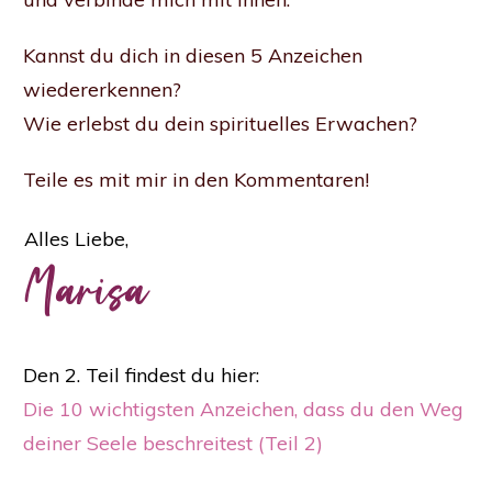
Kannst du dich in diesen 5 Anzeichen
wiedererkennen?
Wie erlebst du dein spirituelles Erwachen?
Teile es mit mir in den Kommentaren!
Alles Liebe,
Marisa
Den 2. Teil findest du hier:
Die 10 wichtigsten Anzeichen, dass du den Weg
deiner Seele beschreitest (Teil 2)