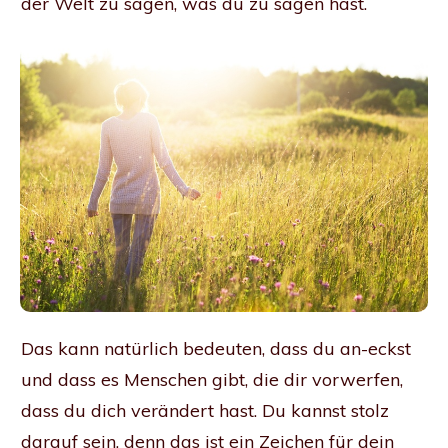
der Welt zu sagen, was du zu sagen hast.
Das kann natürlich bedeuten, dass du an-eckst
und dass es Menschen gibt, die dir vorwerfen,
dass du dich verändert hast. Du kannst stolz
darauf sein, denn das ist ein Zeichen für dein