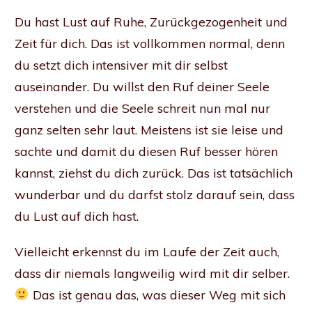
Du hast Lust auf Ruhe, Zurückgezogenheit und
Zeit für dich. Das ist vollkommen normal, denn
du setzt dich intensiver mit dir selbst
auseinander. Du willst den Ruf deiner Seele
verstehen und die Seele schreit nun mal nur
ganz selten sehr laut. Meistens ist sie leise und
sachte und damit du diesen Ruf besser hören
kannst, ziehst du dich zurück. Das ist tatsächlich
wunderbar und du darfst stolz darauf sein, dass
du Lust auf dich hast.
Vielleicht erkennst du im Laufe der Zeit auch,
dass dir niemals langweilig wird mit dir selber.
Das ist genau das, was dieser Weg mit sich