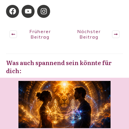
Früherer
Nächster
Beitrag
Beitrag
Was auch spannend sein könnte für
dich: