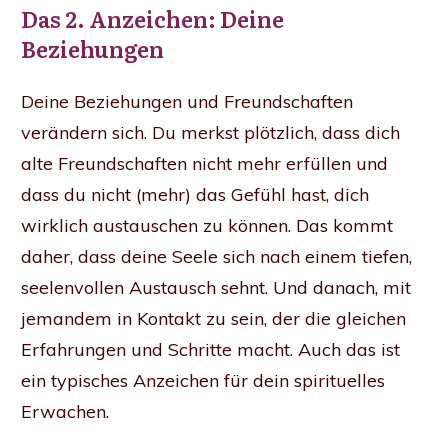
Das 2. Anzeichen: Deine
Beziehungen
Deine Beziehungen und Freundschaften
verändern sich. Du merkst plötzlich, dass dich
alte Freundschaften nicht mehr erfüllen und
dass du nicht (mehr) das Gefühl hast, dich
wirklich austauschen zu können. Das kommt
daher, dass deine Seele sich nach einem tiefen,
seelenvollen Austausch sehnt. Und danach, mit
jemandem in Kontakt zu sein, der die gleichen
Erfahrungen und Schritte macht. Auch das ist
ein typisches Anzeichen für dein spirituelles
Erwachen.