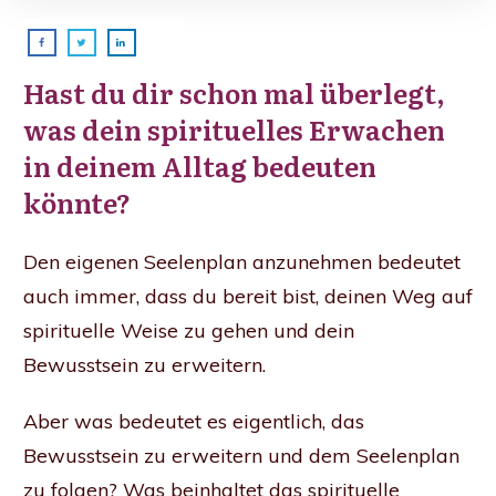
Hast du dir schon mal überlegt,
was dein spirituelles Erwachen
in deinem Alltag bedeuten
könnte?
Den eigenen Seelenplan anzunehmen bedeutet
auch immer, dass du bereit bist, deinen Weg auf
spirituelle Weise zu gehen und dein
Bewusstsein zu erweitern.
Aber was bedeutet es eigentlich, das
Bewusstsein zu erweitern und dem Seelenplan
zu folgen? Was beinhaltet das spirituelle