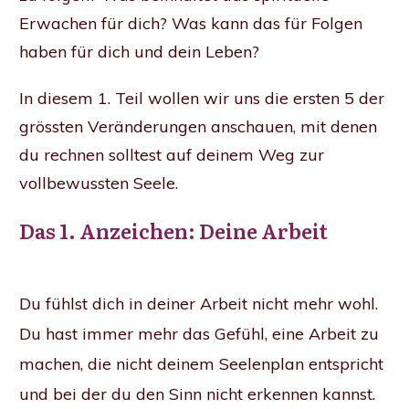
Erwachen für dich? Was kann das für Folgen
haben für dich und dein Leben?
In diesem 1. Teil wollen wir uns die ersten 5 der
grössten Veränderungen anschauen, mit denen
du rechnen solltest auf deinem Weg zur
vollbewussten Seele.
Das 1. Anzeichen: Deine Arbeit
Du fühlst dich in deiner Arbeit nicht mehr wohl.
Du hast immer mehr das Gefühl, eine Arbeit zu
machen, die nicht deinem Seelenplan entspricht
und bei der du den Sinn nicht erkennen kannst.