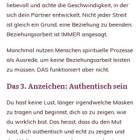
liebevoll und achte die Geschwindigkeit, in der
sich dein Partner entwickelt. Nicht jeder Streit
ist gleich ein Grund, eine Beziehung zu beenden.
Beziehungsarbeit ist IMMER angesagt.
Manchmal nutzen Menschen spirituelle Prozesse
als Ausrede, um keine Beziehungsarbeit leisten
zu müssen. DAS funktioniert aber nicht.
Das 3. Anzeichen: Authentisch sein
Du hast keine Lust, länger irgendwelche Masken
zu tragen und beginnst, dich so zu zeigen, wie
du wirklich bist. Das heisst, dass du den Mut
hast, dich authentisch und echt zu zeigen und