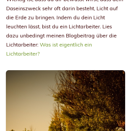
Daseinszweck sehr oft darin besteht, Licht auf
die Erde zu bringen. Indem du dein Licht
leuchten lässt, bist du ein Lichtarbeiter. Lies
dazu unbedingt meinen Blogbeitrag über die
Lichtarbeiter:
Was ist eigentlich ein
Lichtarbeiter?