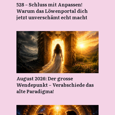
528 – Schluss mit Anpassen!
Warum das Löwenportal dich
jetzt unverschämt echt macht
August 2026: Der grosse
Wendepunkt – Verabschiede das
alte Paradigma!