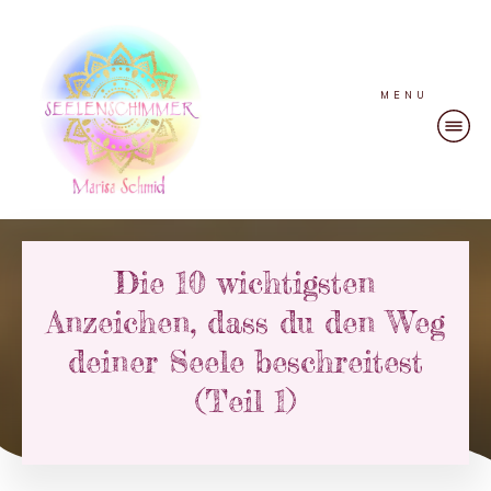
MENU
Die 10 wichtigsten
Anzeichen, dass du den Weg
deiner Seele beschreitest
(Teil 1)