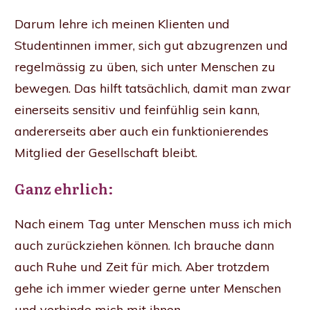
Darum lehre ich meinen Klienten und
Studentinnen immer, sich gut abzugrenzen und
regelmässig zu üben, sich unter Menschen zu
bewegen. Das hilft tatsächlich, damit man zwar
einerseits sensitiv und feinfühlig sein kann,
andererseits aber auch ein funktionierendes
Mitglied der Gesellschaft bleibt.
Ganz ehrlich:
Nach einem Tag unter Menschen muss ich mich
auch zurückziehen können. Ich brauche dann
auch Ruhe und Zeit für mich. Aber trotzdem
gehe ich immer wieder gerne unter Menschen
und verbinde mich mit ihnen.