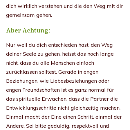
dich wirklich verstehen und die den Weg mit dir
gemeinsam gehen.
Aber Achtung:
Nur weil du dich entschieden hast, den Weg
deiner Seele zu gehen, heisst das noch lange
nicht, dass du alle Menschen einfach
zurücklassen solltest. Gerade in engen
Beziehungen, wie Liebesbeziehungen oder
engen Freundschaften ist es ganz normal für
das spirituelle Erwachen, dass die Partner die
Entwicklungsschritte nicht gleichzeitig machen.
Einmal macht der Eine einen Schritt, einmal der
Andere. Sei bitte geduldig, respektvoll und