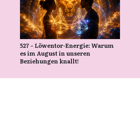
527 – Löwentor-Energie: Warum
es im August in unseren
Beziehungen knallt!