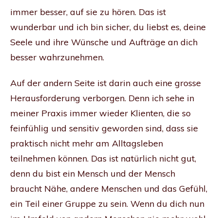
immer besser, auf sie zu hören. Das ist
wunderbar und ich bin sicher, du liebst es, deine
Seele und ihre Wünsche und Aufträge an dich
besser wahrzunehmen.
Auf der andern Seite ist darin auch eine grosse
Herausforderung verborgen. Denn ich sehe in
meiner Praxis immer wieder Klienten, die so
feinfühlig und sensitiv geworden sind, dass sie
praktisch nicht mehr am Alltagsleben
teilnehmen können. Das ist natürlich nicht gut,
denn du bist ein Mensch und der Mensch
braucht Nähe, andere Menschen und das Gefühl,
ein Teil einer Gruppe zu sein. Wenn du dich nun