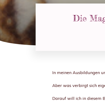
Die Mag
In meinen Ausbildungen un
Aber was verbirgt sich eig
Darauf will ich in diesem 