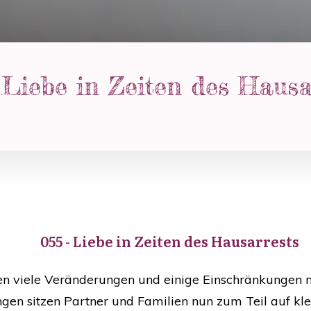
 Liebe in Zeiten des Hausa
055 - Liebe in Zeiten des Hausarrests
n viele Veränderungen und einige Einschränkungen mi
gen sitzen Partner und Familien nun zum Teil auf k