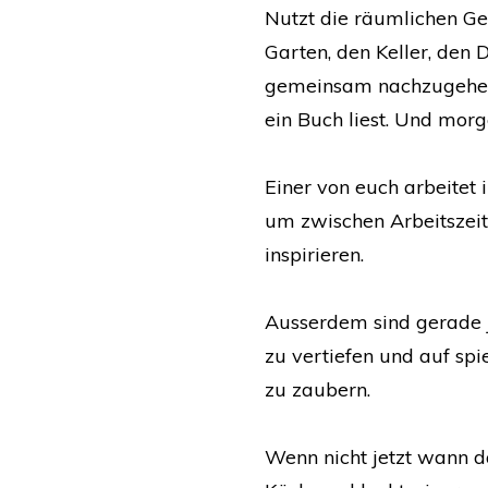
Nutzt die räumlichen Ge
Garten, den Keller, den
gemeinsam nachzugehen.
ein Buch liest. Und mo
Einer von euch arbeitet 
um zwischen Arbeitszeit
inspirieren.
Ausserdem sind gerade j
zu vertiefen und auf spi
zu zaubern.
Wenn nicht jetzt wann 