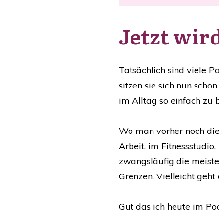
Jetzt wir
Tatsächlich sind viele P
sitzen sie sich nun scho
im Alltag so einfach zu 
Wo man vorher noch die
Arbeit, im Fitnessstudio
zwangsläufig die meiste
Grenzen. Vielleicht geht 
Gut das ich heute im Pod