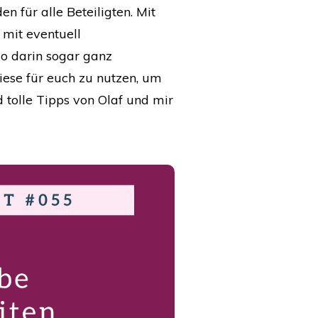
für alle Beteiligten. Mit
 mit eventuell
o darin sogar ganz
iese für euch zu nutzen, um
d tolle Tipps von Olaf und mir