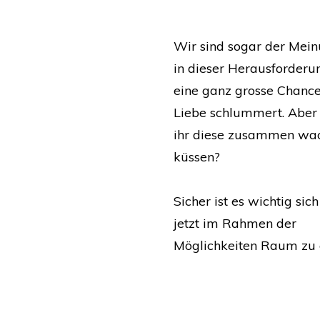
Wir sind sogar der Mein
in dieser Herausforderu
eine ganz grosse Chance
Liebe schlummert. Aber
ihr diese zusammen wa
küssen?
Sicher ist es wichtig sic
jetzt im Rahmen der
Möglichkeiten Raum zu 