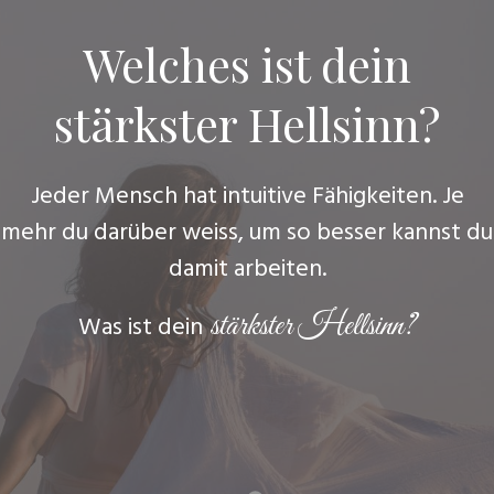
Welches ist dein
stärkster Hellsinn?
Jeder Mensch hat intuitive Fähigkeiten. Je
mehr du darüber weiss, um so besser kannst du
damit arbeiten.
stärkster Hellsinn?
Was ist dein