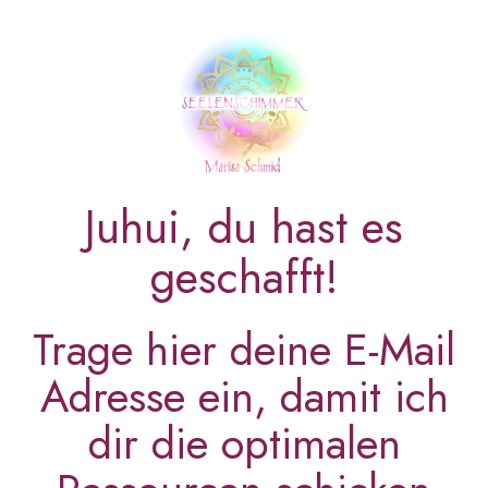
Juhui, du hast es
geschafft!
Trage hier deine E-Mail
Adresse ein, damit ich
dir die optimalen