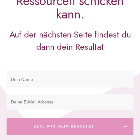
Ressourcen schicken
kann.
Auf der nächsten Seite findest du
dann dein Resultat
ZEIG MIR MEIN RESULTAT!