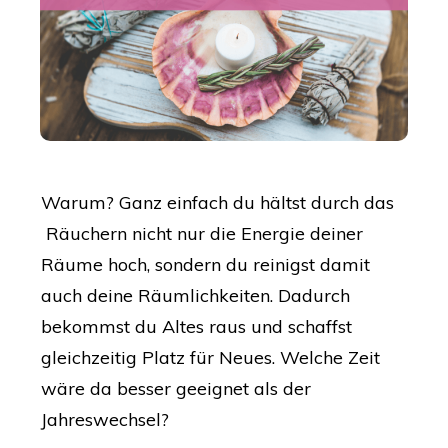
Warum? Ganz einfach du hältst durch das
Räuchern nicht nur die Energie deiner
Räume hoch, sondern du reinigst damit
auch deine Räumlichkeiten. Dadurch
bekommst du Altes raus und schaffst
gleichzeitig Platz für Neues. Welche Zeit
wäre da besser geeignet als der
Jahreswechsel?