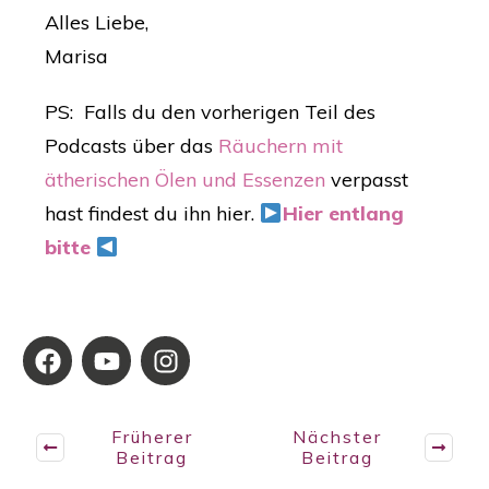
Alles Liebe,
Marisa
PS: Falls du den vorherigen Teil des
Podcasts über das
Räuchern mit
ätherischen Ölen und Essenzen
verpasst
hast findest du ihn hier.
Hier entlang
bitte
Früherer
Nächster
Beitrag
Beitrag