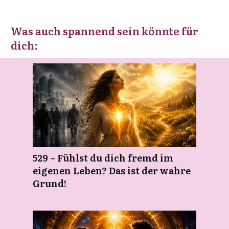
Was auch spannend sein könnte für
dich:
529 – Fühlst du dich fremd im
eigenen Leben? Das ist der wahre
Grund!