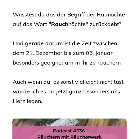
Wusstest du das der Begriff der Raunächte
auf das Wort "
Rauch
nächte" zurückgeht?
Und gerade darum ist die Zeit zwischen
dem 21. Dezember bis zum 05. Januar
besonders geeignet um in ihr zu räuchern.
Auch wenn du es sonst vielleicht nicht tust,
würde ich es dir jetzt ganz besonders ans
Herz legen.