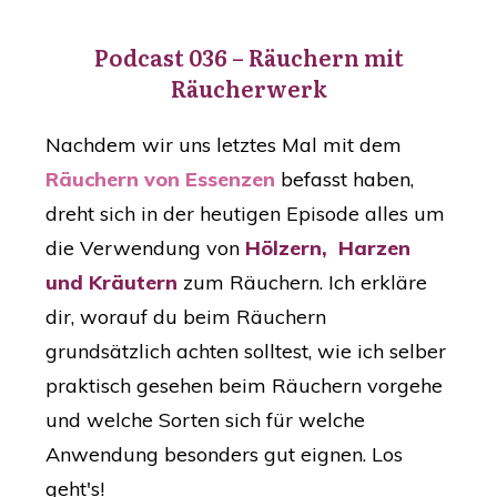
Podcast 036 – Räuchern mit
Räucherwerk
Nachdem wir uns letztes Mal mit dem
Räuchern von Essenzen
befasst haben,
dreht sich in der heutigen Episode alles um
die Verwendung von
Hölzern, Harzen
und Kräutern
zum Räuchern. Ich erkläre
dir, worauf du beim Räuchern
grundsätzlich achten solltest, wie ich selber
praktisch gesehen beim Räuchern vorgehe
und welche Sorten sich für welche
Anwendung besonders gut eignen. Los
geht's!