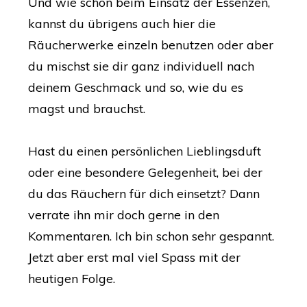
Und wie schon beim Einsatz der Essenzen,
kannst du übrigens auch hier die
Räucherwerke einzeln benutzen oder aber
du mischst sie dir ganz individuell nach
deinem Geschmack und so, wie du es
magst und brauchst.
Hast du einen persönlichen Lieblingsduft
oder eine besondere Gelegenheit, bei der
du das Räuchern für dich einsetzt? Dann
verrate ihn mir doch gerne in den
Kommentaren. Ich bin schon sehr gespannt.
Jetzt aber erst mal viel Spass mit der
heutigen Folge.