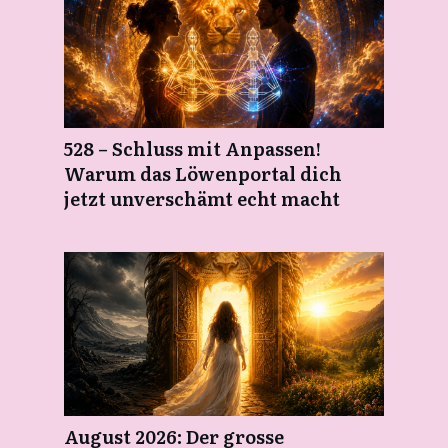
528 – Schluss mit Anpassen!
Warum das Löwenportal dich
jetzt unverschämt echt macht
August 2026: Der grosse