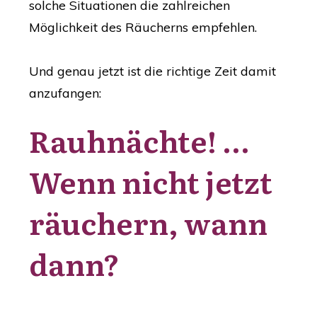
solche Situationen die zahlreichen
Möglichkeit des Räucherns empfehlen.
Und genau jetzt ist die richtige Zeit damit
anzufangen:
Rauhnächte! ...
Wenn nicht jetzt
räuchern, wann
dann?