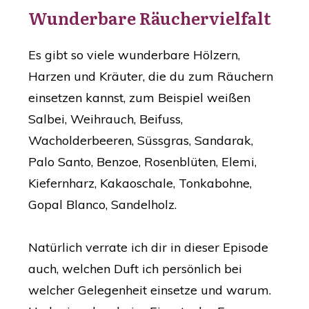
Wunderbare Räuchervielfalt
Es gibt so viele wunderbare Hölzern,
Harzen und Kräuter, die du zum Räuchern
einsetzen kannst, zum Beispiel weißen
Salbei, Weihrauch, Beifuss,
Wacholderbeeren, Süssgras, Sandarak,
Palo Santo, Benzoe, Rosenblüten, Elemi,
Kiefernharz, Kakaoschale, Tonkabohne,
Gopal Blanco, Sandelholz.
Natürlich verrate ich dir in dieser Episode
auch, welchen Duft ich persönlich bei
welcher Gelegenheit einsetze und warum.