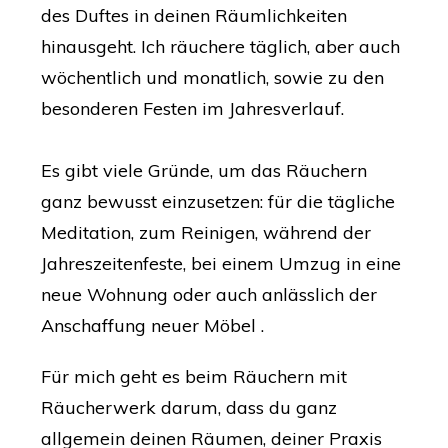
des Duftes in deinen Räumlichkeiten
hinausgeht. Ich räuchere täglich, aber auch
wöchentlich und monatlich, sowie zu den
besonderen Festen im Jahresverlauf.
Es gibt viele Gründe, um das Räuchern
ganz bewusst einzusetzen: für die tägliche
Meditation, ​zum Reinigen, während der
Jahreszeitenfeste, bei einem Umzug in eine
neue Wohnung oder auch anlässlich der
Anschaffung neuer Möbel .
Für mich geht es beim Räuchern mit
Räucherwerk darum, dass du ganz
allgemein deinen Räumen, deiner Praxis