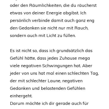
oder den Räumlichkeiten, die du räucherst
etwas von deiner Energie abgibst. Ich
persönlich verbinde damit auch ganz eng
den Gedanken sie nicht nur mit Rauch,
sondern auch mit Licht zu füllen.
Es ist nicht so, dass ich grundsätzlich das
Gefühl hätte, dass jedes Zuhause mega
viele negativen Schwingungen hat. Aber
jeder von uns hat mal einen schlechten Tag,
der mit schlechter Laune, negativen
Gedanken und belastenden Gefühlen
einhergeht.
Darum möchte ich dir gerade auch für