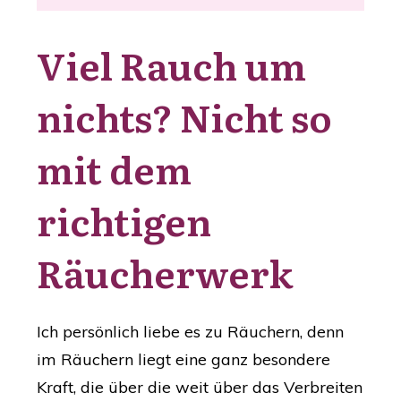
Viel Rauch um
nichts? ​Nicht so
mit dem
richtigen
Räucherwerk
Ich persönlich liebe es zu Räuchern, denn
im Räuchern liegt eine ganz besondere
Kraft, die über die weit über das Verbreiten