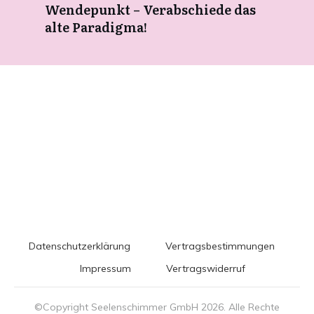
Wendepunkt – Verabschiede das
alte Paradigma!
Datenschutzerklärung
Vertragsbestimmungen
Impressum
Vertragswiderruf
©Copyright Seelenschimmer GmbH
2026
. Alle Rechte