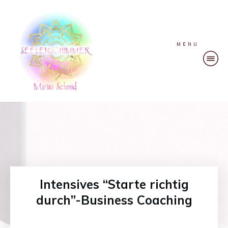
MENU
​​Intensives “Starte richtig
durch”-Business Coaching