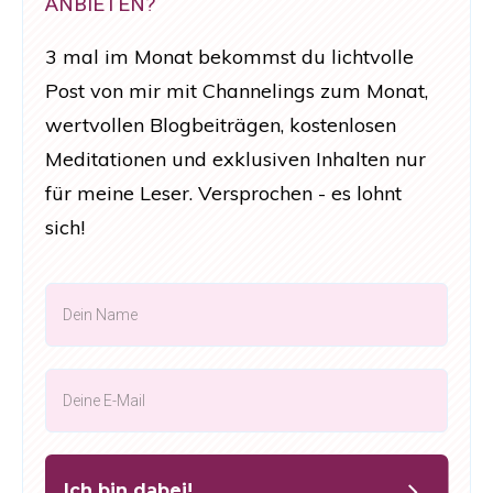
ANBIETEN?
3 mal im Monat bekommst du lichtvolle
Post von mir mit Channelings zum Monat,
wertvollen Blogbeiträgen, kostenlosen
Meditationen und exklusiven Inhalten nur
für meine Leser. Versprochen - es lohnt
sich!
Ich bin dabei!