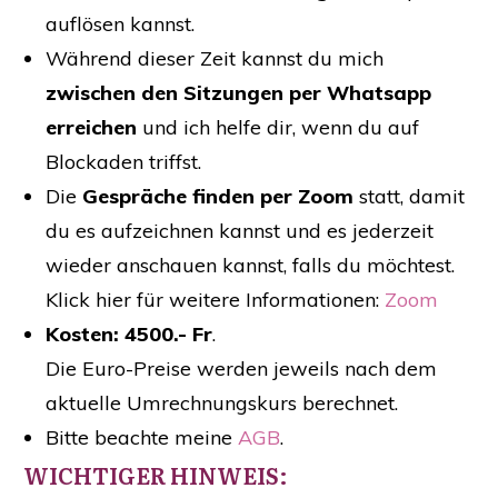
auflösen kannst.
Während dieser Zeit kannst du mich
zwischen den Sitzungen per Whatsapp
erreichen
und ich helfe dir, wenn du auf
Blockaden triffst.
Die
Gespräche finden per Zoom
statt, damit
du es aufzeichnen kannst und es jederzeit
wieder anschauen kannst, falls du möchtest.
Klick hier für weitere Informationen:
Zoom
Kosten: 4500.- Fr
.
Die Euro-Preise werden jeweils nach dem
aktuelle Umrechnungskurs berechnet.
Bitte beachte meine
AGB
.
WICHTIGER HINWEIS: