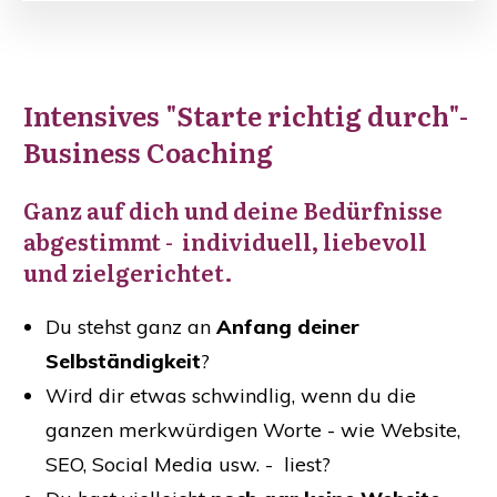
Intensives "Starte richtig durch"-
Business Coaching
Ganz auf dich und deine Bedürfnisse
abgestimmt - individuell, liebevoll
und zielgerichtet.
Du stehst ganz an
Anfang deiner
Selbständigkeit
?
Wird dir etwas schwindlig, wenn du die
ganzen merkwürdigen Worte - wie Website,
SEO, Social Media usw. - liest?