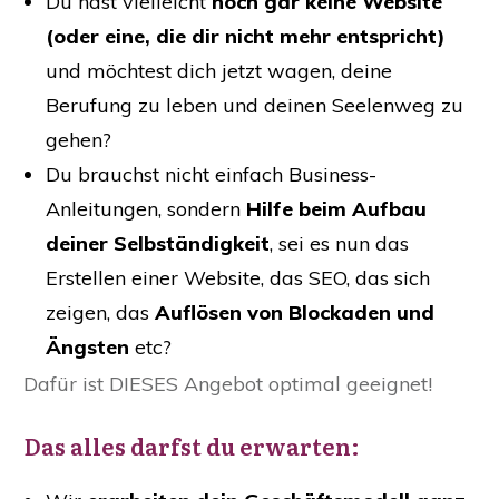
Du hast vielleicht
noch gar keine Website
(oder eine, die dir nicht mehr entspricht)
und möchtest dich jetzt wagen, deine
Berufung zu leben und deinen Seelenweg zu
gehen?
Du brauchst nicht einfach Business-
Anleitungen, sondern
Hilfe beim Aufbau
deiner Selbständigkeit
, sei es nun das
Erstellen einer Website, das SEO, das sich
zeigen, das
Auflösen von Blockaden und
Ängsten
etc?
Dafür ist DIESES Angebot optimal geeignet!
Das alles darfst du erwarten: