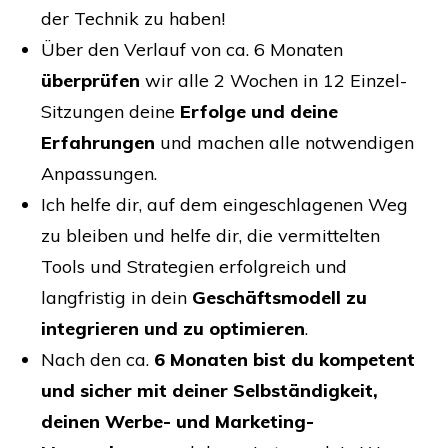
der Technik zu haben!
Über den Verlauf von ca. 6 Monaten
überprüfen
wir alle 2 Wochen in 12 Einzel-
Sitzungen deine
Erfolge und deine
Erfahrungen
und machen alle notwendigen
Anpassungen.
Ich helfe dir, auf dem eingeschlagenen Weg
zu bleiben und helfe dir, die vermittelten
Tools und Strategien erfolgreich und
langfristig in dein
Geschäftsmodell zu
integrieren und zu optimieren
.
Nach den ca.
6 Monaten bist du kompetent
und sicher mit deiner Selbständigkeit,
deinen Werbe- und Marketing-