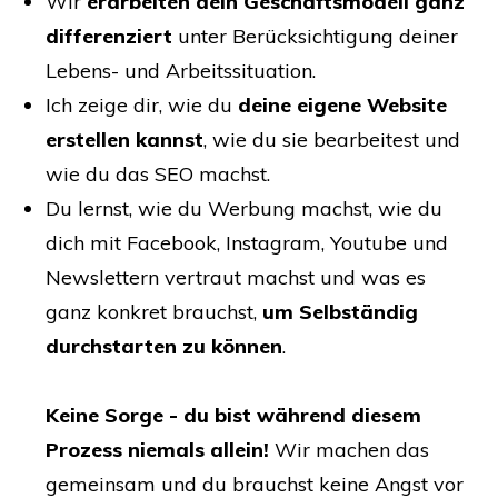
Wir
erarbeiten dein Geschäftsmodell ganz
differenziert
unter Berücksichtigung deiner
Lebens- und Arbeitssituation.
Ich zeige dir, wie du
deine eigene Website
erstellen kannst
, wie du sie bearbeitest und
wie du das SEO machst.
Du lernst, wie du Werbung machst, wie du
dich mit Facebook, Instagram, Youtube und
Newslettern vertraut machst und was es
ganz konkret brauchst,
um Selbständig
durchstarten zu können
.
Keine Sorge - du bist während diesem
Prozess niemals allein!
Wir machen das
gemeinsam und du brauchst keine Angst vor