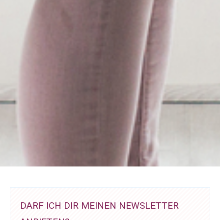
DARF ICH DIR MEINEN NEWSLETTER