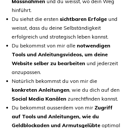
Massnahmen
und du weisst, wo dein Weg
hinführt.
Du siehst die ersten
sichtbaren Erfolge
und
weisst, dass du deine Selbständigkeit
erfolgreich und strategisch leben kannst.
Du bekommst von mir alle
notwendigen
Tools und Anleitungsvideos, um deine
Website selber zu bearbeiten
und jederzeit
anzupassen.
Natürlich bekommst du von mir die
konkreten Anleitungen
, wie du dich auf den
Social Media Kanälen
zurechtfinden kannst.
Du bekommst ausserdem von mir
Zugriff
auf Tools und Anleitungen, wie du
Geldblockaden und Armutsgelübte
optimal