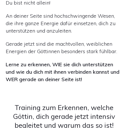
Du bist nicht allein!
An deiner Seite sind hochschwingende Wesen,
die ihre ganze Energie dafür einsetzen, dich zu
unterstützen und anzuleiten.
Gerade jetzt sind die machtvollen, weiblichen
Energien der Göttinnen besonders stark fühlbar.
Lerne zu erkennen, WIE sie dich unterstützen
und wie du dich mit ihnen verbinden kannst und
WER gerade an deiner Seite ist!
Training zum Erkennen, welche
Göttin, dich gerade jetzt intensiv
begleitet und warum das so ist!