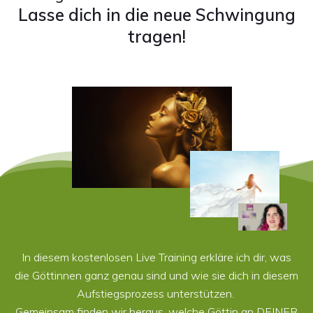
Lasse dich in die neue Schwingung
tragen!
In diesem kostenlosen Live Training erkläre ich dir, was
die Göttinnen ganz genau sind und wie sie dich in diesem
Aufstiegsprozess unterstützen.
Gemeinsam finden wir heraus, welche Göttin an DEINER