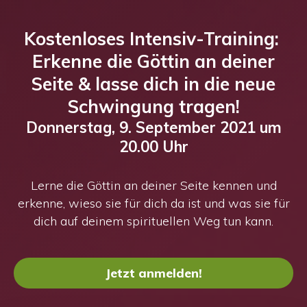
Kostenloses Intensiv-Training:
Erkenne die Göttin an deiner
Seite & lasse dich in die neue
Schwingung tragen!
Donnerstag, 9. September 2021 um
20.00 Uhr
Lerne die Göttin an deiner Seite kennen und
erkenne, wieso sie für dich da ist und was sie für
dich auf deinem spirituellen Weg tun kann.
Jetzt anmelden!