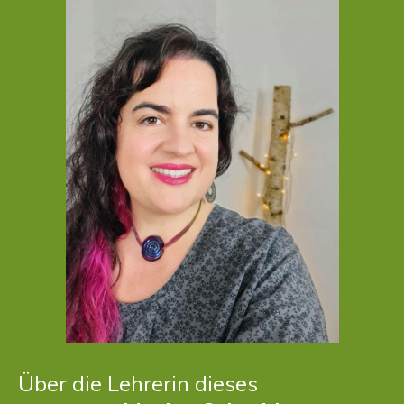
Über die Lehrerin dieses