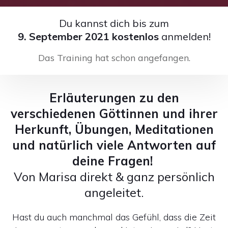
Du kannst dich bis zum
9. September 2021 kostenlos
anmelden!
Das Training hat schon angefangen.
Erläuterungen zu den
verschiedenen Göttinnen und ihrer
Herkunft, Übungen, Meditationen
und natürlich viele Antworten auf
deine Fragen!
Von Marisa direkt & ganz persönlich
angeleitet.
Hast du auch manchmal das Gefühl, dass die Zeit