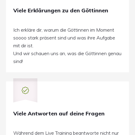
Viele Erklärungen zu den Göttinnen
Ich erkläre dir, warum die Göttinnen im Moment
soooo stark präsent sind und was ihre Aufgabe
mit dir ist.
Und wir schauen uns an, was die Göttinnen genau
sind!
Viele Antworten auf deine Fragen
Während dem Live Training beantworte nicht nur