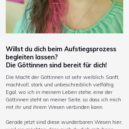
Willst du dich beim Aufstiegsprozess
begleiten lassen?
Die Göttinnen sind bereit für dich!
Die Macht der Göttinnen ist sehr weiblich. Sanft,
machtvoll, stark und unbeschreiblich vielfältig.
Egal, wo ich in meinem Leben stehe, eine der
Göttinnen steht an meiner Seite, so dass ich mich
mit ihr und ihrem Wesen verbinden kann.
Gerade jetzt sind diese wunderbaren Wesen hier,