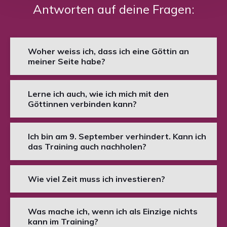
Antworten auf deine Fragen:
Woher weiss ich, dass ich eine Göttin an
meiner Seite habe?
Lerne ich auch, wie ich mich mit den
Göttinnen verbinden kann?
Ich bin am 9. September verhindert. Kann ich
das Training auch nachholen?
Wie viel Zeit muss ich investieren?
Was mache ich, wenn ich als Einzige nichts
kann im Training?