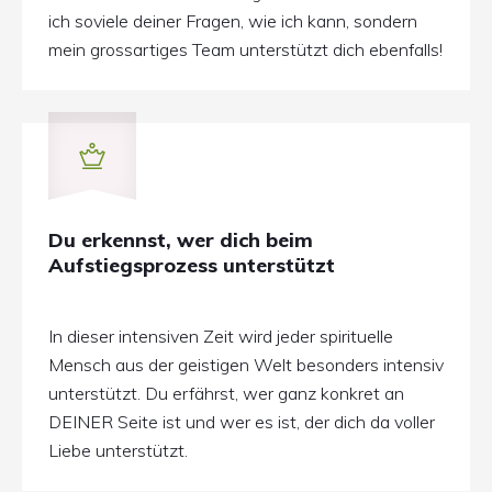
ich soviele deiner Fragen, wie ich kann, sondern
mein grossartiges Team unterstützt dich ebenfalls!
Du erkennst, wer dich beim
Aufstiegsprozess unterstützt
In dieser intensiven Zeit wird jeder spirituelle
Mensch aus der geistigen Welt besonders intensiv
unterstützt. Du erfährst, wer ganz konkret an
DEINER Seite ist und wer es ist, der dich da voller
Liebe unterstützt.