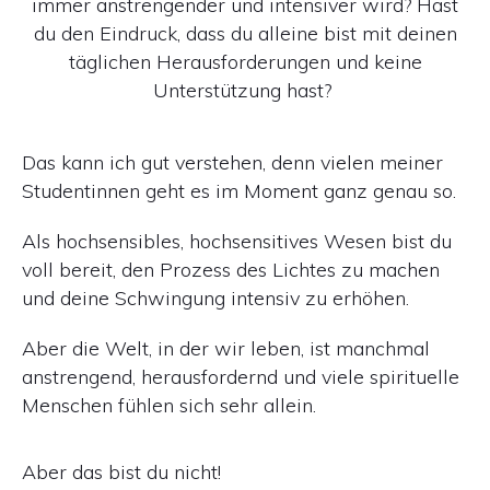
immer anstrengender und intensiver wird? Hast
du den Eindruck, dass du alleine bist mit deinen
täglichen Herausforderungen und keine
Unterstützung hast?
Das kann ich gut verstehen, denn vielen meiner
Studentinnen geht es im Moment ganz genau so.
Als hochsensibles, hochsensitives Wesen bist du
voll bereit, den Prozess des Lichtes zu machen
und deine Schwingung intensiv zu erhöhen.
Aber die Welt, in der wir leben, ist manchmal
anstrengend, herausfordernd und viele spirituelle
Menschen fühlen sich sehr allein.
Aber das bist du nicht!