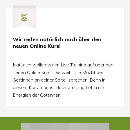
Wir reden natürlich auch über den
neuen Online Kurs!
Natürlich wollen wir im Live Training auf über den
neuen Online Kurs "Die weibliche Macht der
Göttinnen an deiner Seite" sprechen. Denn in
diesem Kurs tauchst du erst richtig tief in die
Energien der Göttinnen!