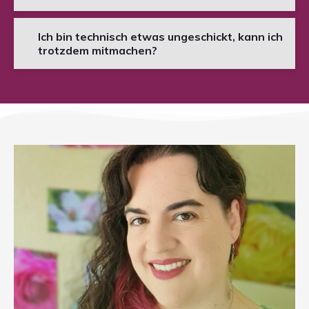
Ich bin technisch etwas ungeschickt, kann ich
trotzdem mitmachen?