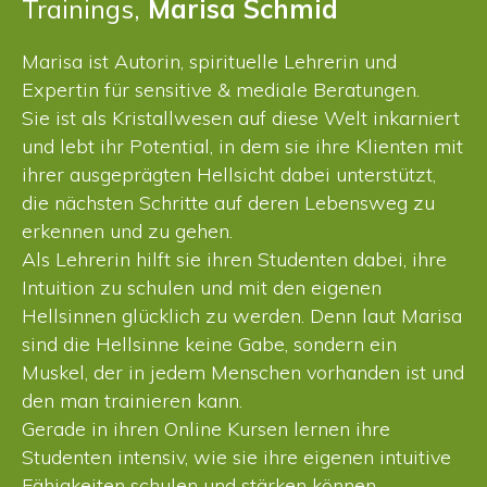
Trainings,
Marisa Schmid
Marisa ist Autorin, spirituelle Lehrerin und
Expertin für sensitive & mediale Beratungen.
Sie ist als Kristallwesen auf diese Welt inkarniert
und lebt ihr Potential, in dem sie ihre Klienten mit
ihrer ausgeprägten Hellsicht dabei unterstützt,
die nächsten Schritte auf deren Lebensweg zu
erkennen und zu gehen.
Als Lehrerin hilft sie ihren Studenten dabei, ihre
Intuition zu schulen und mit den eigenen
Hellsinnen glücklich zu werden. Denn laut Marisa
sind die Hellsinne keine Gabe, sondern ein
Muskel, der in jedem Menschen vorhanden ist und
den man trainieren kann.
Gerade in ihren Online Kursen lernen ihre
Studenten intensiv, wie sie ihre eigenen intuitive
Fähigkeiten schulen und stärken können.