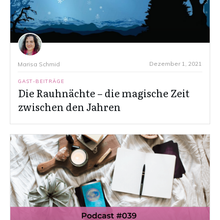
Dezember 1, 2021
Marisa Schmid
GAST-BEITRÄGE
Die Rauhnächte – die magische Zeit
zwischen den Jahren