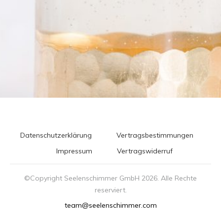
Datenschutzerklärung
Vertragsbestimmungen
Impressum
Vertragswiderruf
©Copyright Seelenschimmer GmbH
2026
. Alle Rechte
reserviert.
team@seelenschimmer.com