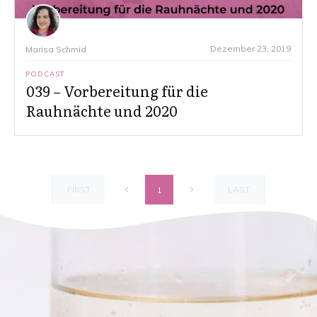
Dezember 23, 2019
Marisa Schmid
PODCAST
039 – Vorbereitung für die
Rauhnächte und 2020
FIRST
LAST
1