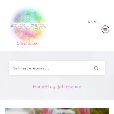
MENU
Home
/
Tag: Jahresende