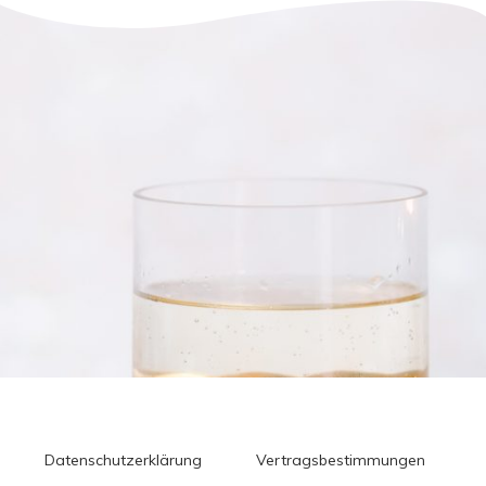
Datenschutzerklärung
Vertragsbestimmungen