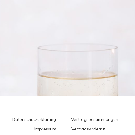
Datenschutzerklärung
Vertragsbestimmungen
Impressum
Vertragswiderruf