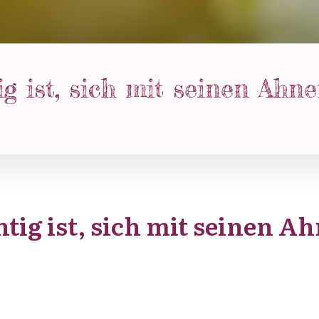
ig ist, sich mit seinen Ahn
tig ist, sich mit seinen A