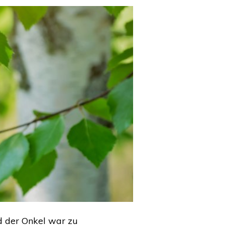
nd der Onkel war zu