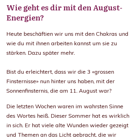
Wie geht es dir mit den August-
Energien?
Heute beschäftien wir uns mit den Chakras und
wie du mit ihnen arbeiten kannst um sie zu
stärken. Dazu später mehr.
Bist du erleichtert, dass wir die 3 «grossen
Finsternisse» nun hinter uns haben, mit der
Sonnenfinsternis, die am 11. August war?
Die letzten Wochen waren im wahrsten Sinne
des Wortes heiß. Dieser Sommer hat es wirklich
in sich. Er hat viele alte Wunden wieder gezeigt
und Themen an das Licht gebracht, die wir