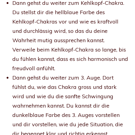
Dann gehst du weiter zum Kehlkopf-Chakra.
Du stellst dir die hellblaue Farbe des
Kehlkopf-Chakras vor und wie es kraftvoll
und durchlässig wird, so das du deine
Wahrheit mutig aussprechen kannst.
Verweile beim Kehlkopf-Chakra so lange, bis
du fühlen kannst, dass es sich harmonisch und
freudvoll anfühlt.
Dann gehst du weiter zum 3. Auge. Dort
fühlst du, wie das Chakra gross und stark
wird und wie du die sanfte Schwingung
wahrnehmen kannst. Du kannst dir die
dunkelblaue Farbe des 3. Auges vorstellen
und dir vorstellen, wie du jede Situation, die
dir begegnet klar und richtig erkennst.