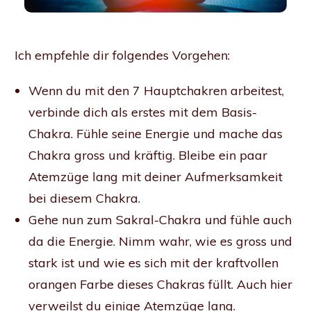
Ich empfehle dir folgendes Vorgehen:
Wenn du mit den 7 Hauptchakren arbeitest,
verbinde dich als erstes mit dem Basis-
Chakra. Fühle seine Energie und mache das
Chakra gross und kräftig. Bleibe ein paar
Atemzüge lang mit deiner Aufmerksamkeit
bei diesem Chakra.
Gehe nun zum Sakral-Chakra und fühle auch
da die Energie. Nimm wahr, wie es gross und
stark ist und wie es sich mit der kraftvollen
orangen Farbe dieses Chakras füllt. Auch hier
verweilst du einige Atemzüge lang.