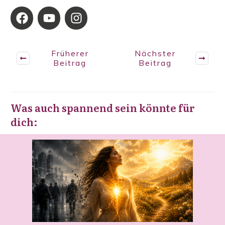
Früherer
Nächster
Beitrag
Beitrag
Was auch spannend sein könnte für
dich: