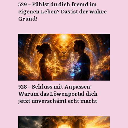
529 – Fühlst du dich fremd im
eigenen Leben? Das ist der wahre
Grund!
528 – Schluss mit Anpassen!
Warum das Löwenportal dich
jetzt unverschämt echt macht