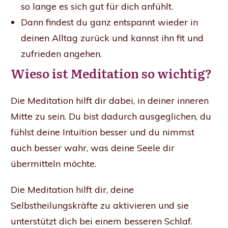
so lange es sich gut für dich anfühlt.
Dann findest du ganz entspannt wieder in
deinen Alltag zurück und kannst ihn fit und
zufrieden angehen.
Wieso ist Meditation so wichtig?
Die Meditation hilft dir dabei, in deiner inneren
Mitte zu sein. Du bist dadurch ausgeglichen, du
fühlst deine Intuition besser und du nimmst
auch besser wahr, was deine Seele dir
übermitteln möchte.
Die Meditation hilft dir, deine
Selbstheilungskräfte zu aktivieren und sie
unterstützt dich bei einem besseren Schlaf.