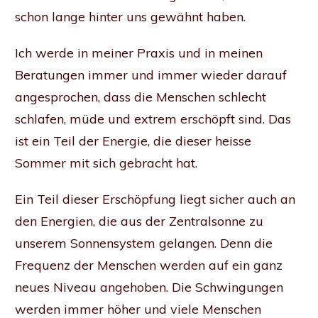
schon lange hinter uns gewähnt haben.
Ich werde in meiner Praxis und in meinen
Beratungen immer und immer wieder darauf
angesprochen, dass die Menschen schlecht
schlafen, müde und extrem erschöpft sind. Das
ist ein Teil der Energie, die dieser heisse
Sommer mit sich gebracht hat.
Ein Teil dieser Erschöpfung liegt sicher auch an
den Energien, die aus der Zentralsonne zu
unserem Sonnensystem gelangen. Denn die
Frequenz der Menschen werden auf ein ganz
neues Niveau angehoben. Die Schwingungen
werden immer höher und viele Menschen