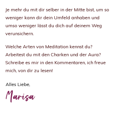
Je mehr du mit dir selber in der Mitte bist, um so
weniger kann dir dein Umfeld anhaben und
umso weniger lässt du dich auf deinem Weg
verunsichern.
Welche Arten von Meditation kennst du?
Arbeitest du mit den Charken und der Aura?
Schreibe es mir in den Kommentaren, ich freue
mich, von dir zu lesen!
Alles Liebe,
Marisa