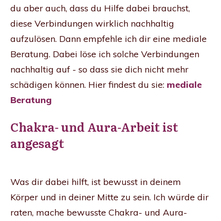
du aber auch, dass du Hilfe dabei brauchst,
diese Verbindungen wirklich nachhaltig
aufzulösen. Dann empfehle ich dir eine mediale
Beratung. Dabei löse ich solche Verbindungen
nachhaltig auf - so dass sie dich nicht mehr
schädigen können. Hier findest du sie:
mediale
Beratung
Chakra- und Aura-Arbeit ist
angesagt
Was dir dabei hilft, ist bewusst in deinem
Körper und in deiner Mitte zu sein. Ich würde dir
raten, mache bewusste Chakra- und Aura-