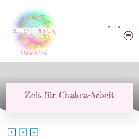
MENU
Zeit für Chakra-Arbeit