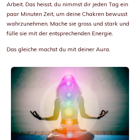
Arbeit. Das heisst, du nimmst dir jeden Tag ein
paar Minuten Zeit, um deine Chakren bewusst
wahrzunehmen. Mache sie gross und stark und
fülle sie mit der entsprechenden Energie.
Das gleiche machst du mit deiner Aura.