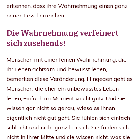
erkennen, dass ihre Wahrnehmung einen ganz
neuen Level erreichen.
Die Wahrnehmung verfeinert
sich zusehends!
Menschen mit einer feinen Wahrnehmung, die
ihr Leben achtsam und bewusst leben,
bemerken diese Veränderung. Hingegen geht es
Menschen, die eher ein unbewusstes Leben
leben, einfach im Moment «nicht gut». Und sie
wissen gar nicht so genau, wieso es ihnen
eigentlich nicht gut geht. Sie fühlen sich einfach
schlecht und nicht ganz bei sich. Sie fühlen sich
nicht in ihrer Mitte und sie wissen nicht, was sie