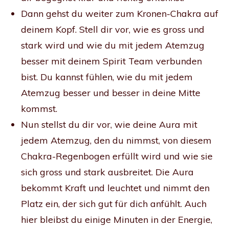
Dann gehst du weiter zum Kronen-Chakra auf
deinem Kopf. Stell dir vor, wie es gross und
stark wird und wie du mit jedem Atemzug
besser mit deinem Spirit Team verbunden
bist. Du kannst fühlen, wie du mit jedem
Atemzug besser und besser in deine Mitte
kommst.
Nun stellst du dir vor, wie deine Aura mit
jedem Atemzug, den du nimmst, von diesem
Chakra-Regenbogen erfüllt wird und wie sie
sich gross und stark ausbreitet. Die Aura
bekommt Kraft und leuchtet und nimmt den
Platz ein, der sich gut für dich anfühlt. Auch
hier bleibst du einige Minuten in der Energie,