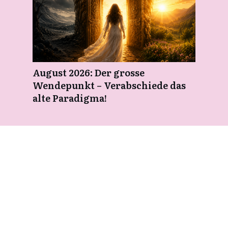
August 2026: Der grosse
Wendepunkt – Verabschiede das
alte Paradigma!