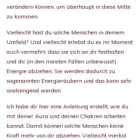
verändern können, um überhaupt in diese Mitte
zu kommen.
Vielleicht hast du solche Menschen in deinem
Umfeld? Und vielleicht erlebst du es im Moment
auch vermehrt, dass sie sich an dir festhalten
und dir (in den meisten Fällen unbewusst)
Energie abziehen. Sie werden dadurch zu
sogenannten Energieräubern und das kann sehr
anstrengend werden.
Ich habe dir hier eine Anleitung erstellt, wie du
mit deiner Aura und deinen Chakren arbeiten
kannst. Damit können solche Menschen keine
Kraft mehr von dir abziehen. Vielleicht merkst