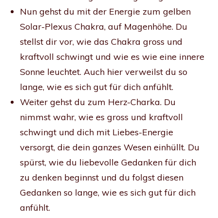
Nun gehst du mit der Energie zum gelben
Solar-Plexus Chakra, auf Magenhöhe. Du
stellst dir vor, wie das Chakra gross und
kraftvoll schwingt und wie es wie eine innere
Sonne leuchtet. Auch hier verweilst du so
lange, wie es sich gut für dich anfühlt.
Weiter gehst du zum Herz-Charka. Du
nimmst wahr, wie es gross und kraftvoll
schwingt und dich mit Liebes-Energie
versorgt, die dein ganzes Wesen einhüllt. Du
spürst, wie du liebevolle Gedanken für dich
zu denken beginnst und du folgst diesen
Gedanken so lange, wie es sich gut für dich
anfühlt.