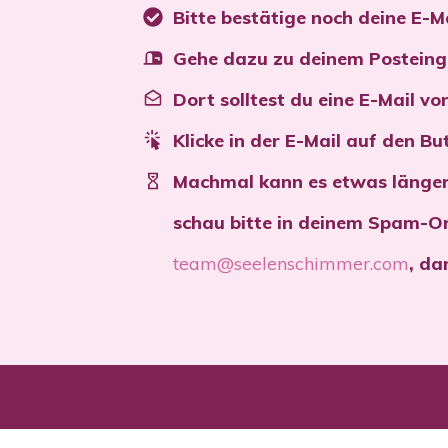
Bitte bestätige noch deine E-M
Gehe dazu zu deinem Postein
Dort solltest du eine E-Mail v
Klicke in der E-Mail auf den 
Machmal kann es etwas länger
schau bitte in deinem Spam-Ord
team@seelenschimmer.com
, da