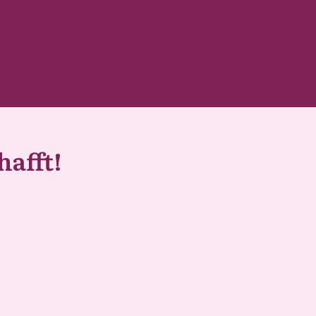
hafft!