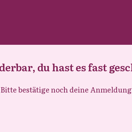
rbar, du hast es fast gesc
Bitte bestätige noch deine Anmeldung