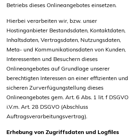
Betriebs dieses Onlineangebotes einsetzen.
Hierbei verarbeiten wir, bzw. unser
Hostinganbieter Bestandsdaten, Kontaktdaten,
Inhaltsdaten, Vertragsdaten, Nutzungsdaten,
Meta- und Kommunikationsdaten von Kunden,
Interessenten und Besuchern dieses
Onlineangebotes auf Grundlage unserer
berechtigten Interessen an einer effizienten und
sicheren Zurverfügungstellung dieses
Onlineangebotes gem. Art. 6 Abs. 1 lit. f DSGVO
i.V.m. Art. 28 DSGVO (Abschluss
Auftragsverarbeitungsvertrag).
Erhebung von Zugriffsdaten und Logfiles