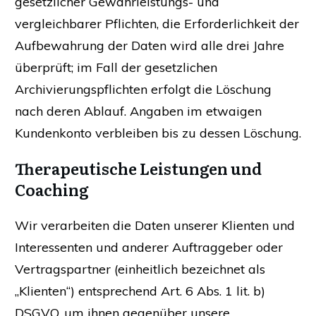
gesetzlicher Gewährleistungs- und
vergleichbarer Pflichten, die Erforderlichkeit der
Aufbewahrung der Daten wird alle drei Jahre
überprüft; im Fall der gesetzlichen
Archivierungspflichten erfolgt die Löschung
nach deren Ablauf. Angaben im etwaigen
Kundenkonto verbleiben bis zu dessen Löschung.
Therapeutische Leistungen und
Coaching
Wir verarbeiten die Daten unserer Klienten und
Interessenten und anderer Auftraggeber oder
Vertragspartner (einheitlich bezeichnet als
„Klienten“) entsprechend Art. 6 Abs. 1 lit. b)
DSGVO, um ihnen gegenüber unsere