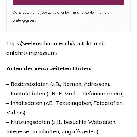
Deine Daten sind jederzeit sicher bei mir und werden niemals
weitergegeben.
https://seelenschimmer.ch/kontakt-und-
anfahrt/impressum/
Arten der verarbeiteten Daten:
– Bestandsdaten (z.B., Namen, Adressen).
– Kontaktdaten (z.B., E-Mail, Telefonnummern).
– Inhaltsdaten (z.B., Texteingaben, Fotografien,
Videos).
– Nutzungsdaten (z.B., besuchte Webseiten,
Interesse an Inhalten, Zugriffszeiten).