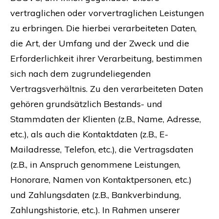
vertraglichen oder vorvertraglichen Leistungen
zu erbringen. Die hierbei verarbeiteten Daten,
die Art, der Umfang und der Zweck und die
Erforderlichkeit ihrer Verarbeitung, bestimmen
sich nach dem zugrundeliegenden
Vertragsverhältnis. Zu den verarbeiteten Daten
gehören grundsätzlich Bestands- und
Stammdaten der Klienten (z.B., Name, Adresse,
etc.), als auch die Kontaktdaten (z.B., E-
Mailadresse, Telefon, etc.), die Vertragsdaten
(z.B., in Anspruch genommene Leistungen,
Honorare, Namen von Kontaktpersonen, etc.)
und Zahlungsdaten (z.B., Bankverbindung,
Zahlungshistorie, etc.). In Rahmen unserer