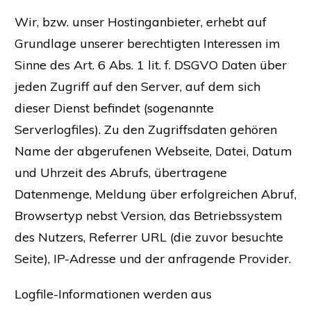
Wir, bzw. unser Hostinganbieter, erhebt auf
Grundlage unserer berechtigten Interessen im
Sinne des Art. 6 Abs. 1 lit. f. DSGVO Daten über
jeden Zugriff auf den Server, auf dem sich
dieser Dienst befindet (sogenannte
Serverlogfiles). Zu den Zugriffsdaten gehören
Name der abgerufenen Webseite, Datei, Datum
und Uhrzeit des Abrufs, übertragene
Datenmenge, Meldung über erfolgreichen Abruf,
Browsertyp nebst Version, das Betriebssystem
des Nutzers, Referrer URL (die zuvor besuchte
Seite), IP-Adresse und der anfragende Provider.
Logfile-Informationen werden aus