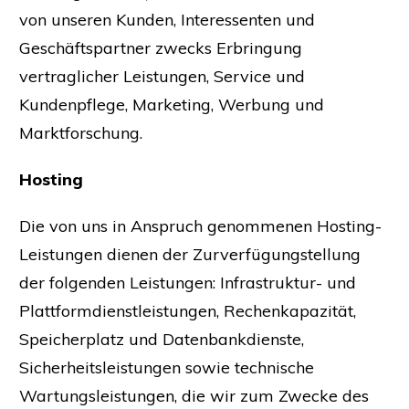
von unseren Kunden, Interessenten und
Geschäftspartner zwecks Erbringung
vertraglicher Leistungen, Service und
Kundenpflege, Marketing, Werbung und
Marktforschung.
Hosting
Die von uns in Anspruch genommenen Hosting-
Leistungen dienen der Zurverfügungstellung
der folgenden Leistungen: Infrastruktur- und
Plattformdienstleistungen, Rechenkapazität,
Speicherplatz und Datenbankdienste,
Sicherheitsleistungen sowie technische
Wartungsleistungen, die wir zum Zwecke des