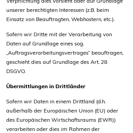
Verpflichtung dies vorsieht oder auf Grundlage
unserer berechtigten Interessen (z.B. beim
Einsatz von Beauftragten, Webhostern, etc.).
Sofern wir Dritte mit der Verarbeitung von
Daten auf Grundlage eines sog.
„Auftragsverarbeitungsvertrages“ beauftragen,
geschieht dies auf Grundlage des Art. 28
DSGVO.
Übermittlungen in Drittländer
Sofern wir Daten in einem Drittland (d.h.
außerhalb der Europäischen Union (EU) oder
des Europäischen Wirtschaftsraums (EWR))
verarbeiten oder dies im Rahmen der