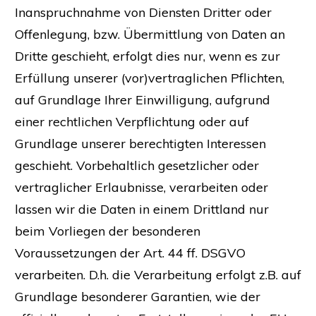
Inanspruchnahme von Diensten Dritter oder
Offenlegung, bzw. Übermittlung von Daten an
Dritte geschieht, erfolgt dies nur, wenn es zur
Erfüllung unserer (vor)vertraglichen Pflichten,
auf Grundlage Ihrer Einwilligung, aufgrund
einer rechtlichen Verpflichtung oder auf
Grundlage unserer berechtigten Interessen
geschieht. Vorbehaltlich gesetzlicher oder
vertraglicher Erlaubnisse, verarbeiten oder
lassen wir die Daten in einem Drittland nur
beim Vorliegen der besonderen
Voraussetzungen der Art. 44 ff. DSGVO
verarbeiten. D.h. die Verarbeitung erfolgt z.B. auf
Grundlage besonderer Garantien, wie der