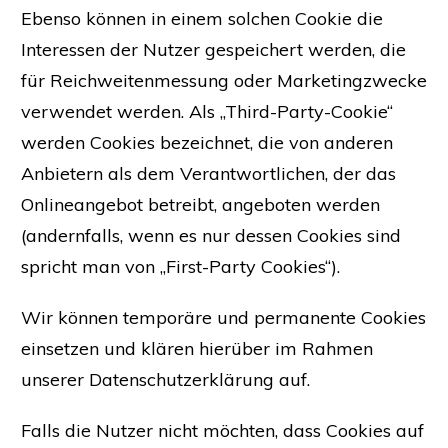
Ebenso können in einem solchen Cookie die
Interessen der Nutzer gespeichert werden, die
für Reichweitenmessung oder Marketingzwecke
verwendet werden. Als „Third-Party-Cookie“
werden Cookies bezeichnet, die von anderen
Anbietern als dem Verantwortlichen, der das
Onlineangebot betreibt, angeboten werden
(andernfalls, wenn es nur dessen Cookies sind
spricht man von „First-Party Cookies“).
Wir können temporäre und permanente Cookies
einsetzen und klären hierüber im Rahmen
unserer Datenschutzerklärung auf.
Falls die Nutzer nicht möchten, dass Cookies auf