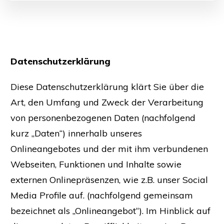
Datenschutzerklärung
Diese Datenschutzerklärung klärt Sie über die
Art, den Umfang und Zweck der Verarbeitung
von personenbezogenen Daten (nachfolgend
kurz „Daten“) innerhalb unseres
Onlineangebotes und der mit ihm verbundenen
Webseiten, Funktionen und Inhalte sowie
externen Onlinepräsenzen, wie z.B. unser Social
Media Profile auf. (nachfolgend gemeinsam
bezeichnet als „Onlineangebot“). Im Hinblick auf