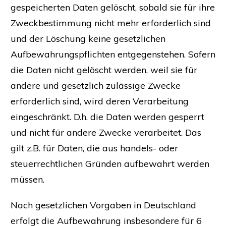
gespeicherten Daten gelöscht, sobald sie für ihre
Zweckbestimmung nicht mehr erforderlich sind
und der Löschung keine gesetzlichen
Aufbewahrungspflichten entgegenstehen. Sofern
die Daten nicht gelöscht werden, weil sie für
andere und gesetzlich zulässige Zwecke
erforderlich sind, wird deren Verarbeitung
eingeschränkt. D.h. die Daten werden gesperrt
und nicht für andere Zwecke verarbeitet. Das
gilt z.B. für Daten, die aus handels- oder
steuerrechtlichen Gründen aufbewahrt werden
müssen.
Nach gesetzlichen Vorgaben in Deutschland
erfolgt die Aufbewahrung insbesondere für 6