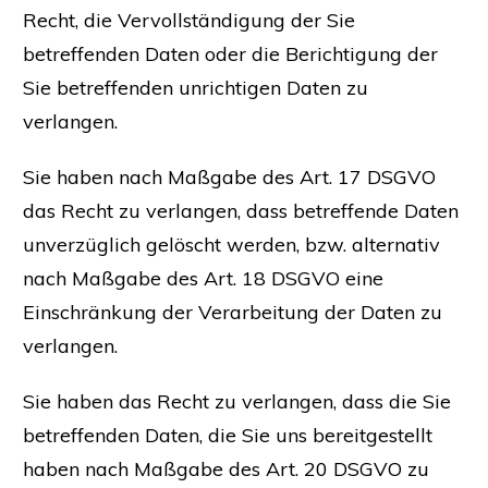
Recht, die Vervollständigung der Sie
betreffenden Daten oder die Berichtigung der
Sie betreffenden unrichtigen Daten zu
verlangen.
Sie haben nach Maßgabe des Art. 17 DSGVO
das Recht zu verlangen, dass betreffende Daten
unverzüglich gelöscht werden, bzw. alternativ
nach Maßgabe des Art. 18 DSGVO eine
Einschränkung der Verarbeitung der Daten zu
verlangen.
Sie haben das Recht zu verlangen, dass die Sie
betreffenden Daten, die Sie uns bereitgestellt
haben nach Maßgabe des Art. 20 DSGVO zu