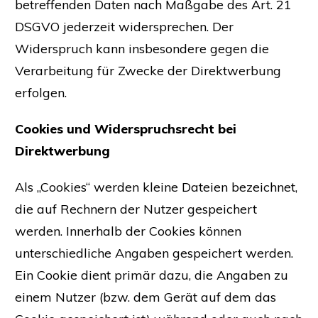
betreffenden Daten nach Maßgabe des Art. 21
DSGVO jederzeit widersprechen. Der
Widerspruch kann insbesondere gegen die
Verarbeitung für Zwecke der Direktwerbung
erfolgen.
Cookies und Widerspruchsrecht bei
Direktwerbung
Als „Cookies“ werden kleine Dateien bezeichnet,
die auf Rechnern der Nutzer gespeichert
werden. Innerhalb der Cookies können
unterschiedliche Angaben gespeichert werden.
Ein Cookie dient primär dazu, die Angaben zu
einem Nutzer (bzw. dem Gerät auf dem das