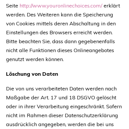
Seite
http://www.youronlinechoices.com/
erklärt
werden. Des Weiteren kann die Speicherung
von Cookies mittels deren Abschaltung in den
Einstellungen des Browsers erreicht werden.
Bitte beachten Sie, dass dann gegebenenfalls
nicht alle Funktionen dieses Onlineangebotes
genutzt werden können.
Löschung von Daten
Die von uns verarbeiteten Daten werden nach
Maßgabe der Art. 17 und 18 DSGVO gelöscht
oder in ihrer Verarbeitung eingeschränkt. Sofern
nicht im Rahmen dieser Datenschutzerklärung
ausdrücklich angegeben, werden die bei uns