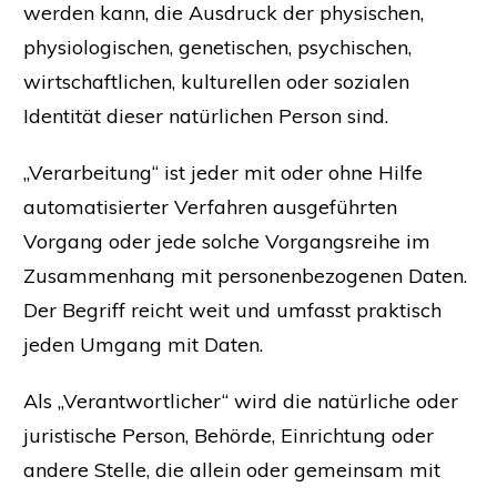
werden kann, die Ausdruck der physischen,
physiologischen, genetischen, psychischen,
wirtschaftlichen, kulturellen oder sozialen
Identität dieser natürlichen Person sind.
„Verarbeitung“ ist jeder mit oder ohne Hilfe
automatisierter Verfahren ausgeführten
Vorgang oder jede solche Vorgangsreihe im
Zusammenhang mit personenbezogenen Daten.
Der Begriff reicht weit und umfasst praktisch
jeden Umgang mit Daten.
Als „Verantwortlicher“ wird die natürliche oder
juristische Person, Behörde, Einrichtung oder
andere Stelle, die allein oder gemeinsam mit