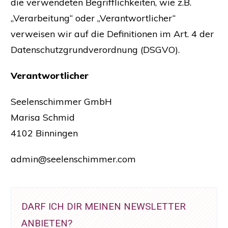
die verwendeten Begrifflichkeiten, wie z.B.
„Verarbeitung“ oder „Verantwortlicher“
verweisen wir auf die Definitionen im Art. 4 der
Datenschutzgrundverordnung (DSGVO).
Verantwortlicher
Seelenschimmer GmbH
Marisa Schmid
4102 Binningen
admin@seelenschimmer.com
DARF ICH DIR MEINEN NEWSLETTER
ANBIETEN?