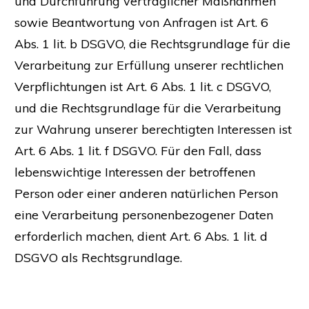
und Durchführung vertraglicher Maßnahmen
sowie Beantwortung von Anfragen ist Art. 6
Abs. 1 lit. b DSGVO, die Rechtsgrundlage für die
Verarbeitung zur Erfüllung unserer rechtlichen
Verpflichtungen ist Art. 6 Abs. 1 lit. c DSGVO,
und die Rechtsgrundlage für die Verarbeitung
zur Wahrung unserer berechtigten Interessen ist
Art. 6 Abs. 1 lit. f DSGVO. Für den Fall, dass
lebenswichtige Interessen der betroffenen
Person oder einer anderen natürlichen Person
eine Verarbeitung personenbezogener Daten
erforderlich machen, dient Art. 6 Abs. 1 lit. d
DSGVO als Rechtsgrundlage.