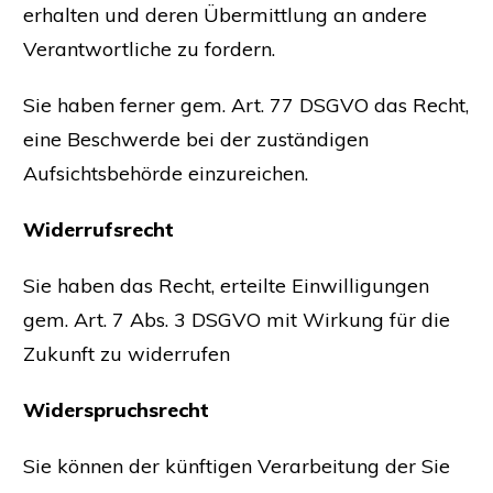
erhalten und deren Übermittlung an andere
Verantwortliche zu fordern.
Sie haben ferner gem. Art. 77 DSGVO das Recht,
eine Beschwerde bei der zuständigen
Aufsichtsbehörde einzureichen.
Widerrufsrecht
Sie haben das Recht, erteilte Einwilligungen
gem. Art. 7 Abs. 3 DSGVO mit Wirkung für die
Zukunft zu widerrufen
Widerspruchsrecht
Sie können der künftigen Verarbeitung der Sie