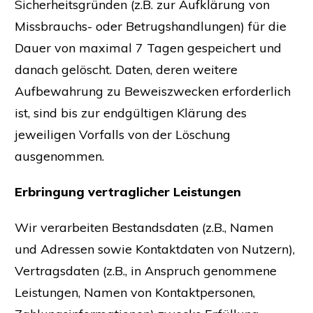
Sicherheitsgründen (z.B. zur Aufklärung von
Missbrauchs- oder Betrugshandlungen) für die
Dauer von maximal 7 Tagen gespeichert und
danach gelöscht. Daten, deren weitere
Aufbewahrung zu Beweiszwecken erforderlich
ist, sind bis zur endgültigen Klärung des
jeweiligen Vorfalls von der Löschung
ausgenommen.
Erbringung vertraglicher Leistungen
Wir verarbeiten Bestandsdaten (z.B., Namen
und Adressen sowie Kontaktdaten von Nutzern),
Vertragsdaten (z.B., in Anspruch genommene
Leistungen, Namen von Kontaktpersonen,