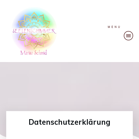
MENU
Datenschutzerklärung