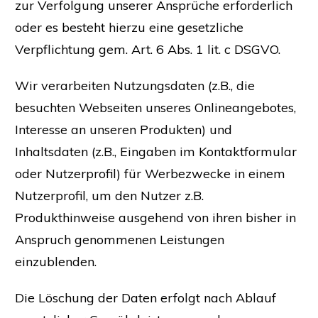
zur Verfolgung unserer Ansprüche erforderlich
oder es besteht hierzu eine gesetzliche
Verpflichtung gem. Art. 6 Abs. 1 lit. c DSGVO.
Wir verarbeiten Nutzungsdaten (z.B., die
besuchten Webseiten unseres Onlineangebotes,
Interesse an unseren Produkten) und
Inhaltsdaten (z.B., Eingaben im Kontaktformular
oder Nutzerprofil) für Werbezwecke in einem
Nutzerprofil, um den Nutzer z.B.
Produkthinweise ausgehend von ihren bisher in
Anspruch genommenen Leistungen
einzublenden.
Die Löschung der Daten erfolgt nach Ablauf