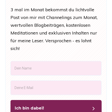
3 mal im Monat bekommst du lichtvolle
Post von mir mit Channelings zum Monat,
wertvollen Blogbeiträgen, kostenlosen
Meditationen und exklusiven Inhalten nur
für meine Leser. Versprochen - es lohnt
sich!
Ich bin dabei!