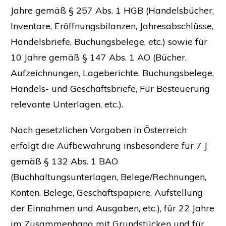
Jahre gemäß § 257 Abs. 1 HGB (Handelsbücher,
Inventare, Eröffnungsbilanzen, Jahresabschlüsse,
Handelsbriefe, Buchungsbelege, etc.) sowie für
10 Jahre gemäß § 147 Abs. 1 AO (Bücher,
Aufzeichnungen, Lageberichte, Buchungsbelege,
Handels- und Geschäftsbriefe, Für Besteuerung
relevante Unterlagen, etc.).
Nach gesetzlichen Vorgaben in Österreich
erfolgt die Aufbewahrung insbesondere für 7 J
gemäß § 132 Abs. 1 BAO
(Buchhaltungsunterlagen, Belege/Rechnungen,
Konten, Belege, Geschäftspapiere, Aufstellung
der Einnahmen und Ausgaben, etc.), für 22 Jahre
im Zusammenhang mit Grundstücken und für