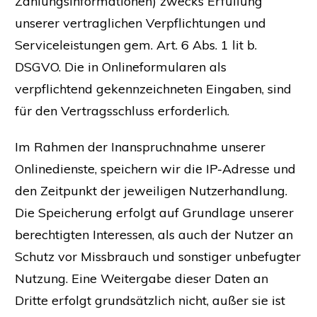
Zahlungsinformationen) zwecks Erfüllung
unserer vertraglichen Verpflichtungen und
Serviceleistungen gem. Art. 6 Abs. 1 lit b.
DSGVO. Die in Onlineformularen als
verpflichtend gekennzeichneten Eingaben, sind
für den Vertragsschluss erforderlich.
Im Rahmen der Inanspruchnahme unserer
Onlinedienste, speichern wir die IP-Adresse und
den Zeitpunkt der jeweiligen Nutzerhandlung.
Die Speicherung erfolgt auf Grundlage unserer
berechtigten Interessen, als auch der Nutzer an
Schutz vor Missbrauch und sonstiger unbefugter
Nutzung. Eine Weitergabe dieser Daten an
Dritte erfolgt grundsätzlich nicht, außer sie ist