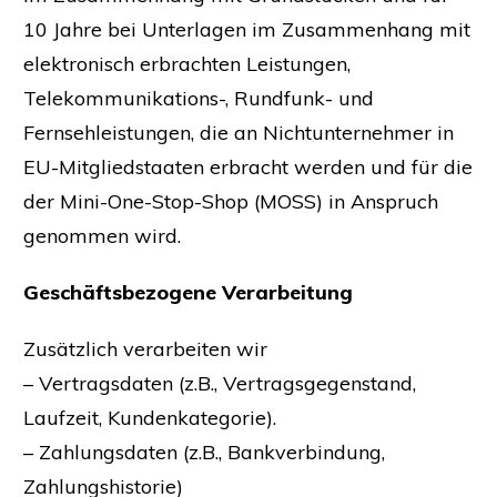
10 Jahre bei Unterlagen im Zusammenhang mit
elektronisch erbrachten Leistungen,
Telekommunikations-, Rundfunk- und
Fernsehleistungen, die an Nichtunternehmer in
EU-Mitgliedstaaten erbracht werden und für die
der Mini-One-Stop-Shop (MOSS) in Anspruch
genommen wird.
Geschäftsbezogene Verarbeitung
Zusätzlich verarbeiten wir
– Vertragsdaten (z.B., Vertragsgegenstand,
Laufzeit, Kundenkategorie).
– Zahlungsdaten (z.B., Bankverbindung,
Zahlungshistorie)