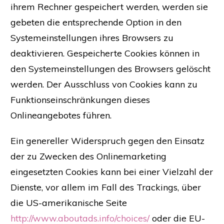
ihrem Rechner gespeichert werden, werden sie
gebeten die entsprechende Option in den
Systemeinstellungen ihres Browsers zu
deaktivieren. Gespeicherte Cookies können in
den Systemeinstellungen des Browsers gelöscht
werden. Der Ausschluss von Cookies kann zu
Funktionseinschränkungen dieses
Onlineangebotes führen.
Ein genereller Widerspruch gegen den Einsatz
der zu Zwecken des Onlinemarketing
eingesetzten Cookies kann bei einer Vielzahl der
Dienste, vor allem im Fall des Trackings, über
die US-amerikanische Seite
http://www.aboutads.info/choices/
oder die EU-