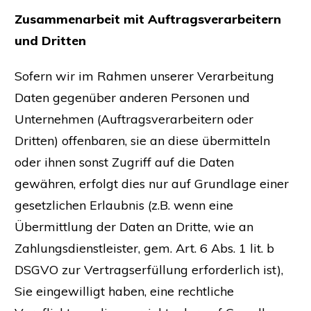
Zusammenarbeit mit Auftragsverarbeitern
und Dritten
Sofern wir im Rahmen unserer Verarbeitung
Daten gegenüber anderen Personen und
Unternehmen (Auftragsverarbeitern oder
Dritten) offenbaren, sie an diese übermitteln
oder ihnen sonst Zugriff auf die Daten
gewähren, erfolgt dies nur auf Grundlage einer
gesetzlichen Erlaubnis (z.B. wenn eine
Übermittlung der Daten an Dritte, wie an
Zahlungsdienstleister, gem. Art. 6 Abs. 1 lit. b
DSGVO zur Vertragserfüllung erforderlich ist),
Sie eingewilligt haben, eine rechtliche