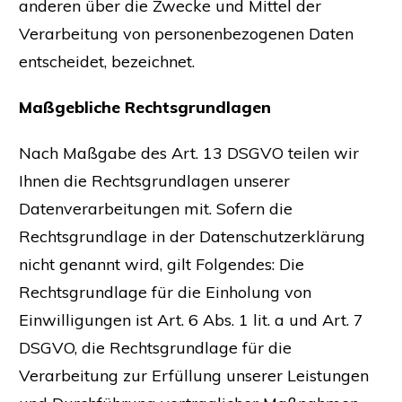
anderen über die Zwecke und Mittel der
Verarbeitung von personenbezogenen Daten
entscheidet, bezeichnet.
Maßgebliche Rechtsgrundlagen
Nach Maßgabe des Art. 13 DSGVO teilen wir
Ihnen die Rechtsgrundlagen unserer
Datenverarbeitungen mit. Sofern die
Rechtsgrundlage in der Datenschutzerklärung
nicht genannt wird, gilt Folgendes: Die
Rechtsgrundlage für die Einholung von
Einwilligungen ist Art. 6 Abs. 1 lit. a und Art. 7
DSGVO, die Rechtsgrundlage für die
Verarbeitung zur Erfüllung unserer Leistungen