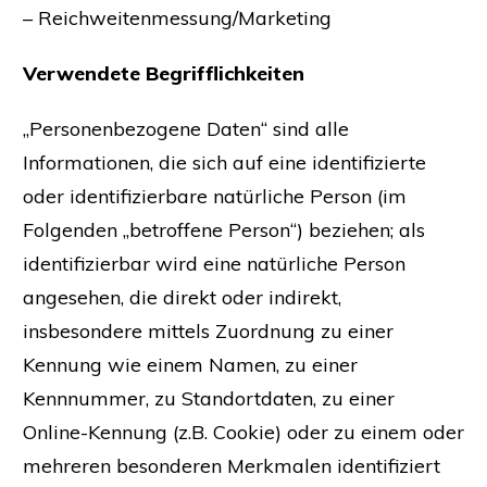
– Reichweitenmessung/Marketing
Verwendete Begrifflichkeiten
„Personenbezogene Daten“ sind alle
Informationen, die sich auf eine identifizierte
oder identifizierbare natürliche Person (im
Folgenden „betroffene Person“) beziehen; als
identifizierbar wird eine natürliche Person
angesehen, die direkt oder indirekt,
insbesondere mittels Zuordnung zu einer
Kennung wie einem Namen, zu einer
Kennnummer, zu Standortdaten, zu einer
Online-Kennung (z.B. Cookie) oder zu einem oder
mehreren besonderen Merkmalen identifiziert