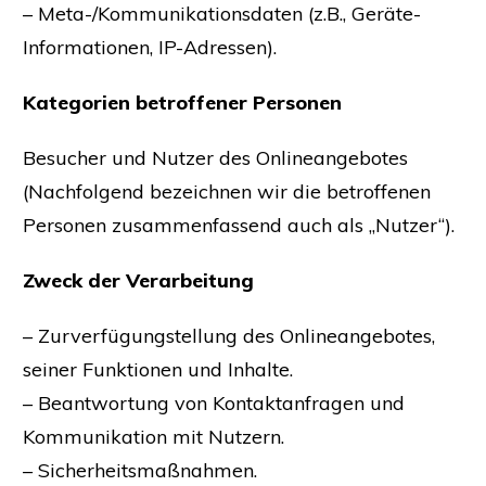
– Meta-/Kommunikationsdaten (z.B., Geräte-
Informationen, IP-Adressen).
Kategorien betroffener Personen
Besucher und Nutzer des Onlineangebotes
(Nachfolgend bezeichnen wir die betroffenen
Personen zusammenfassend auch als „Nutzer“).
Zweck der Verarbeitung
– Zurverfügungstellung des Onlineangebotes,
seiner Funktionen und Inhalte.
– Beantwortung von Kontaktanfragen und
Kommunikation mit Nutzern.
– Sicherheitsmaßnahmen.