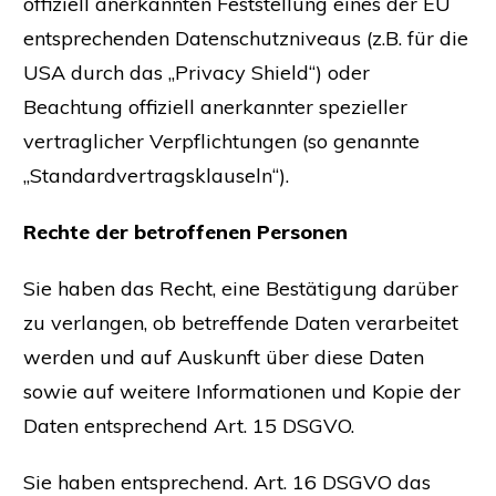
offiziell anerkannten Feststellung eines der EU
entsprechenden Datenschutzniveaus (z.B. für die
USA durch das „Privacy Shield“) oder
Beachtung offiziell anerkannter spezieller
vertraglicher Verpflichtungen (so genannte
„Standardvertragsklauseln“).
Rechte der betroffenen Personen
Sie haben das Recht, eine Bestätigung darüber
zu verlangen, ob betreffende Daten verarbeitet
werden und auf Auskunft über diese Daten
sowie auf weitere Informationen und Kopie der
Daten entsprechend Art. 15 DSGVO.
Sie haben entsprechend. Art. 16 DSGVO das