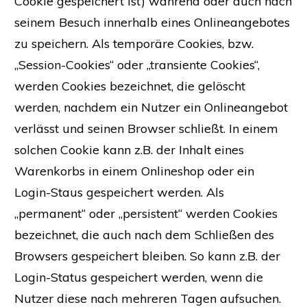
Cookie gespeichert ist) während oder auch nach
seinem Besuch innerhalb eines Onlineangebotes
zu speichern. Als temporäre Cookies, bzw.
„Session-Cookies“ oder „transiente Cookies“,
werden Cookies bezeichnet, die gelöscht
werden, nachdem ein Nutzer ein Onlineangebot
verlässt und seinen Browser schließt. In einem
solchen Cookie kann z.B. der Inhalt eines
Warenkorbs in einem Onlineshop oder ein
Login-Staus gespeichert werden. Als
„permanent“ oder „persistent“ werden Cookies
bezeichnet, die auch nach dem Schließen des
Browsers gespeichert bleiben. So kann z.B. der
Login-Status gespeichert werden, wenn die
Nutzer diese nach mehreren Tagen aufsuchen.