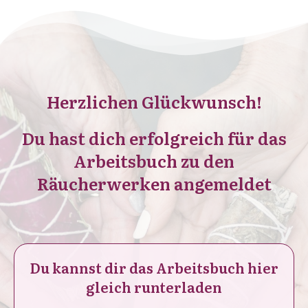
Herzlichen Glückwunsch!
Du hast dich erfolgreich für das
Arbeitsbuch zu den
Räucherwerken angemeldet
Du kannst dir das Arbeitsbuch hier
gleich runterladen