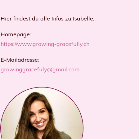
Hier findest du alle Infos zu Isabelle:
Homepage:
https://www.growing-gracefully.ch
E-Mailadresse:
growinggracefuly@gmail.com