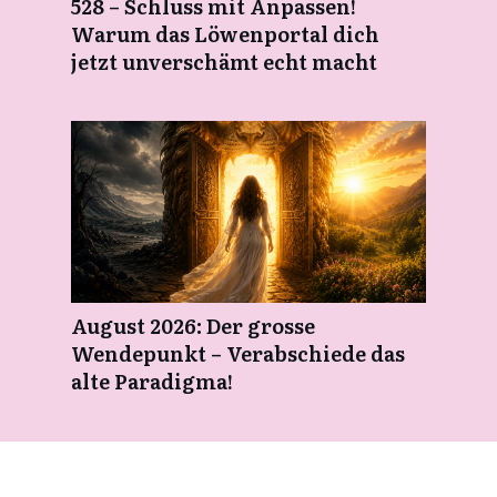
528 – Schluss mit Anpassen!
Warum das Löwenportal dich
jetzt unverschämt echt macht
August 2026: Der grosse
Wendepunkt – Verabschiede das
alte Paradigma!