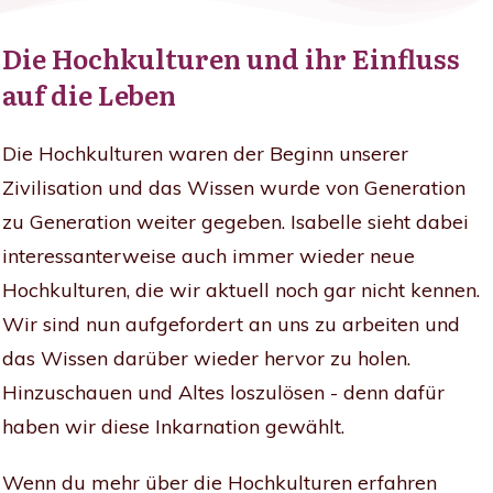
Die Hochkulturen und ihr Einfluss
auf die Leben
Die Hochkulturen waren der Beginn unserer
Zivilisation und das Wissen wurde von Generation
zu Generation weiter gegeben. Isabelle sieht dabei
interessanterweise auch immer wieder neue
Hochkulturen, die wir aktuell noch gar nicht kennen.
Wir sind nun aufgefordert an uns zu arbeiten und
das Wissen darüber wieder hervor zu holen.
Hinzuschauen und Altes loszulösen - denn dafür
haben wir diese Inkarnation gewählt.
Wenn du mehr über die Hochkulturen erfahren