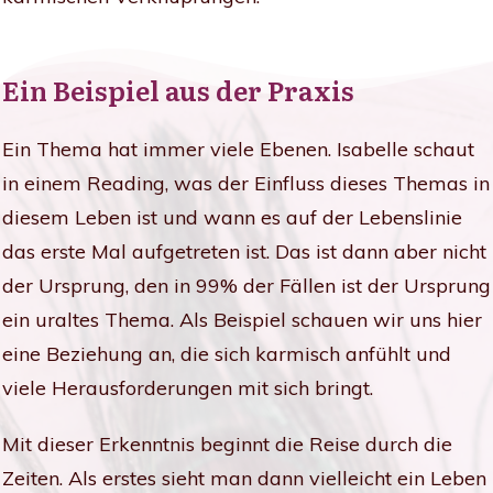
Ein Beispiel aus der Praxis
Ein Thema hat immer viele Ebenen. Isabelle schaut
in einem Reading, was der Einfluss dieses Themas in
diesem Leben ist und wann es auf der Lebenslinie
das erste Mal aufgetreten ist. Das ist dann aber nicht
der Ursprung, den in 99% der Fällen ist der Ursprung
ein uraltes Thema. Als Beispiel schauen wir uns hier
eine Beziehung an, die sich karmisch anfühlt und
viele Herausforderungen mit sich bringt.
Mit dieser Erkenntnis beginnt die Reise durch die
Zeiten. Als erstes sieht man dann vielleicht ein Leben