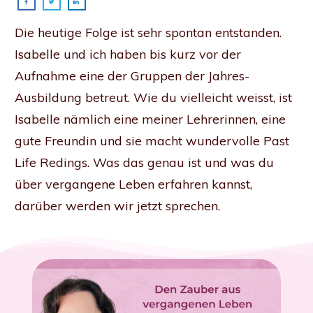
Die heutige Folge ist sehr spontan entstanden.
Isabelle und ich haben bis kurz vor der
Aufnahme eine der Gruppen der Jahres-
Ausbildung betreut. Wie du vielleicht weisst, ist
Isabelle nämlich eine meiner Lehrerinnen, eine
gute Freundin und sie macht wundervolle Past
Life Redings. Was das genau ist und was du
über vergangene Leben erfahren kannst,
darüber werden wir jetzt sprechen.