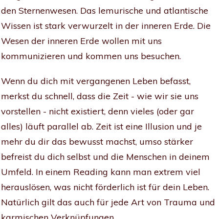
den Sternenwesen. Das lemurische und atlantische
Wissen ist stark verwurzelt in der inneren Erde. Die
Wesen der inneren Erde wollen mit uns
kommunizieren und kommen uns besuchen.
Wenn du dich mit vergangenen Leben befasst,
merkst du schnell, dass die Zeit - wie wir sie uns
vorstellen - nicht existiert, denn vieles (oder gar
alles) läuft parallel ab. Zeit ist eine Illusion und je
mehr du dir das bewusst machst, umso stärker
befreist du dich selbst und die Menschen in deinem
Umfeld. In einem Reading kann man extrem viel
herauslösen, was nicht förderlich ist für dein Leben.
Natürlich gilt das auch für jede Art von Trauma und
karmischen Verknüpfungen.