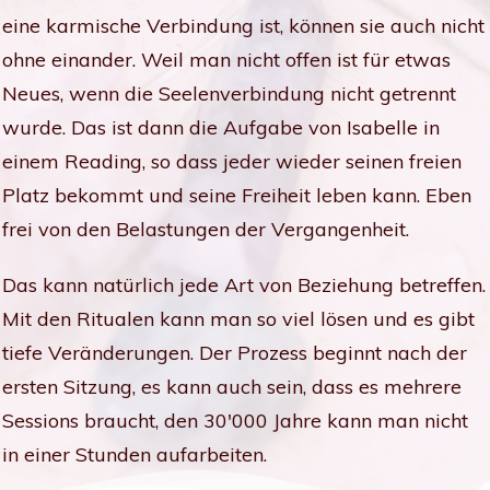
eine karmische Verbindung ist, können sie auch nicht
ohne einander. Weil man nicht offen ist für etwas
Neues, wenn die Seelenverbindung nicht getrennt
wurde. Das ist dann die Aufgabe von Isabelle in
einem Reading, so dass jeder wieder seinen freien
Platz bekommt und seine Freiheit leben kann. Eben
frei von den Belastungen der Vergangenheit.
Das kann natürlich jede Art von Beziehung betreffen.
Mit den Ritualen kann man so viel lösen und es gibt
tiefe Veränderungen. Der Prozess beginnt nach der
ersten Sitzung, es kann auch sein, dass es mehrere
Sessions braucht, den 30'000 Jahre kann man nicht
in einer Stunden aufarbeiten.