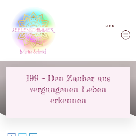
MENU
199 – Den Zauber aus
vergangenen Leben
erkennen