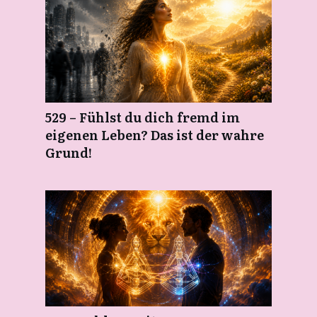
529 – Fühlst du dich fremd im
eigenen Leben? Das ist der wahre
Grund!