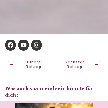
Früherer
Nächster
Beitrag
Beitrag
Was auch spannend sein könnte für
dich: