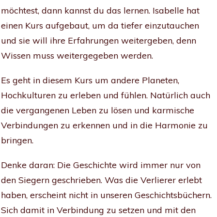
möchtest, dann kannst du das lernen. Isabelle hat
einen Kurs aufgebaut, um da tiefer einzutauchen
und sie will ihre Erfahrungen weitergeben, denn
Wissen muss weitergegeben werden.
Es geht in diesem Kurs um andere Planeten,
Hochkulturen zu erleben und fühlen. Natürlich auch
die vergangenen Leben zu lösen und karmische
Verbindungen zu erkennen und in die Harmonie zu
bringen.
Denke daran: Die Geschichte wird immer nur von
den Siegern geschrieben. Was die Verlierer erlebt
haben, erscheint nicht in unseren Geschichtsbüchern.
Sich damit in Verbindung zu setzen und mit den