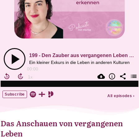
Das Anschauen von vergangenen
Leben