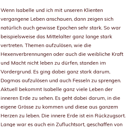
Wenn Isabelle und ich mit unseren Klienten
vergangene Leben anschauen, dann zeigen sich
natürlich auch gewisse Epochen sehr stark. So war
beispielsweise das Mittelalter ganz lange stark
vertreten. Themen aufzulösen, wie die
Hexenverbrennungen oder auch die weibliche Kraft
und Macht nicht leben zu dürfen, standen im
Vordergrund. Es ging dabei ganz stark darum,
Dogmas aufzulösen und auch Fesseln zu sprengen.
Aktuell bekommt Isabelle ganz viele Leben der
inneren Erde zu sehen. Es geht dabei darum, in die
eigene Grösse zu kommen und diese aus ganzem
Herzen zu leben. Die innere Erde ist ein Rückzugsort.
Lange war es auch ein Zufluchtsort, geschaffen von