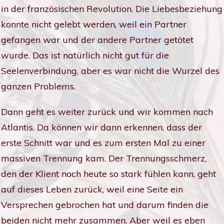
in der französischen Revolution. Die Liebesbeziehung
konnte nicht gelebt werden, weil ein Partner
gefangen war und der andere Partner getötet
wurde. Das ist natürlich nicht gut für die
Seelenverbindung, aber es war nicht die Wurzel des
ganzen Problems.
Dann geht es weiter zurück und wir kommen nach
Atlantis. Da können wir dann erkennen, dass der
erste Schnitt war und es zum ersten Mal zu einer
massiven Trennung kam. Der Trennungsschmerz,
den der Klient noch heute so stark fühlen kann, geht
auf dieses Leben zurück, weil eine Seite ein
Versprechen gebrochen hat und darum finden die
beiden nicht mehr zusammen. Aber weil es eben