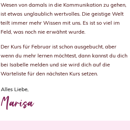
Wesen von damals in die Kommunikation zu gehen,
ist etwas unglaublich wertvolles. Die geistige Welt
teilt immer mehr Wissen mit uns. Es ist so viel im
Feld, was noch nie erwähnt wurde.
Der Kurs für Februar ist schon ausgebucht, aber
wenn du mehr lernen möchtest, dann kannst du dich
bei Isabelle melden und sie wird dich auf die
Warteliste für den nächsten Kurs setzen.
Alles Liebe,
Marisa