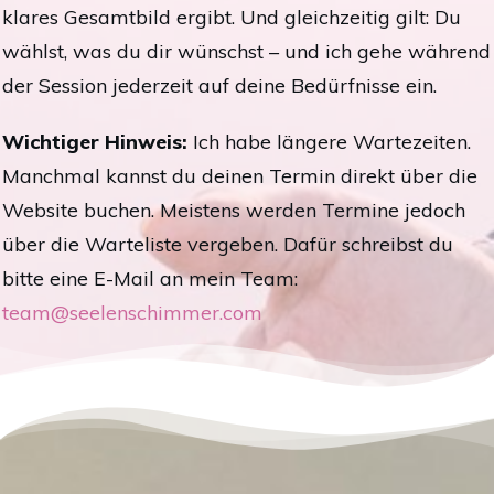
klares Gesamtbild ergibt. Und gleichzeitig gilt: Du
wählst, was du dir wünschst – und ich gehe während
der Session jederzeit auf deine Bedürfnisse ein.
Wichtiger Hinweis:
Ich habe längere Wartezeiten.
Manchmal kannst du deinen Termin direkt über die
Website buchen. Meistens werden Termine jedoch
über die Warteliste vergeben. Dafür schreibst du
bitte eine E-Mail an mein Team:
team@seelenschimmer.com