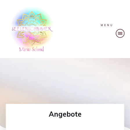
MENU
Angebote