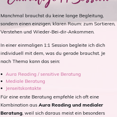
Manchmal brauchst du keine lange Begleitung,
sondern einen einzigen, klaren Raum: zum Sortieren,
Verstehen und Wieder-Bei-dir-Ankommen.
In einer einmaligen 1:1 Session begleite ich dich
individuell mit dem, was du gerade brauchst. Je
nach Thema kann das sein:
Aura Reading / sensitive Beratung
Mediale Beratung
Jenseitskontakte
Für eine erste Beratung empfehle ich oft eine
Kombination aus
Aura Reading und medialer
Beratung
, weil sich daraus meist ein besonders