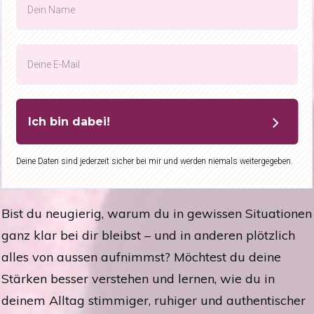
Ich bin dabei!
Deine Daten sind jederzeit sicher bei mir und werden niemals weitergegeben.
Bist du neugierig, warum du in gewissen Situationen
ganz klar bei dir bleibst – und in anderen plötzlich
alles von aussen aufnimmst? Möchtest du deine
Stärken besser verstehen und lernen, wie du in
deinem Alltag stimmiger, ruhiger und authentischer