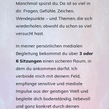
Manchmal spürst du: Da ist so viel in
dir. Fragen, Gefühle, Zeichen,
Wendepunkte – und Themen, die sich
wiederholen, obwohl du schon so viel
versucht hast.
In meiner persönlichen medialen
Begleitung bekommst du über
3 oder
6 Sitzungen
einen sicheren Raum, in
dem du ankommen darfst. Ich
verbinde mich mit deinem Feld,
empfange sensitive und mediale
Impulse aus der geistigen Welt und
begleite dich bodenständig, liebevoll
und ganz konkret durch deinen