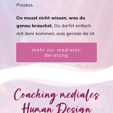
Prozess.
Du musst nicht wissen, was du
genau brauchst.
Du darfst einfach
mit dem kommen, was gerade da ist.
mehr zur medialen
Beratung
Coaching mediales
Human Design