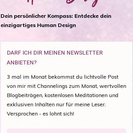
Dein persönlicher Kompass: Entdecke dein
einzigartiges Human Design
DARF ICH DIR MEINEN NEWSLETTER
ANBIETEN?
3 mal im Monat bekommst du lichtvolle Post
von mir mit Channelings zum Monat, wertvollen
Blogbeiträgen, kostenlosen Meditationen und
exklusiven Inhalten nur für meine Leser.
Versprochen - es lohnt sich!