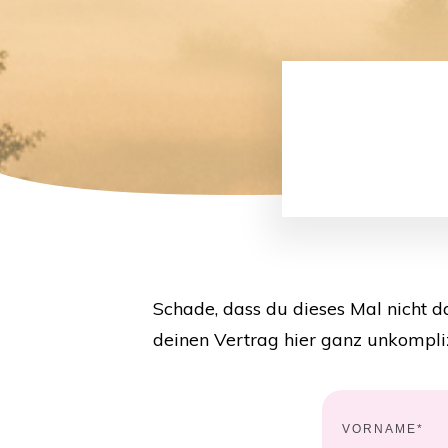
Schade, dass du dieses Mal nicht da
deinen Vertrag hier ganz unkompli
VORNAME*