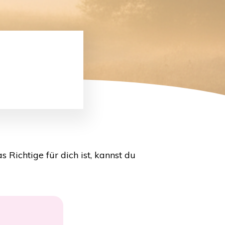
 Richtige für dich ist, kannst du