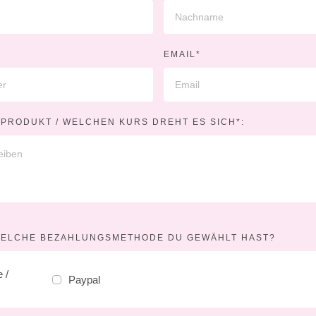
EMAIL*
PRODUKT / WELCHEN KURS DREHT ES SICH*:
WELCHE BEZAHLUNGSMETHODE DU GEWÄHLT HAST?
 /
Paypal