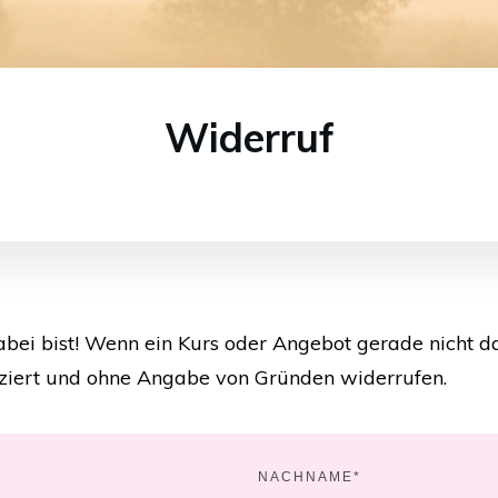
Widerruf
bei bist! Wenn ein Kurs oder Angebot gerade nicht das
ziert und ohne Angabe von Gründen widerrufen.
NACHNAME*