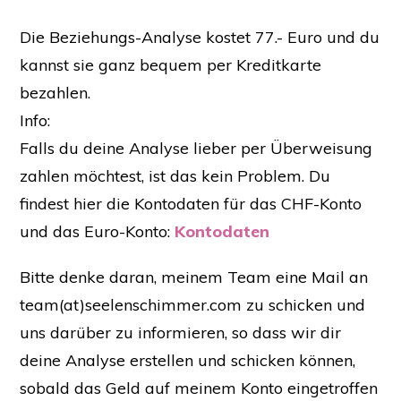
Die Beziehungs-Analyse kostet 77.- Euro und du
kannst sie ganz bequem per Kreditkarte
bezahlen.
Info:
Falls du deine Analyse lieber per Überweisung
zahlen möchtest, ist das kein Problem. Du
findest hier die Kontodaten für das CHF-Konto
und das Euro-Konto:
Kontodaten
Bitte denke daran, meinem Team eine Mail an
team(at)seelenschimmer.com zu schicken und
uns darüber zu informieren, so dass wir dir
deine Analyse erstellen und schicken können,
sobald das Geld auf meinem Konto eingetroffen