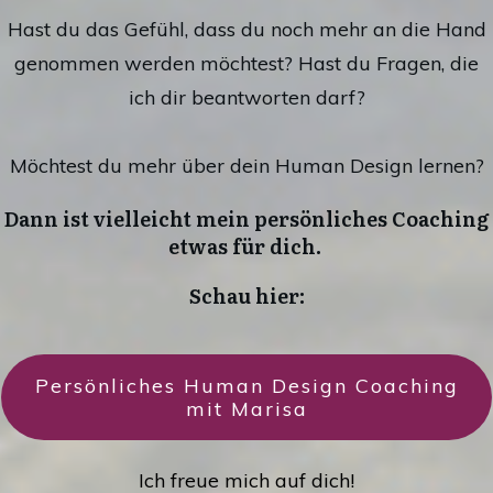
Hast du das Gefühl, dass du noch mehr an die Hand
genommen werden möchtest? Hast du Fragen, die
ich dir beantworten darf?
Möchtest du mehr über dein Human Design lernen?
Dann ist vielleicht mein persönliches Coaching
etwas für dich.
Schau hier:
Persönliches Human Design Coaching
mit Marisa
Ich freue mich auf dich!