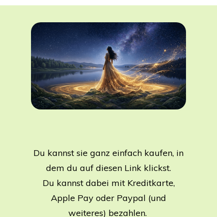
Du kannst sie ganz einfach kaufen, in
dem du auf diesen Link klickst.
Du kannst dabei mit Kreditkarte,
Apple Pay oder Paypal (und
weiteres) bezahlen.