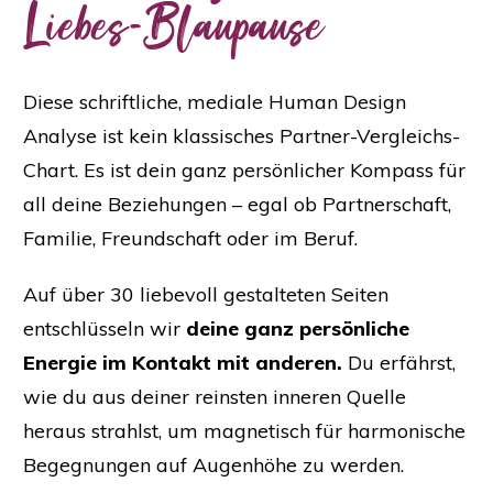
Liebes-Blaupause
Diese schriftliche, mediale Human Design
Analyse ist kein klassisches Partner-Vergleichs-
Chart. Es ist dein ganz persönlicher Kompass für
all deine Beziehungen – egal ob Partnerschaft,
Familie, Freundschaft oder im Beruf.
Auf über 30 liebevoll gestalteten Seiten
entschlüsseln wir
deine ganz persönliche
Energie im Kontakt mit anderen.
Du erfährst,
wie du aus deiner reinsten inneren Quelle
heraus strahlst, um magnetisch für harmonische
Begegnungen auf Augenhöhe zu werden.