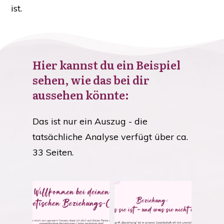
ist.
Hier kannst du ein Beispiel
sehen, wie das bei dir
aussehen könnte:
Das ist nur ein Auszug - die
tatsächliche Analyse verfügt über ca.
33 Seiten.