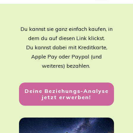
Du kannst sie ganz einfach kaufen, in
dem du auf diesen Link klickst.
Du kannst dabei mit Kreditkarte,
Apple Pay oder Paypal (und
weiteres) bezahlen.
Deine Beziehungs-Analyse
jetzt erwerben!