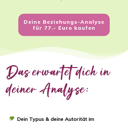
Deine Beziehungs-Analyse
für 77.- Euro kaufen
Das erwartet dich in
deiner Analyse:
Dein Typus & deine Autorität im