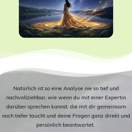
Natürlich ist so eine Analyse nie so tief und
nachvollziehbar, wie wenn du mit einer Expertin
darüber sprechen kannst, die mit dir gemeinsam
noch tiefer taucht und deine Fragen ganz direkt und
persönlich beantwortet.