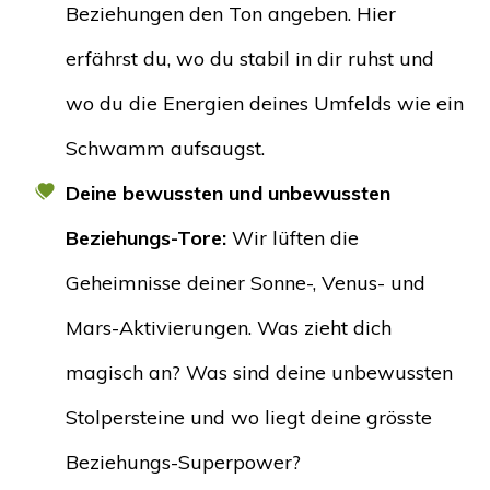
Beziehungen den Ton angeben. Hier
erfährst du, wo du stabil in dir ruhst und
wo du die Energien deines Umfelds wie ein
Schwamm aufsaugst.
Deine bewussten und unbewussten
Beziehungs-Tore:
Wir lüften die
Geheimnisse deiner Sonne-, Venus- und
Mars-Aktivierungen. Was zieht dich
magisch an? Was sind deine unbewussten
Stolpersteine und wo liegt deine grösste
Beziehungs-Superpower?