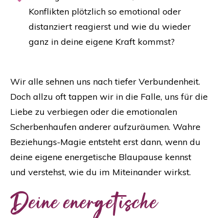
Konflikten plötzlich so emotional oder
distanziert reagierst und wie du wieder
ganz in deine eigene Kraft kommst?
Wir alle sehnen uns nach tiefer Verbundenheit.
Doch allzu oft tappen wir in die Falle, uns für die
Liebe zu verbiegen oder die emotionalen
Scherbenhaufen anderer aufzuräumen. Wahre
Beziehungs-Magie entsteht erst dann, wenn du
deine eigene energetische Blaupause kennst
und verstehst, wie du im Miteinander wirkst.
Deine energetische