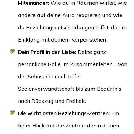
Miteinander:
Wie du in Räumen wirkst, wie
andere auf deine Aura reagieren und wie
du Beziehungsentscheidungen triffst, die im
Einklang mit deinem Körper stehen.
Dein Profil in der Liebe:
Deine ganz
persönliche Rolle im Zusammenleben – von
der Sehnsucht nach tiefer
Seelenverwandtschaft bis zum Bedürfnis
nach Rückzug und Freiheit.
Die wichtigsten Beziehungs-Zentren:
Ein
tiefer Blick auf die Zentren, die in deinen