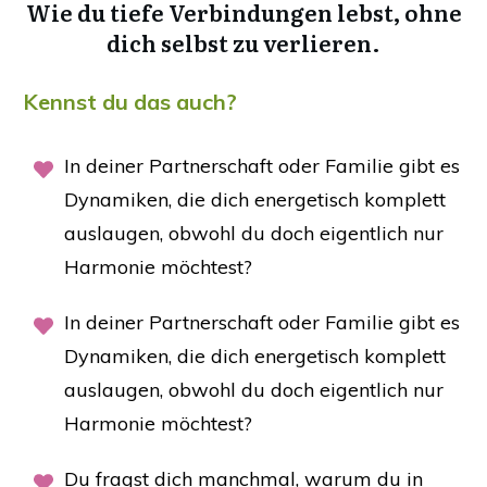
Wie du tiefe Verbindungen lebst, ohne
dich selbst zu verlieren.
Kennst du das auch?
In deiner Partnerschaft oder Familie gibt es
Dynamiken, die dich energetisch komplett
auslaugen, obwohl du doch eigentlich nur
Harmonie möchtest?
In deiner Partnerschaft oder Familie gibt es
Dynamiken, die dich energetisch komplett
auslaugen, obwohl du doch eigentlich nur
Harmonie möchtest?
Du fragst dich manchmal, warum du in