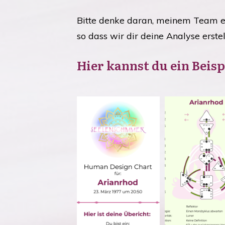
Bitte denke daran, meinem Team ei
so dass wir dir deine Analyse erste
Hier kannst du ein Beisp