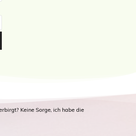
rbirgt? Keine Sorge, ich habe die