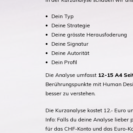
Dein Typ
Deine Strategie
Deine grösste Herausfoderung
Deine Signatur
Deine Autorität
Dein Profil
Die Analyse umfasst
12-15 A4 Sei
Berührungspunkte mit Human Design 
besser zu verstehen.
Die Kurzanalyse kostet 12.- Euro 
Info: Falls du deine Analyse lieber
für das CHF-Konto und das Euro-K