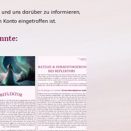
und uns darüber zu informieren,
Konto eingetroffen ist.
önnte: