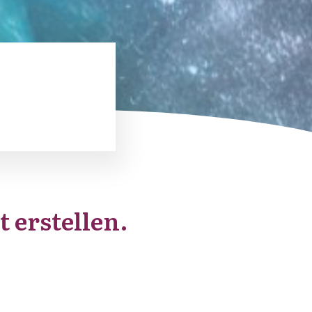
 erstellen.