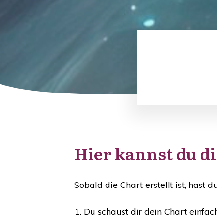
Hier kannst du d
Sobald die Chart erstellt ist, hast d
Du schaust dir dein Chart einfach