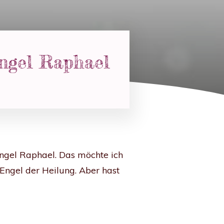
engel Raphael
engel Raphael. Das möchte ich
 Engel der Heilung. Aber hast