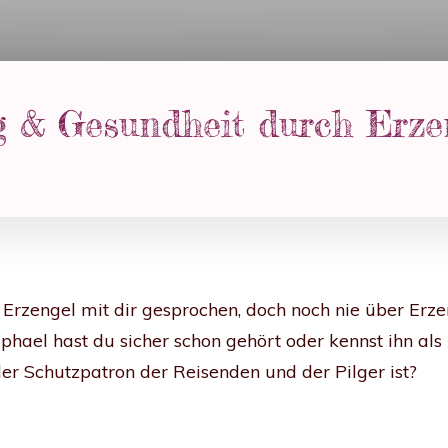
g & Gesundheit durch Erz
 Erzengel mit dir gesprochen, doch noch nie über Erz
phael hast du sicher schon gehört oder kennst ihn als
er Schutzpatron der Reisenden und der Pilger ist?