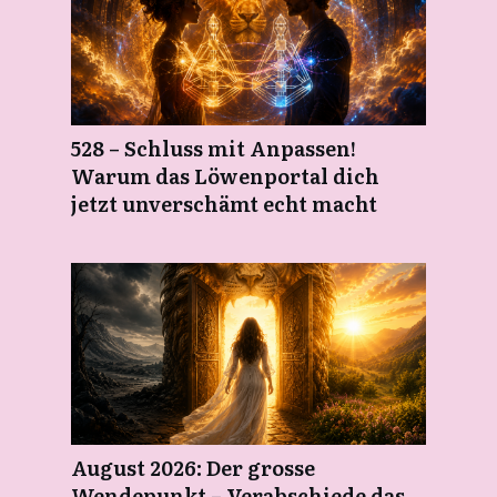
528 – Schluss mit Anpassen!
Warum das Löwenportal dich
jetzt unverschämt echt macht
August 2026: Der grosse
Wendepunkt – Verabschiede das