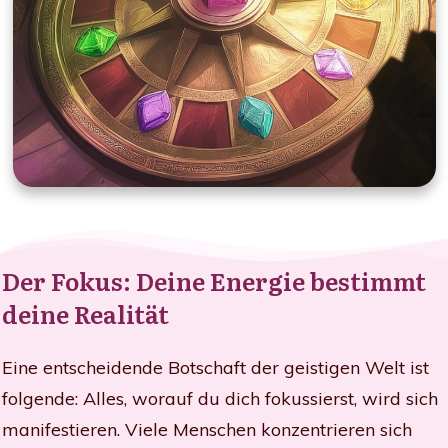
Der Fokus: Deine Energie bestimmt
deine Realität
Eine entscheidende Botschaft der geistigen Welt ist
folgende: Alles, worauf du dich fokussierst, wird sich
manifestieren. Viele Menschen konzentrieren sich