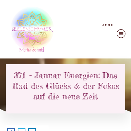
MENU
371 – Januar Energien: Das
Rad des Glücks & der Fokus
auf die neue Zeit