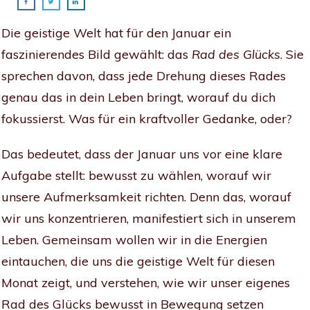
Die geistige Welt hat für den Januar ein
faszinierendes Bild gewählt: das
Rad des Glücks
. Sie
sprechen davon, dass jede Drehung dieses Rades
genau das in dein Leben bringt, worauf du dich
fokussierst. Was für ein kraftvoller Gedanke, oder?
Das bedeutet, dass der Januar uns vor eine klare
Aufgabe stellt: bewusst zu wählen, worauf wir
unsere Aufmerksamkeit richten. Denn das, worauf
wir uns konzentrieren, manifestiert sich in unserem
Leben. Gemeinsam wollen wir in die Energien
eintauchen, die uns die geistige Welt für diesen
Monat zeigt, und verstehen, wie wir unser eigenes
Rad des Glücks bewusst in Bewegung setzen