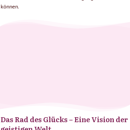
können.
Das Rad des Glücks – Eine Vision der
geistigen Welt