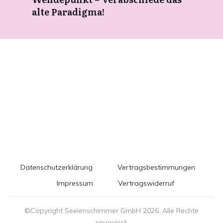
alte Paradigma!
Datenschutzerklärung
Vertragsbestimmungen
Impressum
Vertragswiderruf
©Copyright Seelenschimmer GmbH
2026
. Alle Rechte
reserviert.