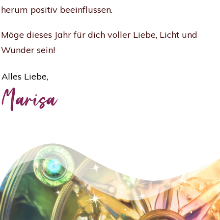
herum positiv beeinflussen.
Möge dieses Jahr für dich voller Liebe, Licht und
Wunder sein!
Alles Liebe,
Marisa