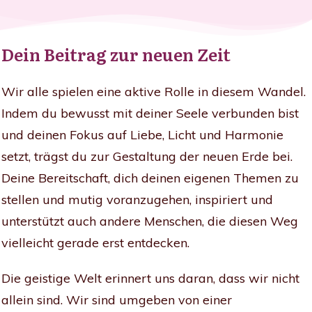
Dein Beitrag zur neuen Zeit
Wir alle spielen eine aktive Rolle in diesem Wandel.
Indem du bewusst mit deiner Seele verbunden bist
und deinen Fokus auf Liebe, Licht und Harmonie
setzt, trägst du zur Gestaltung der neuen Erde bei.
Deine Bereitschaft, dich deinen eigenen Themen zu
stellen und mutig voranzugehen, inspiriert und
unterstützt auch andere Menschen, die diesen Weg
vielleicht gerade erst entdecken.
Die geistige Welt erinnert uns daran, dass wir nicht
allein sind. Wir sind umgeben von einer