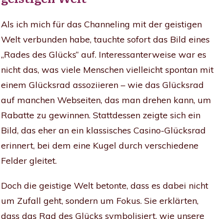
Als ich mich für das Channeling mit der geistigen
Welt verbunden habe, tauchte sofort das Bild eines
„Rades des Glücks“ auf. Interessanterweise war es
nicht das, was viele Menschen vielleicht spontan mit
einem Glücksrad assoziieren – wie das Glücksrad
auf manchen Webseiten, das man drehen kann, um
Rabatte zu gewinnen. Stattdessen zeigte sich ein
Bild, das eher an ein klassisches Casino-Glücksrad
erinnert, bei dem eine Kugel durch verschiedene
Felder gleitet.
Doch die geistige Welt betonte, dass es dabei nicht
um Zufall geht, sondern um Fokus. Sie erklärten,
dass das Rad des Glücks symbolisiert, wie unsere