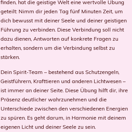
finden, hat die geistige Welt eine wertvolle Übung
geteilt: Nimm dir jeden Tag fünf Minuten Zeit, um
dich bewusst mit deiner Seele und deiner geistigen
Führung zu verbinden. Diese Verbindung soll nicht
dazu dienen, Antworten auf konkrete Fragen zu
erhalten, sondern um die Verbindung selbst zu
stärken.
Dein Spirit-Team – bestehend aus Schutzengeln,
Geistführern, Krafttieren und anderen Lichtwesen –
ist immer an deiner Seite. Diese Übung hilft dir, ihre
Präsenz deutlicher wahrzunehmen und die
Unterschiede zwischen den verschiedenen Energien
zu spüren. Es geht darum, in Harmonie mit deinem
eigenen Licht und deiner Seele zu sein.