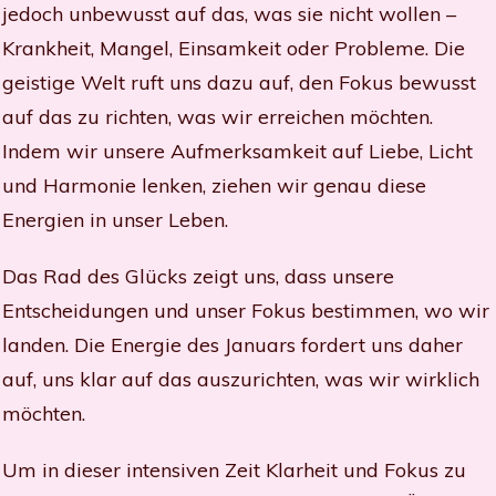
jedoch unbewusst auf das, was sie nicht wollen –
Krankheit, Mangel, Einsamkeit oder Probleme. Die
geistige Welt ruft uns dazu auf, den Fokus bewusst
auf das zu richten, was wir erreichen möchten.
Indem wir unsere Aufmerksamkeit auf Liebe, Licht
und Harmonie lenken, ziehen wir genau diese
Energien in unser Leben.
Das Rad des Glücks zeigt uns, dass unsere
Entscheidungen und unser Fokus bestimmen, wo wir
landen. Die Energie des Januars fordert uns daher
auf, uns klar auf das auszurichten, was wir wirklich
möchten.
Um in dieser intensiven Zeit Klarheit und Fokus zu