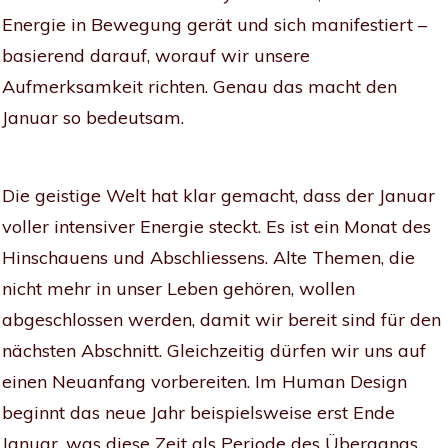
Energie in Bewegung gerät und sich manifestiert –
basierend darauf, worauf wir unsere
Aufmerksamkeit richten. Genau das macht den
Januar so bedeutsam.
Die geistige Welt hat klar gemacht, dass der Januar
voller intensiver Energie steckt. Es ist ein Monat des
Hinschauens und Abschliessens. Alte Themen, die
nicht mehr in unser Leben gehören, wollen
abgeschlossen werden, damit wir bereit sind für den
nächsten Abschnitt. Gleichzeitig dürfen wir uns auf
einen Neuanfang vorbereiten. Im Human Design
beginnt das neue Jahr beispielsweise erst Ende
Januar, was diese Zeit als Periode des Übergangs