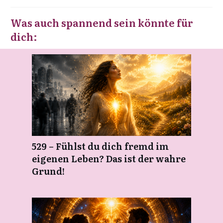
Was auch spannend sein könnte für
dich:
529 – Fühlst du dich fremd im
eigenen Leben? Das ist der wahre
Grund!