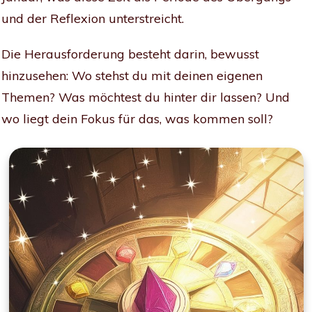
und der Reflexion unterstreicht.
Die Herausforderung besteht darin, bewusst
hinzusehen: Wo stehst du mit deinen eigenen
Themen? Was möchtest du hinter dir lassen? Und
wo liegt dein Fokus für das, was kommen soll?