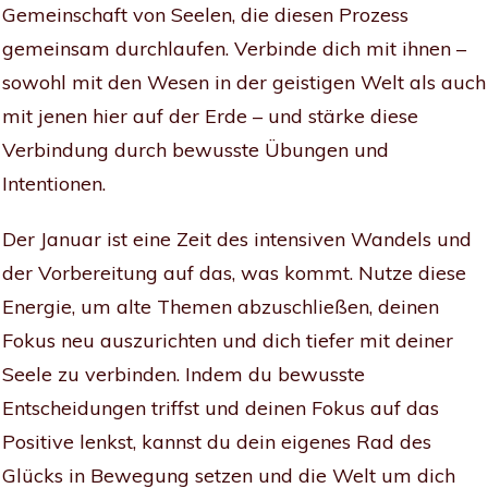
Gemeinschaft von Seelen, die diesen Prozess
gemeinsam durchlaufen. Verbinde dich mit ihnen –
sowohl mit den Wesen in der geistigen Welt als auch
mit jenen hier auf der Erde – und stärke diese
Verbindung durch bewusste Übungen und
Intentionen.
Der Januar ist eine Zeit des intensiven Wandels und
der Vorbereitung auf das, was kommt. Nutze diese
Energie, um alte Themen abzuschließen, deinen
Fokus neu auszurichten und dich tiefer mit deiner
Seele zu verbinden. Indem du bewusste
Entscheidungen triffst und deinen Fokus auf das
Positive lenkst, kannst du dein eigenes Rad des
Glücks in Bewegung setzen und die Welt um dich