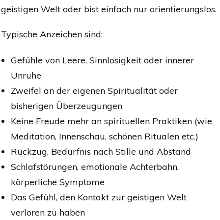
geistigen Welt oder bist einfach nur orientierungslos.
Typische Anzeichen sind:
Gefühle von Leere, Sinnlosigkeit oder innerer
Unruhe
Zweifel an der eigenen Spiritualität oder
bisherigen Überzeugungen
Keine Freude mehr an spirituellen Praktiken (wie
Meditation, Innenschau, schönen Ritualen etc.)
Rückzug, Bedürfnis nach Stille und Abstand
Schlafstörungen, emotionale Achterbahn,
körperliche Symptome
Das Gefühl, den Kontakt zur geistigen Welt
verloren zu haben