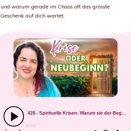
und warum gerade im Chaos oft das grösste
Geschenk auf dich wartet.