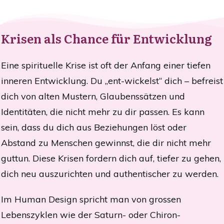
Krisen als Chance für Entwicklung
Eine spirituelle Krise ist oft der Anfang einer tiefen
inneren Entwicklung. Du „ent-wickelst“ dich – befreist
dich von alten Mustern, Glaubenssätzen und
Identitäten, die nicht mehr zu dir passen. Es kann
sein, dass du dich aus Beziehungen löst oder
Abstand zu Menschen gewinnst, die dir nicht mehr
guttun. Diese Krisen fordern dich auf, tiefer zu gehen,
dich neu auszurichten und authentischer zu werden.
Im Human Design spricht man von grossen
Lebenszyklen wie der Saturn- oder Chiron-