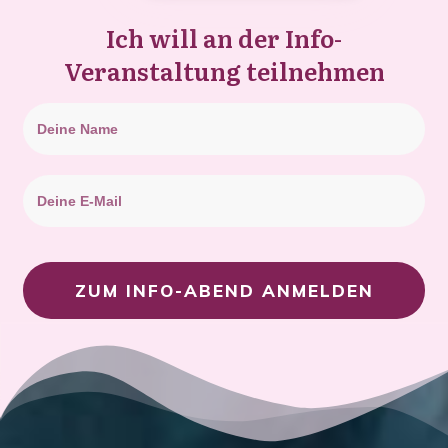
Ich will an der Info-
Veranstaltung teilnehmen
ZUM INFO-ABEND ANMELDEN