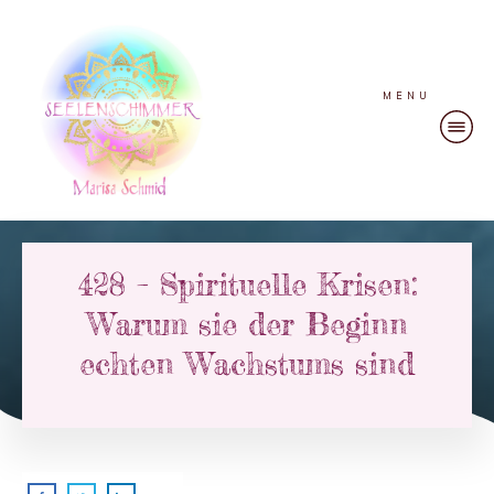
MENU
428 – Spirituelle Krisen:
Warum sie der Beginn
echten Wachstums sind