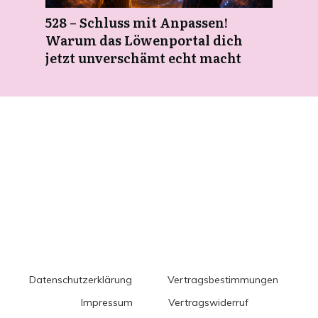
528 – Schluss mit Anpassen!
Warum das Löwenportal dich
jetzt unverschämt echt macht
Datenschutzerklärung
Vertragsbestimmungen
Impressum
Vertragswiderruf