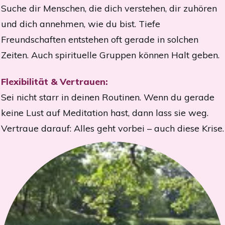
Suche dir Menschen, die dich verstehen, dir zuhören
und dich annehmen, wie du bist. Tiefe
Freundschaften entstehen oft gerade in solchen
Zeiten. Auch spirituelle Gruppen können Halt geben.
Flexibilität & Vertrauen:
Sei nicht starr in deinen Routinen. Wenn du gerade
keine Lust auf Meditation hast, dann lass sie weg.
Vertraue darauf: Alles geht vorbei – auch diese Krise.