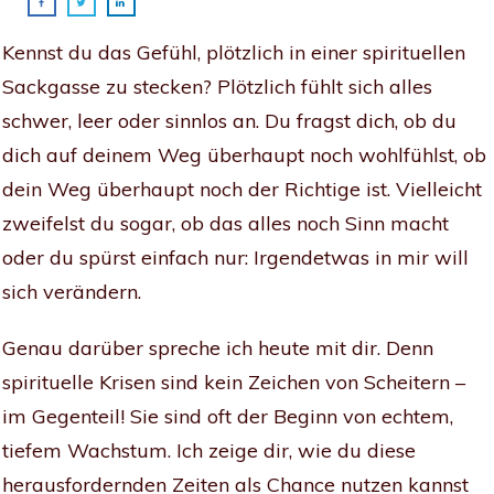
Kennst du das Gefühl, plötzlich in einer spirituellen
Sackgasse zu stecken? Plötzlich fühlt sich alles
schwer, leer oder sinnlos an. Du fragst dich, ob du
dich auf deinem Weg überhaupt noch wohlfühlst, ob
dein Weg überhaupt noch der Richtige ist. Vielleicht
zweifelst du sogar, ob das alles noch Sinn macht
oder du spürst einfach nur: Irgendetwas in mir will
sich verändern.
Genau darüber spreche ich heute mit dir. Denn
spirituelle Krisen sind kein Zeichen von Scheitern –
im Gegenteil! Sie sind oft der Beginn von echtem,
tiefem Wachstum. Ich zeige dir, wie du diese
herausfordernden Zeiten als Chance nutzen kannst