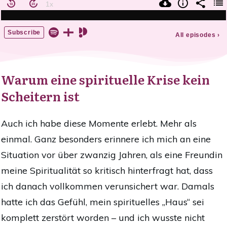
Warum eine spirituelle Krise kein
Scheitern ist
Auch ich habe diese Momente erlebt. Mehr als
einmal. Ganz besonders erinnere ich mich an eine
Situation vor über zwanzig Jahren, als eine Freundin
meine Spiritualität so kritisch hinterfragt hat, dass
ich danach vollkommen verunsichert war. Damals
hatte ich das Gefühl, mein spirituelles „Haus“ sei
komplett zerstört worden – und ich wusste nicht