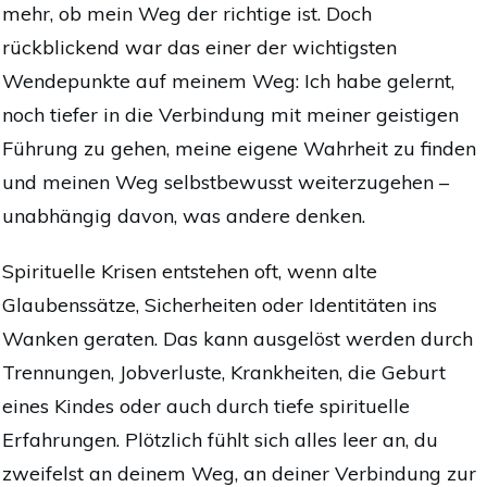
mehr, ob mein Weg der richtige ist. Doch
rückblickend war das einer der wichtigsten
Wendepunkte auf meinem Weg: Ich habe gelernt,
noch tiefer in die Verbindung mit meiner geistigen
Führung zu gehen, meine eigene Wahrheit zu finden
und meinen Weg selbstbewusst weiterzugehen –
unabhängig davon, was andere denken.
Spirituelle Krisen entstehen oft, wenn alte
Glaubenssätze, Sicherheiten oder Identitäten ins
Wanken geraten. Das kann ausgelöst werden durch
Trennungen, Jobverluste, Krankheiten, die Geburt
eines Kindes oder auch durch tiefe spirituelle
Erfahrungen. Plötzlich fühlt sich alles leer an, du
zweifelst an deinem Weg, an deiner Verbindung zur