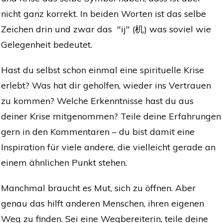
nicht ganz korrekt. In beiden Worten ist das selbe
Zeichen drin und zwar das "ij" (机) was soviel wie
Gelegenheit bedeutet.
Hast du selbst schon einmal eine spirituelle Krise
erlebt? Was hat dir geholfen, wieder ins Vertrauen
zu kommen? Welche Erkenntnisse hast du aus
deiner Krise mitgenommen? Teile deine Erfahrungen
gern in den Kommentaren – du bist damit eine
Inspiration für viele andere, die vielleicht gerade an
einem ähnlichen Punkt stehen.
Manchmal braucht es Mut, sich zu öffnen. Aber
genau das hilft anderen Menschen, ihren eigenen
Weg zu finden. Sei eine Wegbereiterin, teile deine