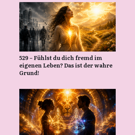
529 – Fühlst du dich fremd im
eigenen Leben? Das ist der wahre
Grund!