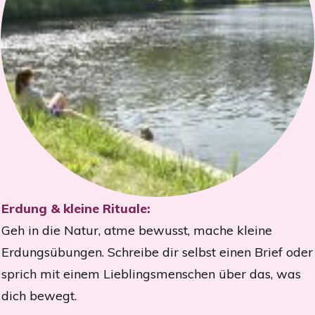
Erdung & kleine Rituale:
Geh in die Natur, atme bewusst, mache kleine
Erdungsübungen. Schreibe dir selbst einen Brief oder
sprich mit einem Lieblingsmenschen über das, was
dich bewegt.