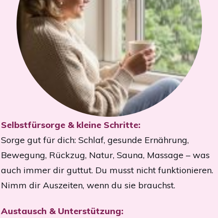
Selbstfürsorge & kleine Schritte:
Sorge gut für dich: Schlaf, gesunde Ernährung,
Bewegung, Rückzug, Natur, Sauna, Massage – was
auch immer dir guttut. Du musst nicht funktionieren.
Nimm dir Auszeiten, wenn du sie brauchst.
Austausch & Unterstützung: