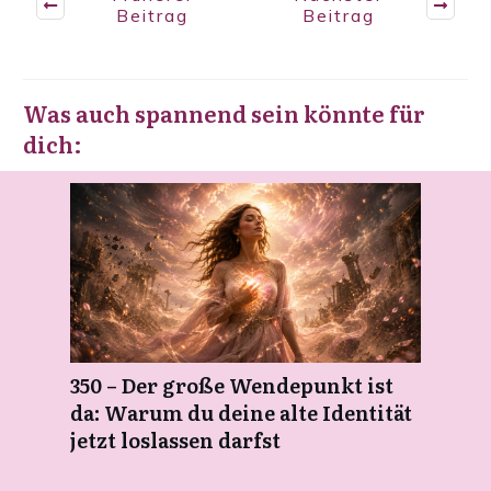
Beitrag
Beitrag
Was auch spannend sein könnte für
dich:
350 – Der große Wendepunkt ist
da: Warum du deine alte Identität
jetzt loslassen darfst