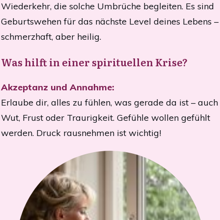
Wiederkehr, die solche Umbrüche begleiten. Es sind
Geburtswehen für das nächste Level deines Lebens –
schmerzhaft, aber heilig.
Was hilft in einer spirituellen Krise?
Akzeptanz und Annahme:
Erlaube dir, alles zu fühlen, was gerade da ist – auch
Wut, Frust oder Traurigkeit. Gefühle wollen gefühlt
werden. Druck rausnehmen ist wichtig!