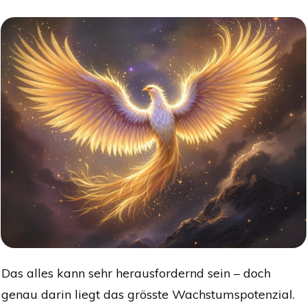
Das alles kann sehr herausfordernd sein – doch
genau darin liegt das grösste Wachstumspotenzial.