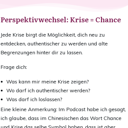
Perspektivwechsel: Krise = Chance
Jede Krise birgt die Möglichkeit, dich neu zu
entdecken, authentischer zu werden und alte
Begrenzungen hinter dir zu lassen.
Frage dich:
Was kann mir meine Krise zeigen?
Wo darf ich authentischer werden?
Was darf ich loslassen?
Eine kleine Anmerkung: Im Podcast habe ich gesagt,
ich glaube, dass im Chinesischen das Wort Chance
und Krise das selbe Symbol haben, dass ist aber