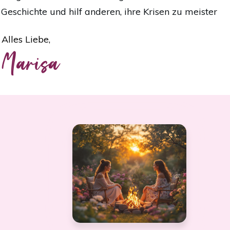
Geschichte und hilf anderen, ihre Krisen zu meister
Alles Liebe,
Marisa