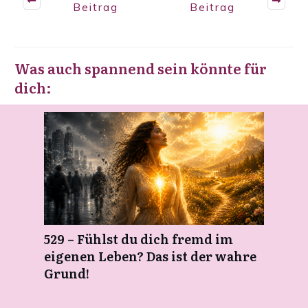
Beitrag
Beitrag
Was auch spannend sein könnte für
dich:
529 – Fühlst du dich fremd im
eigenen Leben? Das ist der wahre
Grund!