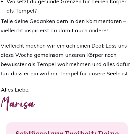
Wo setzt du gesunde Grenzen für deinen Körper
als Tempel?
Teile deine Gedanken gern in den Kommentaren –
vielleicht inspirierst du damit auch andere!
Vielleicht machen wir einfach einen Deal: Lass uns
diese Woche gemeinsam unseren Körper noch
bewusster als Tempel wahrnehmen und alles dafür
tun, dass er ein wahrer Tempel für unsere Seele ist.
Alles Liebe,
Marisa
Schlüssel zur Freiheit: Deine