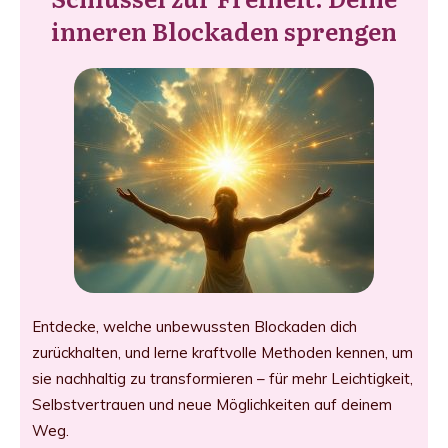
inneren Blockaden sprengen
Entdecke, welche unbewussten Blockaden dich
zurückhalten, und lerne kraftvolle Methoden kennen, um
sie nachhaltig zu transformieren – für mehr Leichtigkeit,
Selbstvertrauen und neue Möglichkeiten auf deinem
Weg.