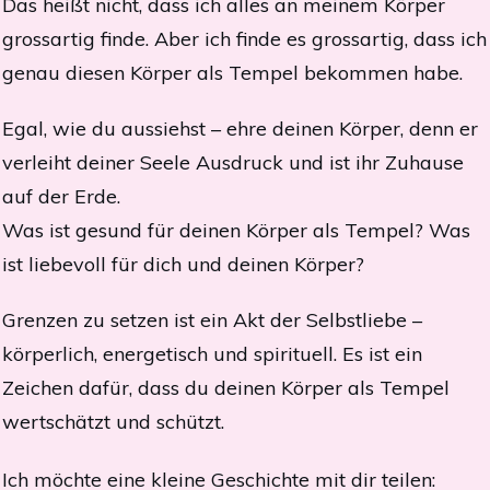
Das heißt nicht, dass ich alles an meinem Körper
grossartig finde. Aber ich finde es grossartig, dass ich
genau diesen Körper als Tempel bekommen habe.
Egal, wie du aussiehst – ehre deinen Körper, denn er
verleiht deiner Seele Ausdruck und ist ihr Zuhause
auf der Erde.
Was ist gesund für deinen Körper als Tempel? Was
ist liebevoll für dich und deinen Körper?
Grenzen zu setzen ist ein Akt der Selbstliebe –
körperlich, energetisch und spirituell. Es ist ein
Zeichen dafür, dass du deinen Körper als Tempel
wertschätzt und schützt.
Ich möchte eine kleine Geschichte mit dir teilen: