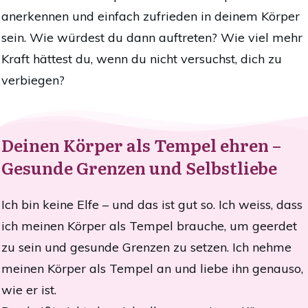
anerkennen und einfach zufrieden in deinem Körper
sein. Wie würdest du dann auftreten? Wie viel mehr
Kraft hättest du, wenn du nicht versuchst, dich zu
verbiegen?
Deinen Körper als Tempel ehren –
Gesunde Grenzen und Selbstliebe
Ich bin keine Elfe – und das ist gut so. Ich weiss, dass
ich meinen Körper als Tempel brauche, um geerdet
zu sein und gesunde Grenzen zu setzen. Ich nehme
meinen Körper als Tempel an und liebe ihn genauso,
wie er ist.