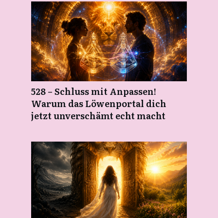
528 – Schluss mit Anpassen!
Warum das Löwenportal dich
jetzt unverschämt echt macht