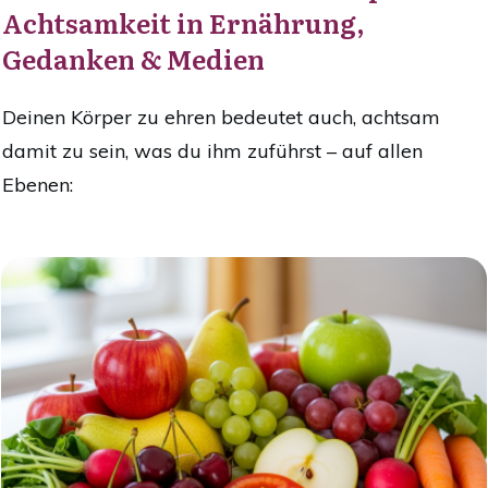
Achtsamkeit in Ernährung,
Gedanken & Medien
Deinen Körper zu ehren bedeutet auch, achtsam
damit zu sein, was du ihm zuführst – auf allen
Ebenen: