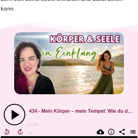
kann.