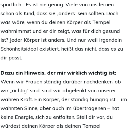
sportlich… Es ist nie genug. Viele von uns lernen
schon als Kind, dass sie „anders” sein sollten. Doch
was wäre, wenn du deinen Körper als Tempel
wahrnimmst und er dir zeigt, was für dich gesund
ist? Jeder Körper ist anders. Und nur weil irgendein
Schönheitsideal existiert, heißt das nicht, dass es zu
dir passt.
Dazu ein Hinweis, der mir wirklich wichtig ist:
Wenn wir Frauen ständig darüber nachdenken, ob
wir „richtig” sind, sind wir abgelenkt von unserer
wahren Kraft. Ein Körper, der ständig hungrig ist – im
wahrsten Sinne, aber auch im übertragenen – hat
keine Energie, sich zu entfalten. Stell dir vor, du
würdest deinen Körper als deinen Tempel