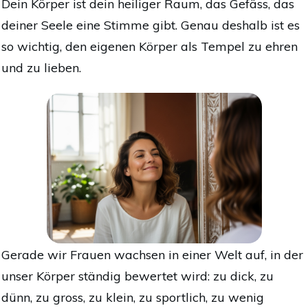
Dein Körper ist dein heiliger Raum, das Gefäss, das
deiner Seele eine Stimme gibt. Genau deshalb ist es
so wichtig, den eigenen Körper als Tempel zu ehren
und zu lieben.
Gerade wir Frauen wachsen in einer Welt auf, in der
unser Körper ständig bewertet wird: zu dick, zu
dünn, zu gross, zu klein, zu sportlich, zu wenig