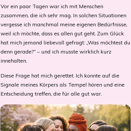
Vor ein paar Tagen war ich mit Menschen
zusammen, die ich sehr mag. In solchen Situationen
vergesse ich manchmal meine eigenen Bedürfnisse,
weil ich möchte, dass es allen gut geht. Zum Glück
hat mich jemand liebevoll gefragt: „Was möchtest du
denn gerade?“ – und ich musste wirklich kurz
innehalten.
Diese Frage hat mich gerettet. Ich konnte auf die
Signale meines Körpers als Tempel hören und eine
Entscheidung treffen, die für alle gut war.