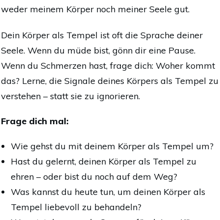
weder meinem Körper noch meiner Seele gut.
Dein Körper als Tempel ist oft die Sprache deiner
Seele. Wenn du müde bist, gönn dir eine Pause.
Wenn du Schmerzen hast, frage dich: Woher kommt
das? Lerne, die Signale deines Körpers als Tempel zu
verstehen – statt sie zu ignorieren.
Frage dich mal:
Wie gehst du mit deinem Körper als Tempel um?
Hast du gelernt, deinen Körper als Tempel zu
ehren – oder bist du noch auf dem Weg?
Was kannst du heute tun, um deinen Körper als
Tempel liebevoll zu behandeln?