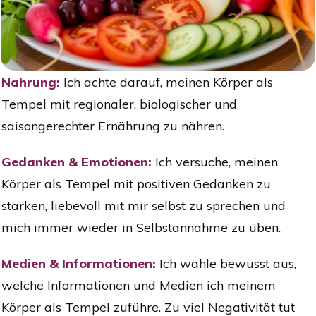
Nahrung:
Ich achte darauf, meinen Körper als
Tempel mit regionaler, biologischer und
saisongerechter Ernährung zu nähren.
Gedanken & Emotionen:
Ich versuche, meinen
Körper als Tempel mit positiven Gedanken zu
stärken, liebevoll mit mir selbst zu sprechen und
mich immer wieder in Selbstannahme zu üben.
Medien & Informationen:
Ich wähle bewusst aus,
welche Informationen und Medien ich meinem
Körper als Tempel zuführe. Zu viel Negativität tut