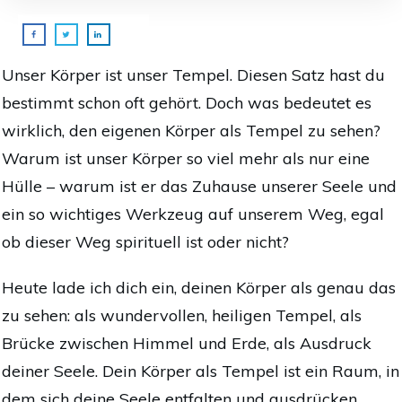
Unser Körper ist unser Tempel. Diesen Satz hast du
bestimmt schon oft gehört. Doch was bedeutet es
wirklich, den eigenen Körper als Tempel zu sehen?
Warum ist unser Körper so viel mehr als nur eine
Hülle – warum ist er das Zuhause unserer Seele und
ein so wichtiges Werkzeug auf unserem Weg, egal
ob dieser Weg spirituell ist oder nicht?
Heute lade ich dich ein, deinen Körper als genau das
zu sehen: als wundervollen, heiligen Tempel, als
Brücke zwischen Himmel und Erde, als Ausdruck
deiner Seele. Dein Körper als Tempel ist ein Raum, in
dem sich deine Seele entfalten und ausdrücken