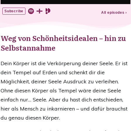
Weg von Schönheitsidealen – hin zu
Selbstannahme
Dein Körper ist die Verkörperung deiner Seele. Er ist
dein Tempel auf Erden und schenkt dir die
Möglichkeit, deiner Seele Ausdruck zu verleihen.
Ohne diesen Körper als Tempel wäre deine Seele
einfach nur… Seele. Aber du hast dich entschieden,
hier als Mensch zu inkarnieren – und dafür brauchst
du genau diesen Körper.