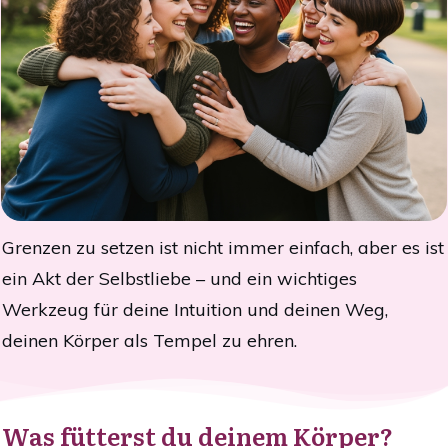
Grenzen zu setzen ist nicht immer einfach, aber es ist
ein Akt der Selbstliebe – und ein wichtiges
Werkzeug für deine Intuition und deinen Weg,
deinen Körper als Tempel zu ehren.
Was fütterst du deinem Körper?