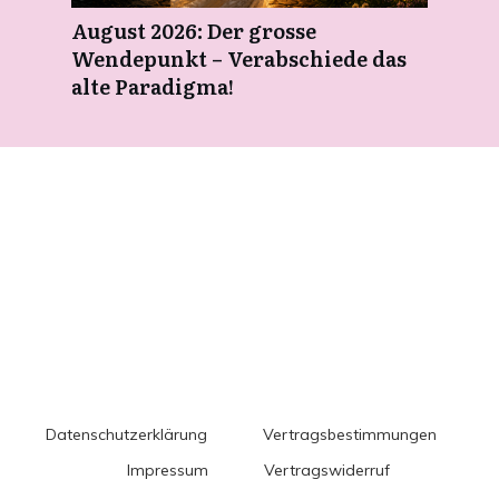
August 2026: Der grosse
Wendepunkt – Verabschiede das
alte Paradigma!
Datenschutzerklärung
Vertragsbestimmungen
Impressum
Vertragswiderruf