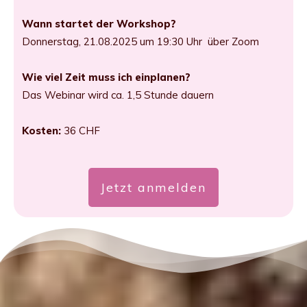
Wann startet der Workshop?
Donnerstag, 21.08.2025 um 19:30 Uhr über Zoom
Wie viel Zeit muss ich einplanen?
Das Webinar wird ca. 1,5 Stunde dauern
Kosten:
36 CHF
Jetzt anmelden