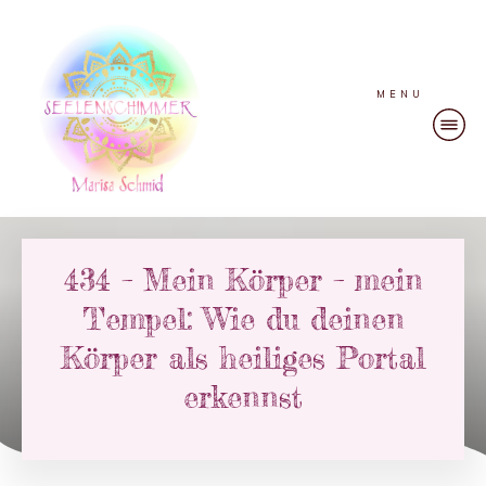
MENU
434 – Mein Körper – mein
Tempel: Wie du deinen
Körper als heiliges Portal
erkennst