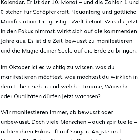
Kalender. Er ist der 10. Monat – und die Zahlen 1 und
0 stehen für Schöpferkraft, Neuanfang und göttliche
Manifestation. Die geistige Welt betont: Was du jetzt
in den Fokus nimmst, wirkt sich auf die kommenden
Jahre aus. Es ist die Zeit, bewusst zu manifestieren
und die Magie deiner Seele auf die Erde zu bringen.
Im Oktober ist es wichtig zu wissen, was du
manifestieren möchtest, was möchtest du wirklich in
dein Leben ziehen und welche Träume, Wünsche
oder Qualitäten dürfen jetzt wachsen?
Wir manifestieren immer, ob bewusst oder
unbewusst. Doch viele Menschen – auch spirituelle –
richten ihren Fokus oft auf Sorgen, Ängste und