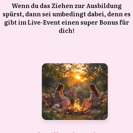
Wenn du das Ziehen zur Ausbildung
spürst, dann sei umbedingt dabei, denn es
gibt im Live-Event einen super Bonus für
dich!