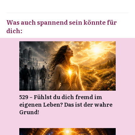
Was auch spannend sein könnte für
dich:
529 – Fühlst du dich fremd im
eigenen Leben? Das ist der wahre
Grund!