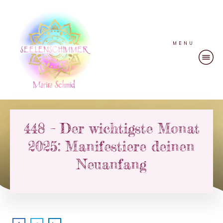
MENU
448 – Der wichtigste Monat
2025: Manifestiere deinen
Neuanfang