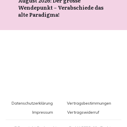
August 2026: Der grosse
Wendepunkt – Verabschiede das
alte Paradigma!
Datenschutzerklärung
Vertragsbestimmungen
Impressum
Vertragswiderruf