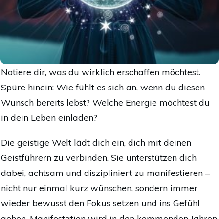
Notiere dir, was du wirklich erschaffen möchtest.
Spüre hinein: Wie fühlt es sich an, wenn du diesen
Wunsch bereits lebst? Welche Energie möchtest du
in dein Leben einladen?
Die geistige Welt lädt dich ein, dich mit deinen
Geistführern zu verbinden. Sie unterstützen dich
dabei, achtsam und diszipliniert zu manifestieren –
nicht nur einmal kurz wünschen, sondern immer
wieder bewusst den Fokus setzen und ins Gefühl
gehen. Manifestation wird in den kommenden Jahren