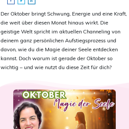
Der Oktober bringt Schwung, Energie und eine Kraft,
die weit über diesen Monat hinaus wirkt. Die
geistige Welt spricht im aktuellen Channeling von
deinem ganz persönlichen Aufstiegsprozess und
davon, wie du die Magie deiner Seele entdecken
kannst. Doch warum ist gerade der Oktober so
wichtig – und wie nutzt du diese Zeit für dich?