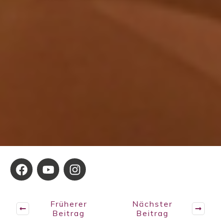
Früherer
Nächster
Beitrag
Beitrag