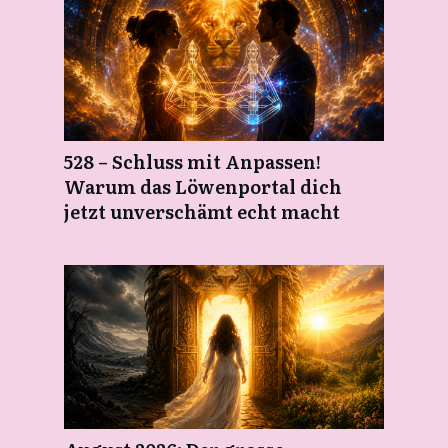
528 – Schluss mit Anpassen!
Warum das Löwenportal dich
jetzt unverschämt echt macht