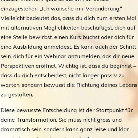
einzugestehen: „Ich wünsche mir Veränderung.“
Vielleicht bedeutet das, dass du dich zum ersten Mal
mit alternativen Möglichkeiten beschäftigst, dich auf
eine Stelle bewirbst, einen Kurs buchst oder dich für
eine Ausbildung anmeldest. Es kann auch der Schritt
sein, dich für ein Webinar anzumelden, das dir neue
Perspektiven eröffnet. Wichtig ist, dass du beginnst –
dass du dich entscheidest, nicht länger passiv zu
warten, sondern bewusst die Richtung deines Lebens
zu gestalten.
Diese bewusste Entscheidung ist der Startpunkt für
deine Transformation. Sie muss nicht gross und
dramatisch sein, sondern kann ganz leise und klar