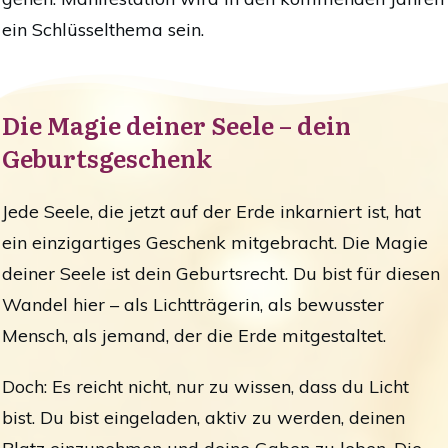
ein Schlüsselthema sein.
Die Magie deiner Seele – dein
Geburtsgeschenk
Jede Seele, die jetzt auf der Erde inkarniert ist, hat
ein einzigartiges Geschenk mitgebracht. Die Magie
deiner Seele ist dein Geburtsrecht. Du bist für diesen
Wandel hier – als Lichtträgerin, als bewusster
Mensch, als jemand, der die Erde mitgestaltet.
Doch: Es reicht nicht, nur zu wissen, dass du Licht
bist. Du bist eingeladen, aktiv zu werden, deinen