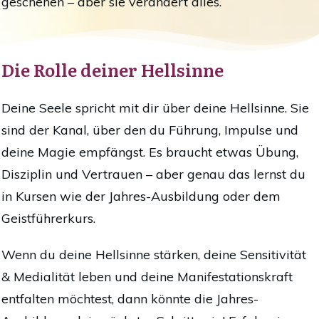
geschehen – aber sie verändert alles.
Die Rolle deiner Hellsinne
Deine Seele spricht mit dir über deine Hellsinne. Sie
sind der Kanal, über den du Führung, Impulse und
deine Magie empfängst. Es braucht etwas Übung,
Disziplin und Vertrauen – aber genau das lernst du
in Kursen wie der Jahres-Ausbildung oder dem
Geistführerkurs.
Wenn du deine Hellsinne stärken, deine Sensitivität
& Medialität leben und deine Manifestationskraft
entfalten möchtest, dann könnte die Jahres-