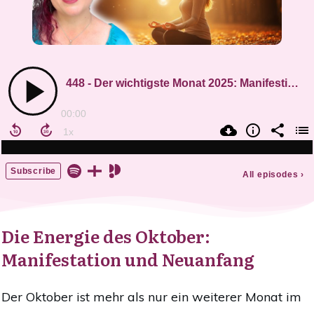
Die Energie des Oktober:
Manifestation und Neuanfang
Der Oktober ist mehr als nur ein weiterer Monat im