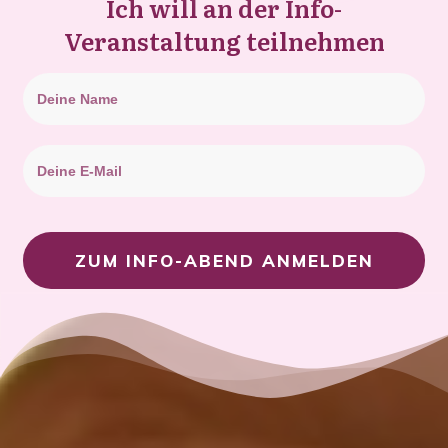
Ich will an der Info-
Veranstaltung teilnehmen
ZUM INFO-ABEND ANMELDEN