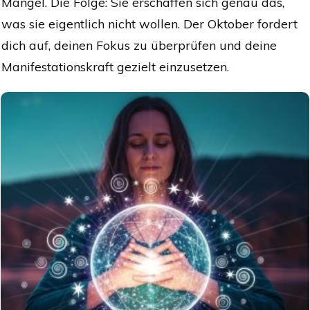
Mangel. Die Folge: Sie erschaffen sich genau das,
was sie eigentlich nicht wollen. Der Oktober fordert
dich auf, deinen Fokus zu überprüfen und deine
Manifestationskraft gezielt einzusetzen.