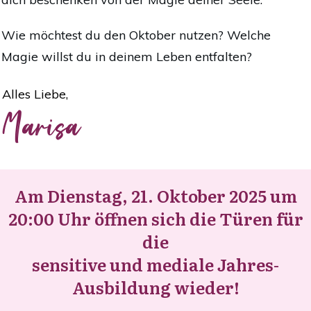
Wie möchtest du den Oktober nutzen? Welche
Magie willst du in deinem Leben entfalten?
Alles Liebe,
Marisa
Am Dienstag, 21. Oktober 2025 um
20:00 Uhr öffnen sich die Türen für
die
sensitive und mediale Jahres-
Ausbildung wieder!