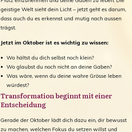
Platz einzunehmen und deine Gaben zu leben. Die
geistige Welt sieht dein Licht – jetzt geht es darum,
dass auch du es erkennst und mutig nach aussen
trägst.
Jetzt im Oktober ist es wichtig zu wissen:
Wo hältst du dich selbst noch klein?
Wo glaubst du noch nicht an deine Gaben?
Was wäre, wenn du deine wahre Grösse leben
würdest?
Transformation beginnt mit einer
Entscheidung
Gerade der Oktober lädt dich dazu ein, dir bewusst
zu machen, welchen Fokus du setzen willst und