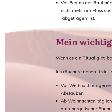
Vor Beginn der Rauhnäc
nicht mehr am Fluss ste
„abgetragen“ ist.
Mein wichtig
Wenn es ein Ritual gibt, b
Ich räuchere generell viel
Vor Weihnachten: gerne
Abstauben.
Ab Weihnachten: täglic
auf energetischer Ebene