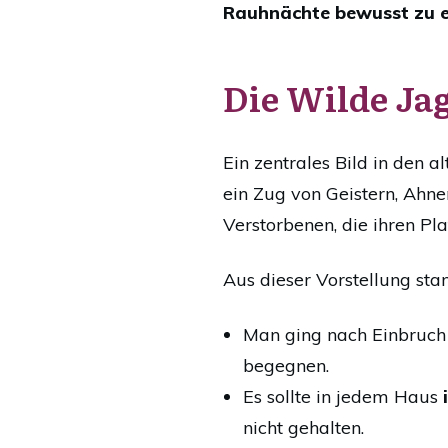
Rauhnächte bewusst zu e
Die Wilde Jag
Ein zentrales Bild in den a
ein Zug von Geistern, Ahne
Verstorbenen, die ihren Pla
Aus dieser Vorstellung st
Man ging nach Einbruch
begegnen.
Es sollte in jedem Haus
nicht gehalten.