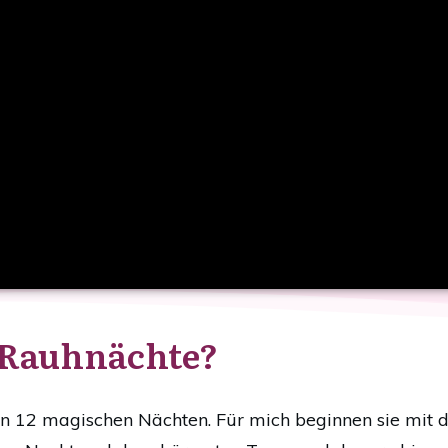
 Rauhnächte?
von 12 magischen Nächten. Für mich beginnen sie mit 