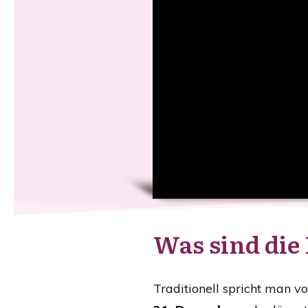
Was sind die
Traditionell spricht man 