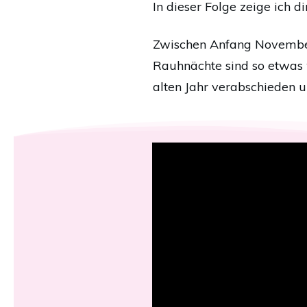
In dieser Folge zeige ich d
Zwischen Anfang November u
Rauhnächte sind so etwas 
alten Jahr verabschieden 