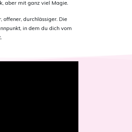
, aber mit ganz viel Magie.
offener, durchlässiger. Die
ennpunkt, in dem du dich vom
.