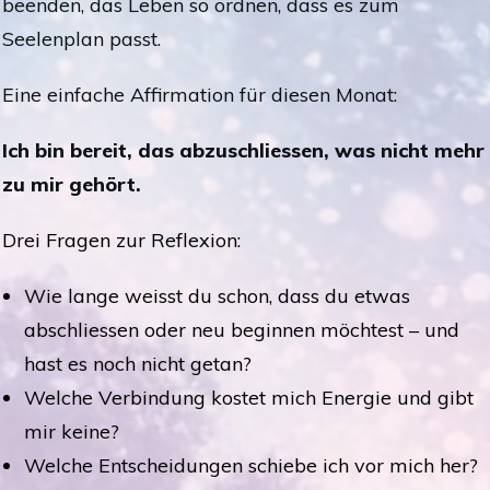
beenden, das Leben so ordnen, dass es zum
Seelenplan passt.
Eine einfache Affirmation für diesen Monat:
Ich bin bereit, das abzuschliessen, was nicht mehr
zu mir gehört.
Drei Fragen zur Reflexion:
Wie lange weisst du schon, dass du etwas
abschliessen oder neu beginnen möchtest – und
hast es noch nicht getan?
Welche Verbindung kostet mich Energie und gibt
mir keine?
Welche Entscheidungen schiebe ich vor mich her?