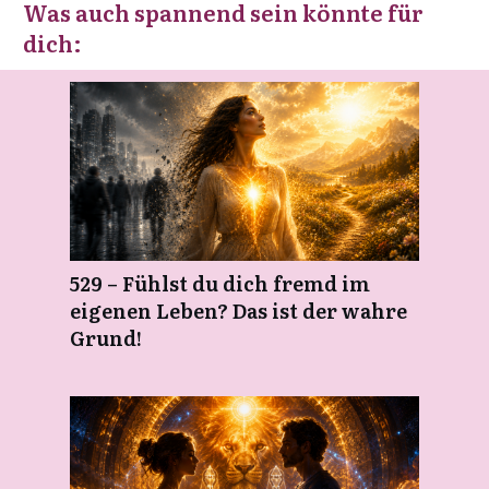
Was auch spannend sein könnte für
dich:
529 – Fühlst du dich fremd im
eigenen Leben? Das ist der wahre
Grund!