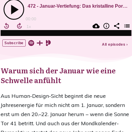
Warum sich der Januar wie eine
Schwelle anfühlt
Aus Human-Design-Sicht beginnt die neue
Jahresenergie für mich nicht am 1. Januar, sondern
erst um den 20.–22. Januar herum – wenn die Sonne
Tor 41 betritt. Und auch aus der Mondkalender-