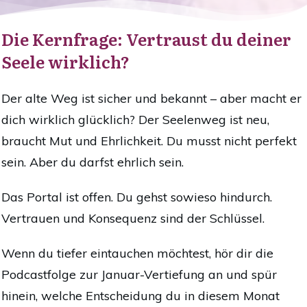
Die Kernfrage: Vertraust du deiner
Seele wirklich?
Der alte Weg ist sicher und bekannt – aber macht er
dich wirklich glücklich? Der Seelenweg ist neu,
braucht Mut und Ehrlichkeit. Du musst nicht perfekt
sein. Aber du darfst ehrlich sein.
Das Portal ist offen. Du gehst sowieso hindurch.
Vertrauen und Konsequenz sind der Schlüssel.
Wenn du tiefer eintauchen möchtest, hör dir die
Podcastfolge zur Januar-Vertiefung an und spür
hinein, welche Entscheidung du in diesem Monat