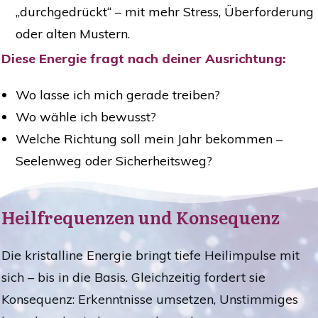
„durchgedrückt“ – mit mehr Stress, Überforderung
oder alten Mustern.
Diese Energie fragt nach deiner Ausrichtung:
Wo lasse ich mich gerade treiben?
Wo wähle ich bewusst?
Welche Richtung soll mein Jahr bekommen –
Seelenweg oder Sicherheitsweg?
Heilfrequenzen und Konsequenz
Die kristalline Energie bringt tiefe Heilimpulse mit
sich – bis in die Basis. Gleichzeitig fordert sie
Konsequenz: Erkenntnisse umsetzen, Unstimmiges