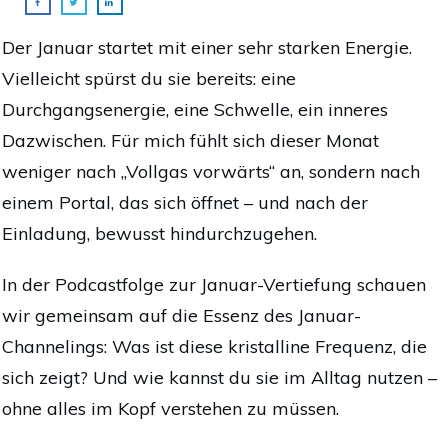
Der Januar startet mit einer sehr starken Energie.
Vielleicht spürst du sie bereits: eine
Durchgangsenergie, eine Schwelle, ein inneres
Dazwischen. Für mich fühlt sich dieser Monat
weniger nach „Vollgas vorwärts“ an, sondern nach
einem Portal, das sich öffnet – und nach der
Einladung, bewusst hindurchzugehen.
In der Podcastfolge zur Januar-Vertiefung schauen
wir gemeinsam auf die Essenz des Januar-
Channelings: Was ist diese kristalline Frequenz, die
sich zeigt? Und wie kannst du sie im Alltag nutzen –
ohne alles im Kopf verstehen zu müssen.