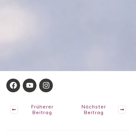
Früherer
Nächster
Beitrag
Beitrag