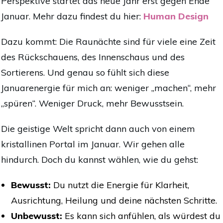
Perspektive startet das neue Jahr erst gegen Ende
Januar. Mehr dazu findest du hier:
Human Design
Dazu kommt: Die Raunächte sind für viele eine Zeit
des Rückschauens, des Innenschaus und des
Sortierens. Und genau so fühlt sich diese
Januarenergie für mich an: weniger „machen“, mehr
„spüren“. Weniger Druck, mehr Bewusstsein.
Die geistige Welt spricht dann auch von einem
kristallinen Portal im Januar. Wir gehen alle
hindurch. Doch du kannst wählen, wie du gehst:
Bewusst:
Du nutzt die Energie für Klarheit,
Ausrichtung, Heilung und deine nächsten Schritte.
Unbewusst:
Es kann sich anfühlen, als würdest du