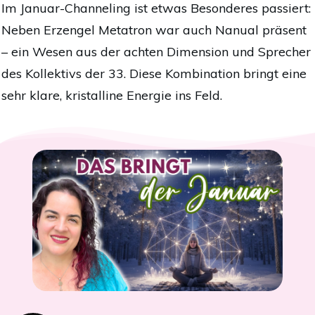
Im Januar-Channeling ist etwas Besonderes passiert:
Neben Erzengel Metatron war auch Nanual präsent
– ein Wesen aus der achten Dimension und Sprecher
des Kollektivs der 33. Diese Kombination bringt eine
sehr klare, kristalline Energie ins Feld.