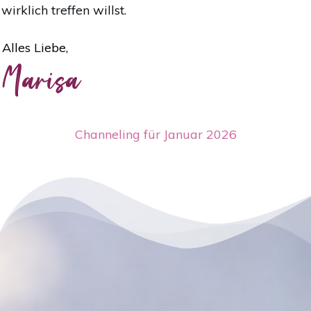
wirklich treffen willst.
Alles Liebe,
Marisa
Channeling für Januar 2026