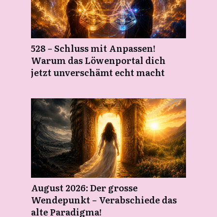
528 – Schluss mit Anpassen!
Warum das Löwenportal dich
jetzt unverschämt echt macht
August 2026: Der grosse
Wendepunkt – Verabschiede das
alte Paradigma!