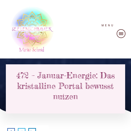
MENU
472 – Januar-Energie: Das
kristalline Portal bewusst
nutzen