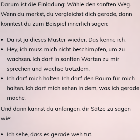
Darum ist die Einladung: Wähle den sanften Weg.
Wenn du merkst, du vergleichst dich gerade, dann
könntest du zum Beispiel innerlich sagen:
Da ist ja dieses Muster wieder. Das kenne ich.
Hey, ich muss mich nicht beschimpfen, um zu
wachsen. Ich darf in sanften Worten zu mir
sprechen und wachse trotzdem.
Ich darf mich halten. Ich darf den Raum für mich
halten. Ich darf mich sehen in dem, was ich gerade
mache.
Und dann kannst du anfangen, dir Sätze zu sagen
wie:
Ich sehe, dass es gerade weh tut.