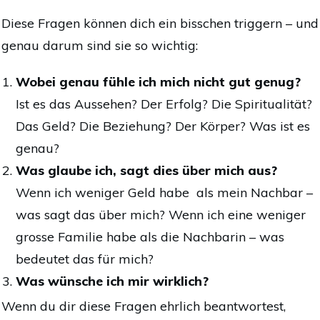
Diese Fragen können dich ein bisschen triggern – und
genau darum sind sie so wichtig:
Wobei genau fühle ich mich nicht gut genug?
Ist es das Aussehen? Der Erfolg? Die Spiritualität?
Das Geld? Die Beziehung? Der Körper? Was ist es
genau?
Was glaube ich, sagt dies über mich aus?
Wenn ich weniger Geld habe als mein Nachbar –
was sagt das über mich? Wenn ich eine weniger
grosse Familie habe als die Nachbarin – was
bedeutet das für mich?
Was wünsche ich mir wirklich?
Wenn du dir diese Fragen ehrlich beantwortest,