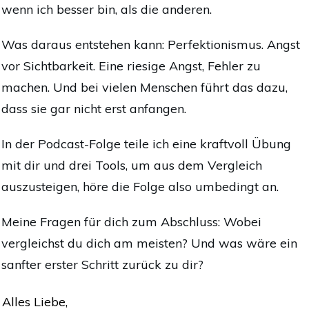
wenn ich besser bin, als die anderen.
Was daraus entstehen kann: Perfektionismus. Angst
vor Sichtbarkeit. Eine riesige Angst, Fehler zu
machen. Und bei vielen Menschen führt das dazu,
dass sie gar nicht erst anfangen.
In der Podcast-Folge teile ich eine kraftvoll Übung
mit dir und drei Tools, um aus dem Vergleich
auszusteigen, höre die Folge also umbedingt an.
Meine Fragen für dich zum Abschluss: Wobei
vergleichst du dich am meisten? Und was wäre ein
sanfter erster Schritt zurück zu dir?
Alles Liebe,