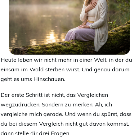
Heute leben wir nicht mehr in einer Welt, in der du
einsam im Wald sterben wirst. Und genau darum
geht es ums Hinschauen.
Der erste Schritt ist nicht, das Vergleichen
wegzudrücken. Sondern zu merken: Ah, ich
vergleiche mich gerade
.
Und wenn du spürst, dass
du bei diesem Vergleich nicht gut davon kommst,
dann stelle dir drei Fragen.