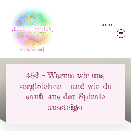
MENU
482 – Warum wir uns
vergleichen – und wie du
sanft aus der Spirale
aussteigst