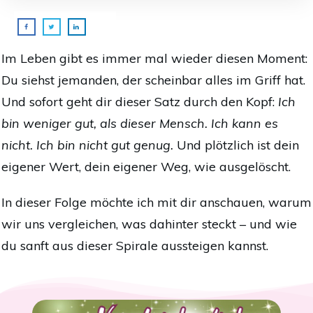
Im Leben gibt es immer mal wieder diesen Moment:
Du siehst jemanden, der scheinbar alles im Griff hat.
Und sofort geht dir dieser Satz durch den Kopf:
Ich
bin weniger gut, als dieser Mensch. Ich kann es
nicht. Ich bin nicht gut genug.
Und plötzlich ist dein
eigener Wert, dein eigener Weg, wie ausgelöscht.
In dieser Folge möchte ich mit dir anschauen, warum
wir uns vergleichen, was dahinter steckt – und wie
du sanft aus dieser Spirale aussteigen kannst.