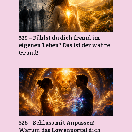
529 – Fühlst du dich fremd im
eigenen Leben? Das ist der wahre
Grund!
528 – Schluss mit Anpassen!
Warum das Löwenportal dich