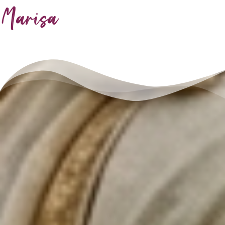
Marisa