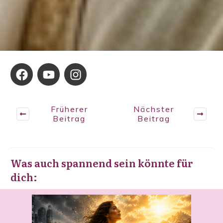
Früherer
Nächster
Beitrag
Beitrag
Was auch spannend sein könnte für
dich: