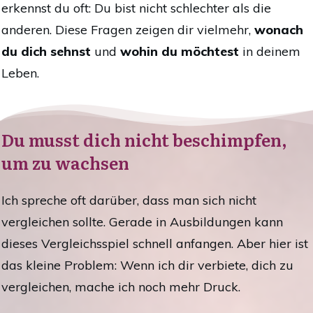
erkennst du oft: Du bist nicht schlechter als die
anderen. Diese Fragen zeigen dir vielmehr,
wonach
du dich sehnst
und
wohin du möchtest
in deinem
Leben.
Du musst dich nicht beschimpfen,
um zu wachsen
Ich spreche oft darüber, dass man sich nicht
vergleichen sollte. Gerade in Ausbildungen kann
dieses Vergleichsspiel schnell anfangen. Aber hier ist
das kleine Problem: Wenn ich dir verbiete, dich zu
vergleichen, mache ich noch mehr Druck.