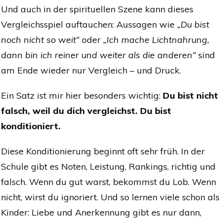
Und auch in der spirituellen Szene kann dieses
Vergleichsspiel auftauchen: Aussagen wie
„Du bist
noch nicht so weit“
oder
„Ich mache Lichtnahrung,
dann bin ich reiner und weiter als die anderen“
sind
am Ende wieder nur Vergleich – und Druck.
Ein Satz ist mir hier besonders wichtig:
Du bist nicht
falsch, weil du dich vergleichst. Du bist
konditioniert.
Diese Konditionierung beginnt oft sehr früh. In der
Schule gibt es Noten, Leistung, Rankings, richtig und
falsch. Wenn du gut warst, bekommst du Lob. Wenn
nicht, wirst du ignoriert. Und so lernen viele schon als
Kinder: Liebe und Anerkennung gibt es nur dann,