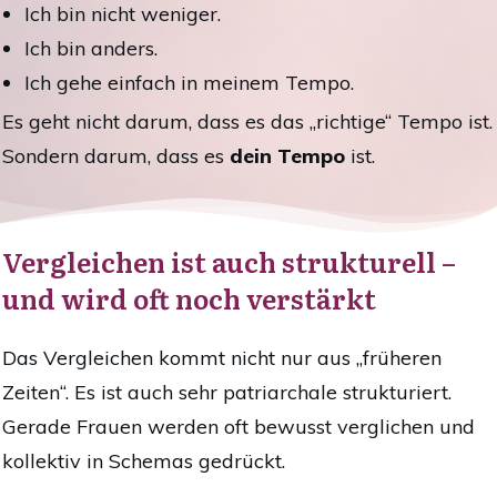
Ich bin nicht weniger.
Ich bin anders.
Ich gehe einfach in meinem Tempo.
Es geht nicht darum, dass es das „richtige“ Tempo ist.
Sondern darum, dass es
dein Tempo
ist.
Vergleichen ist auch strukturell –
und wird oft noch verstärkt
Das Vergleichen kommt nicht nur aus „früheren
Zeiten“. Es ist auch sehr patriarchale strukturiert.
Gerade Frauen werden oft bewusst verglichen und
kollektiv in Schemas gedrückt.