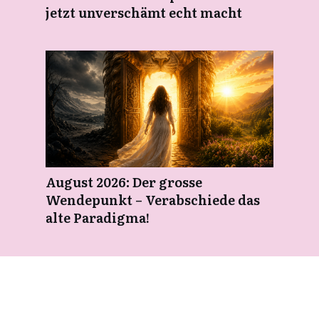
jetzt unverschämt echt macht
August 2026: Der grosse
Wendepunkt – Verabschiede das
alte Paradigma!