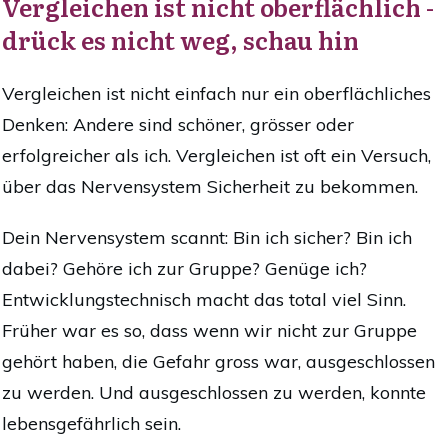
Vergleichen ist nicht oberflächlich -
drück es nicht weg, schau hin
Vergleichen ist nicht einfach nur ein oberflächliches
Denken: Andere sind schöner, grösser oder
erfolgreicher als ich. Vergleichen ist oft ein Versuch,
über das Nervensystem Sicherheit zu bekommen.
Dein Nervensystem scannt: Bin ich sicher? Bin ich
dabei? Gehöre ich zur Gruppe? Genüge ich?
Entwicklungstechnisch macht das total viel Sinn.
Früher war es so, dass wenn wir nicht zur Gruppe
gehört haben, die Gefahr gross war, ausgeschlossen
zu werden. Und ausgeschlossen zu werden, konnte
lebensgefährlich sein.