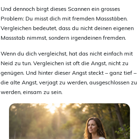
Und dennoch birgt dieses Scannen ein grosses
Problem: Du misst dich mit fremden Massstäben.
Vergleichen bedeutet, dass du nicht deinen eigenen
Massstab nimmst, sondern irgendeinen fremden.
Wenn du dich vergleichst, hat das nicht einfach mit
Neid zu tun. Vergleichen ist oft die Angst, nicht zu
genügen. Und hinter dieser Angst steckt – ganz tief –
die alte Angst, verjagt zu werden, ausgeschlossen zu
werden, einsam zu sein.