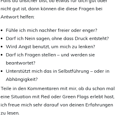
Falls du unsicher bist, ob etwas für dich gut oder
nicht gut ist, dann können die diese Fragen bei
Antwort helfen:
Fühle ich mich nachher freier oder enger?
Darf ich Nein sagen, ohne dass Druck entsteht?
Wird Angst benutzt, um mich zu lenken?
Darf ich Fragen stellen – und werden sie
beantwortet?
Unterstützt mich das in Selbstführung – oder in
Abhängigkeit?
Teile in den Kommentaren mit mir, ob du schon mal
eine Situation mit Red oder Green Flags erlebt hast,
ich freue mich sehr darauf von deinen Erfahrungen
zu lesen.