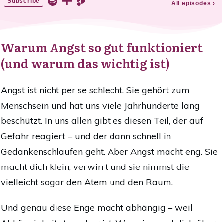
Warum Angst so gut funktioniert
(und warum das wichtig ist)
Angst ist nicht per se schlecht. Sie gehört zum
Menschsein und hat uns viele Jahrhunderte lang
beschützt. In uns allen gibt es diesen Teil, der auf
Gefahr reagiert – und der dann schnell in
Gedankenschlaufen geht.
Aber
Angst macht eng.
Sie
macht dich klein, verwirrt und sie nimmst die
vielleicht sogar den Atem und den Raum.
Und genau diese Enge macht abhängig – weil