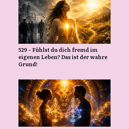
529 – Fühlst du dich fremd im
eigenen Leben? Das ist der wahre
Grund!