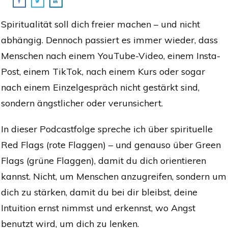
Spiritualität soll dich
freier
machen – und nicht
abhängig.
Dennoch passiert es immer wieder, dass
Menschen nach einem YouTube-Video, einem Insta-
Post, einem TikTok, nach einem Kurs oder sogar
nach einem Einzelgespräch nicht gestärkt sind,
sondern
ängstlicher oder verunsichert.
In dieser Podcastfolge spreche ich über
spirituelle
Red Flags
(rote Flaggen) – und genauso über
Green
Flags
(grüne Flaggen), damit du dich orientieren
kannst. Nicht, um Menschen anzugreifen, sondern um
dich zu stärken,
damit du bei dir bleibst, deine
Intuition ernst nimmst und erkennst, wo Angst
benutzt wird, um dich zu lenken.