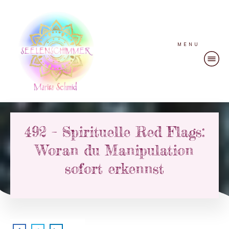
MENU
492 – Spirituelle Red Flags:
Woran du Manipulation
sofort erkennst