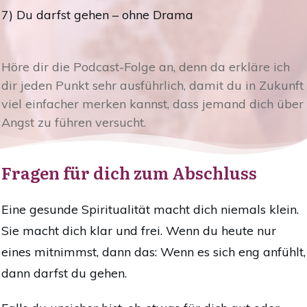
7) Du darfst gehen – ohne Drama
Höre dir die Podcast-Folge an, denn da erkläre ich
dir jeden Punkt sehr ausführlich, damit du in Zukunft
viel einfacher merken kannst, dass jemand dich über
Angst zu führen versucht.
Fragen für dich zum Abschluss
Eine gesunde Spiritualität macht dich niemals klein.
Sie macht dich klar und frei.
Wenn du heute nur
eines mitnimmst, dann das:
Wenn es sich eng anfühlt,
dann darfst du gehen.