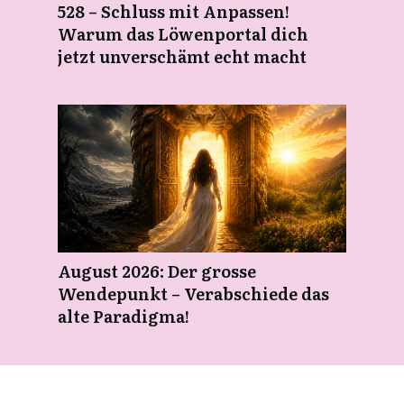
528 – Schluss mit Anpassen!
Warum das Löwenportal dich
jetzt unverschämt echt macht
August 2026: Der grosse
Wendepunkt – Verabschiede das
alte Paradigma!