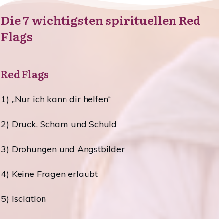
Die 7 wichtigsten spirituellen Red
Flags
Red Flags
1) „Nur ich kann dir helfen“
2) Druck, Scham und Schuld
3) Drohungen und Angstbilder
4) Keine Fragen erlaubt
5) Isolation