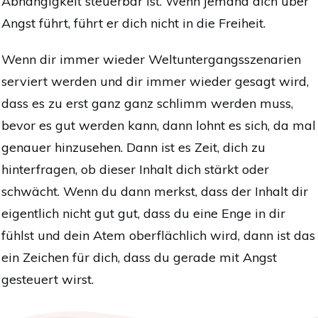
Abhängigkeit steuerbar ist.
Wenn jemand dich über
Angst führt, führt er dich nicht in die Freiheit.
Wenn dir immer wieder Weltuntergangsszenarien
serviert werden und dir immer wieder gesagt wird,
dass es zu erst ganz ganz schlimm werden muss,
bevor es gut werden kann, dann lohnt es sich, da mal
genauer hinzusehen. Dann ist es Zeit, dich zu
hinterfragen, ob dieser Inhalt dich stärkt
oder
schwächt. Wenn du dann merkst, dass der Inhalt dir
eigentlich nicht gut gut, dass du eine Enge in dir
fühlst und dein Atem oberflächlich wird, dann ist das
ein Zeichen für dich, dass du gerade mit Angst
gesteuert wirst.