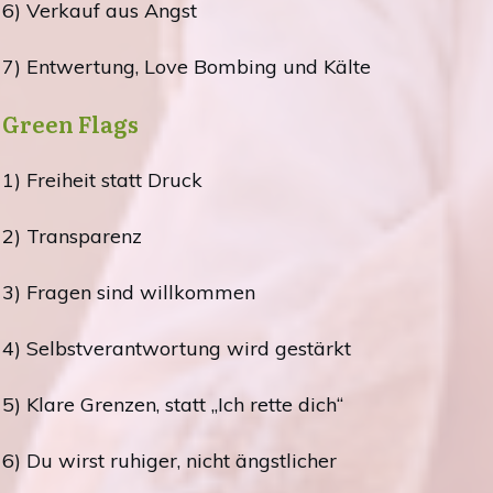
6) Verkauf aus Angst
7) Entwertung, Love Bombing und Kälte
Green Flags
1) Freiheit statt Druck
2) Transparenz
3) Fragen sind willkommen
4) Selbstverantwortung wird gestärkt
5) Klare Grenzen, statt „Ich rette dich“
6) Du wirst ruhiger, nicht ängstlicher