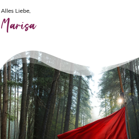
Alles Liebe,
Marisa