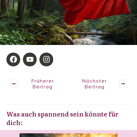
Früherer
Nächster
Beitrag
Beitrag
Was auch spannend sein könnte für
dich: