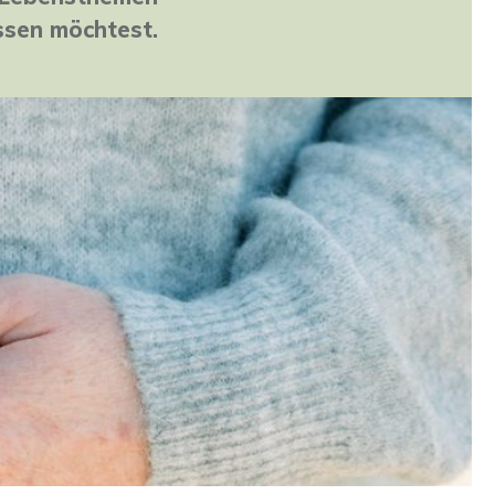
ssen möchtest.