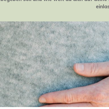
einla